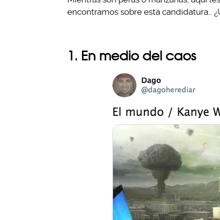
encontramos sobre esta candidatura… 
1. En medio del caos