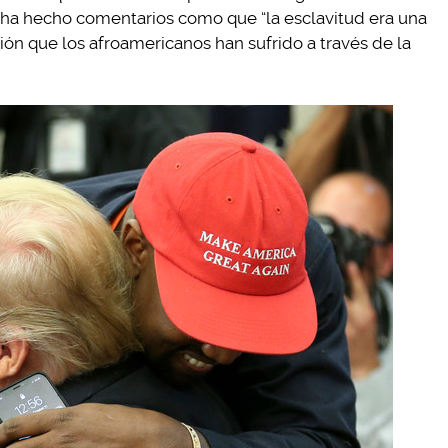
 ha hecho comentarios como que “la esclavitud era una
ión que los afroamericanos han sufrido a través de la