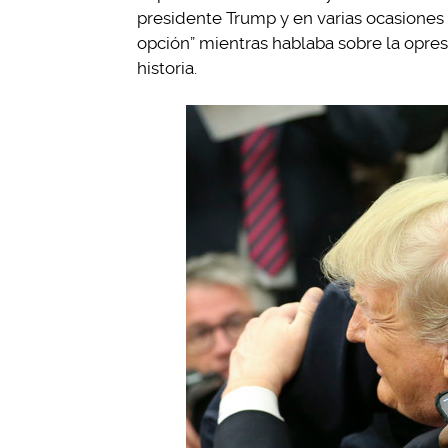
presidente Trump y en varias ocasiones
opción” mientras hablaba sobre la opres
historia.