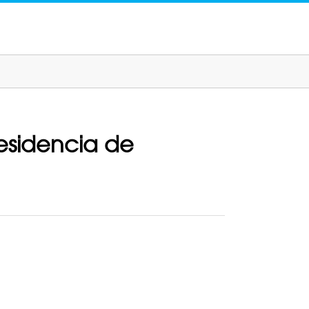
esidencia de