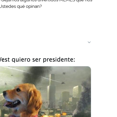
¿Ustedes qué opinan?