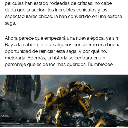
películas han estado rodeadas de críticas, no cabe
duda que la acción, los increíbles vehículos y las
espectaculares chicas, la han convertido en una exitosa
saga.
Ahora parece que empezará una nueva época, ya sin
Bay a la cabeza, lo que algunos consideran una buena
oportunidad de reiniciar esta saga, y por qué no,
mejorarla. Además, la historia se centrará en un
personaje que es de los más queridos: Bumblebee.