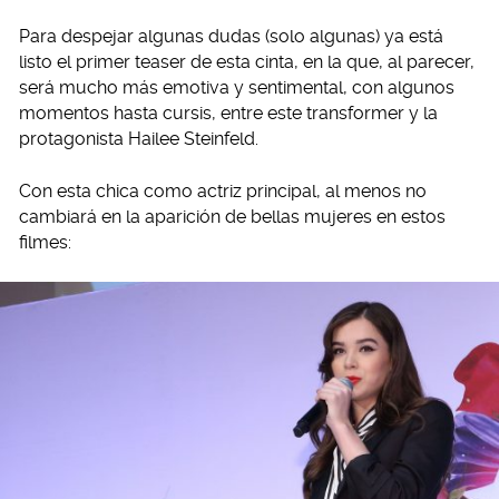
Para despejar algunas dudas (solo algunas) ya está
listo el primer teaser de esta cinta, en la que, al parecer,
será mucho más emotiva y sentimental, con algunos
momentos hasta cursis, entre este transformer y la
protagonista Hailee Steinfeld.
Con esta chica como actriz principal, al menos no
cambiará en la aparición de bellas mujeres en estos
filmes: