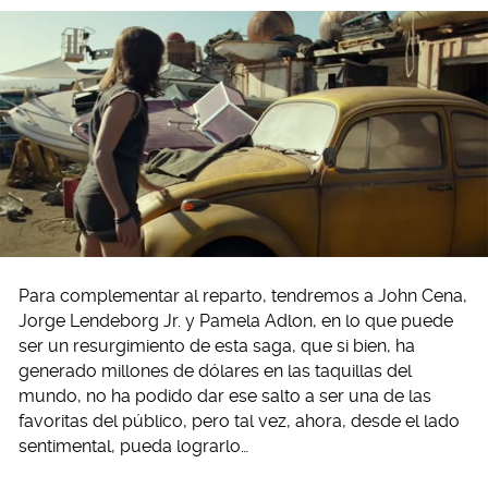
Para complementar al reparto, tendremos a John Cena,
Jorge Lendeborg Jr. y Pamela Adlon, en lo que puede
ser un resurgimiento de esta saga, que si bien, ha
generado millones de dólares en las taquillas del
mundo, no ha podido dar ese salto a ser una de las
favoritas del público, pero tal vez, ahora, desde el lado
sentimental, pueda lograrlo…