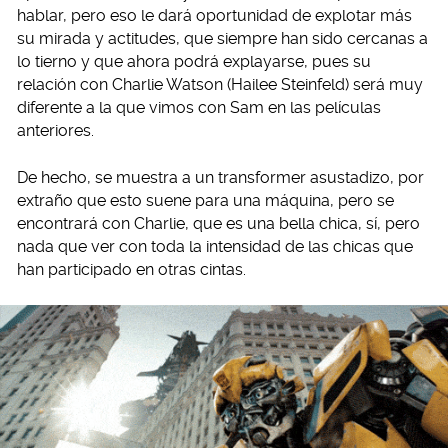
hablar, pero eso le dará oportunidad de explotar más
su mirada y actitudes, que siempre han sido cercanas a
lo tierno y que ahora podrá explayarse, pues su
relación con Charlie Watson (Hailee Steinfeld) será muy
diferente a la que vimos con Sam en las películas
anteriores.
De hecho, se muestra a un transformer asustadizo, por
extraño que esto suene para una máquina, pero se
encontrará con Charlie, que es una bella chica, sí, pero
nada que ver con toda la intensidad de las chicas que
han participado en otras cintas.