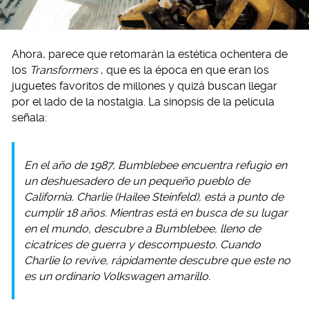
Ahora, parece que retomarán la estética ochentera de
los
Transformers
, que es la época en que eran los
juguetes favoritos de millones y quizá buscan llegar
por el lado de la nostalgia. La sinopsis de la película
señala:
En el año de 1987, Bumblebee encuentra refugio en
un deshuesadero de un pequeño pueblo de
California. Charlie (Hailee Steinfeld), está a punto de
cumplir 18 años. Mientras está en busca de su lugar
en el mundo, descubre a Bumblebee, lleno de
cicatrices de guerra y descompuesto. Cuando
Charlie lo revive, rápidamente descubre que este no
es un ordinario Volkswagen amarillo.