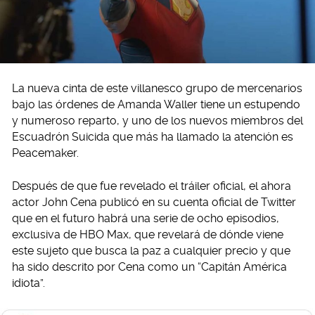
La nueva cinta de este villanesco grupo de mercenarios
bajo las órdenes de Amanda Waller tiene un estupendo
y numeroso reparto, y uno de los nuevos miembros del
Escuadrón Suicida que más ha llamado la atención es
Peacemaker.
Después de que fue revelado el tráiler oficial, el ahora
actor John Cena publicó en su cuenta oficial de Twitter
que en el futuro habrá una serie de ocho episodios,
exclusiva de HBO Max, que revelará de dónde viene
este sujeto que busca la paz a cualquier precio y que
ha sido descrito por Cena como un “Capitán América
idiota”.