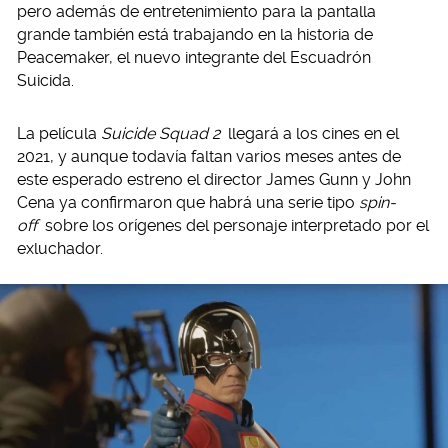
pero además de entretenimiento para la pantalla
grande también está trabajando en la historia de
Peacemaker, el nuevo integrante del Escuadrón
Suicida.
La película
Suicide Squad 2
llegará a los cines en el
2021, y aunque todavía faltan varios meses antes de
este esperado estreno el director James Gunn y John
Cena ya confirmaron que habrá una serie tipo
spin-
off
sobre los orígenes del personaje interpretado por el
exluchador.