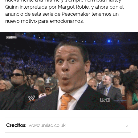
Quinn interpretada por Margot Robie, y ahora con el
anuncio de esta serie de Peacemaker tenemos un
nuevo motivo para emocionarnos.
Creditos:
www.unilad.co.uk