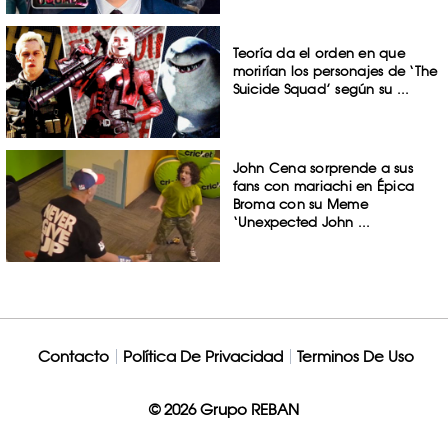
Teoría da el orden en que
morirían los personajes de ‘The
Suicide Squad’ según su ...
John Cena sorprende a sus
fans con mariachi en Épica
Broma con su Meme
‘Unexpected John ...
Contacto
Política De Privacidad
Terminos De Uso
© 2026 Grupo REBAN