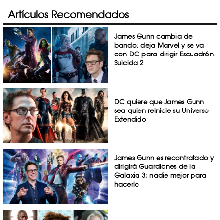
Artículos Recomendados
James Gunn cambia de
bando; deja Marvel y se va
con DC para dirigir Escuadrón
Suicida 2
DC quiere que James Gunn
sea quien reinicie su Universo
Extendido
James Gunn es recontratado y
dirigirá Guardianes de la
Galaxia 3; nadie mejor para
hacerlo