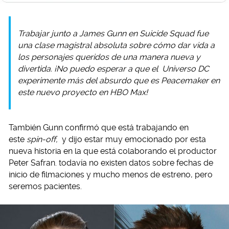
Trabajar junto a James Gunn en Suicide Squad fue
una clase magistral absoluta sobre cómo dar vida a
los personajes queridos de una manera nueva y
divertida. ¡No puedo esperar a que el Universo DC
experimente más del absurdo que es Peacemaker en
este nuevo proyecto en HBO Max!
También Gunn confirmó que está trabajando en
este
spin-off,
y dijo estar muy emocionado por esta
nueva historia en la que está colaborando el productor
Peter Safran. todavía no existen datos sobre fechas de
inicio de filmaciones y mucho menos de estreno, pero
seremos pacientes.