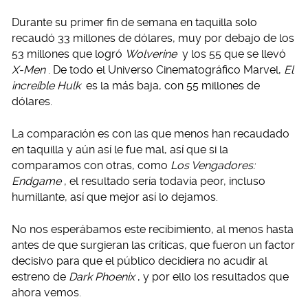
Durante su primer fin de semana en taquilla solo
recaudó 33 millones de dólares, muy por debajo de los
53 millones que logró
Wolverine
y los 55 que se llevó
X-Men
. De todo el Universo Cinematográfico Marvel,
El
increíble Hulk
es la más baja, con 55 millones de
dólares.
La comparación es con las que menos han recaudado
en taquilla y aún así le fue mal, así que si la
comparamos con otras, como
Los Vengadores:
Endgame
, el resultado sería todavía peor, incluso
humillante, así que mejor así lo dejamos.
No nos esperábamos este recibimiento, al menos hasta
antes de que surgieran las críticas, que fueron un factor
decisivo para que el público decidiera no acudir al
estreno de
Dark Phoenix
, y por ello los resultados que
ahora vemos.