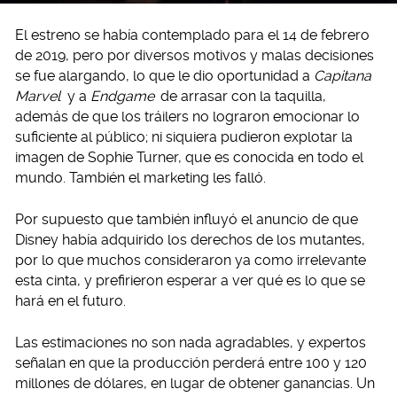
El estreno se había contemplado para el 14 de febrero
de 2019, pero por diversos motivos y malas decisiones
se fue alargando, lo que le dio oportunidad a
Capitana
Marvel
y a
Endgame
de arrasar con la taquilla,
además de que los tráilers no lograron emocionar lo
suficiente al público; ni siquiera pudieron explotar la
imagen de Sophie Turner, que es conocida en todo el
mundo. También el marketing les falló.
Por supuesto que también influyó el anuncio de que
Disney había adquirido los derechos de los mutantes,
por lo que muchos consideraron ya como irrelevante
esta cinta, y prefirieron esperar a ver qué es lo que se
hará en el futuro.
Las estimaciones no son nada agradables, y expertos
señalan en que la producción perderá entre 100 y 120
millones de dólares, en lugar de obtener ganancias. Un