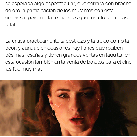
se esperaba algo espectacular, que cerrara con broche
de oro la participación de los mutantes con esta
empresa, pero no, la realidad es que resultó un fracaso
total.
La crítica prácticamente la destrozó y la ubicó como la
peor, y aunque en ocasiones hay filmes que reciben
pésimas reseñas y tienen grandes ventas en taquilla, en
esta ocasión también en la venta de boletos para el cine
les fue muy mal.