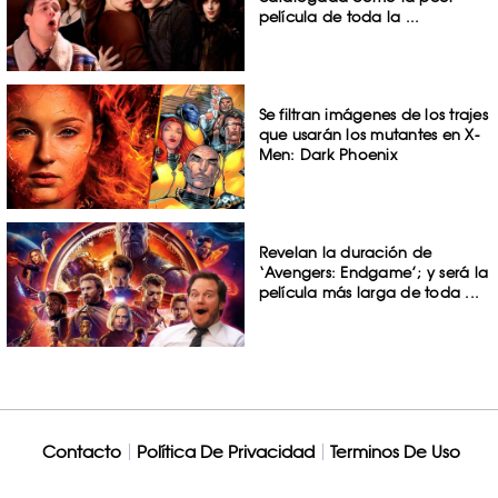
película de toda la ...
Se filtran imágenes de los trajes
que usarán los mutantes en X-
Men: Dark Phoenix
Revelan la duración de
‘Avengers: Endgame’; y será la
película más larga de toda ...
Contacto
Política De Privacidad
Terminos De Uso