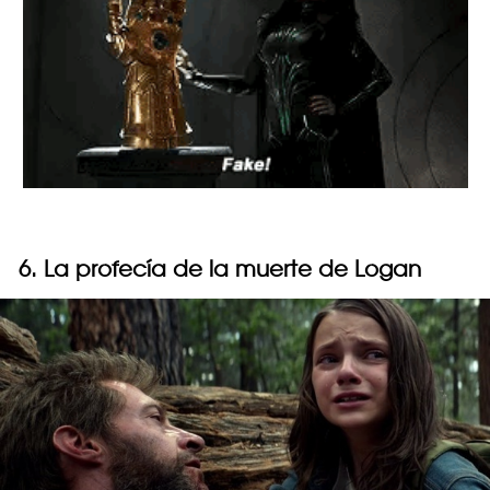
6. La profecía de la muerte de Logan