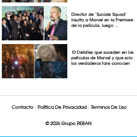
Director de ‘Suicide Squad’
insulta a Marvel en la Premiere
de la película; luego ...
10 Detalles que suceden en las
películas de Marvel y que solo
los verdaderos fans conocen
Contacto
Política De Privacidad
Terminos De Uso
© 2026 Grupo REBAN