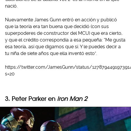
nació.
Nuevamente James Gunn entró en acción y publicó
que la teoría era tan buena que decidió (con sus
superpoderes de constructor del MCU) que era cierto,
y que el crédito correspondía a esa pequeña: “Me gusta
esa teoría, así que digamos que sí. Y le puedes decir a
tu niña de siete años que ella inventó esto”.
https://twitter.com/JamesGunn/status/127879449197391
s=20
3. Peter Parker en
Iron Man 2