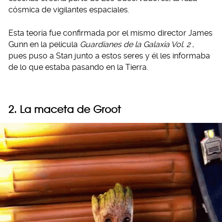
cósmica de vigilantes espaciales.
Esta teoría fue confirmada por el mismo director James
Gunn en la película
Guardianes de la Galaxia Vol. 2
,
pues puso a Stan junto a estos seres y él les informaba
de lo que estaba pasando en la Tierra.
2. La maceta de Groot