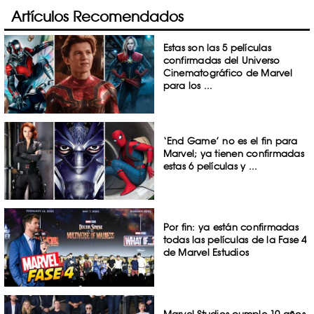
Artículos Recomendados
Estas son las 5 películas
confirmadas del Universo
Cinematográfico de Marvel
para los ...
‘End Game’ no es el fin para
Marvel; ya tienen confirmadas
estas 6 películas y ...
Por fin: ya están confirmadas
todas las películas de la Fase 4
de Marvel Estudios