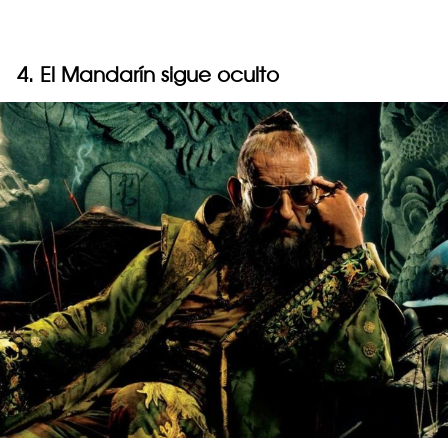
4. El Mandarín sigue oculto