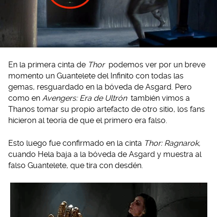
En la primera cinta de
Thor
podemos ver por un breve
momento un Guantelete del Infinito con todas las
gemas, resguardado en la bóveda de Asgard. Pero
como en
Avengers: Era de Ultrón
también vimos a
Thanos tomar su propio artefacto de otro sitio, los fans
hicieron al teoría de que el primero era falso.
Esto luego fue confirmado en la cinta
Thor: Ragnarok,
cuando Hela baja a la bóveda de Asgard y muestra al
falso Guantelete, que tira con desdén.