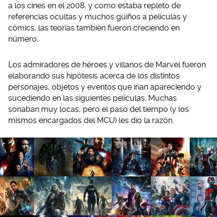
a los cines en el 2008, y como estaba repleto de
referencias ocultas y muchos guiños a películas y
cómics, las teorías también fueron creciendo en
número.
Los admiradores de héroes y villanos de Marvel fueron
elaborando sus hipótesis acerca de los distintos
personajes, objetos y eventos que irían apareciendo y
sucediendo en las siguientes películas. Muchas
sonaban muy locas, pero el paso del tiempo (y los
mismos encargados del MCU) les dio la razón.