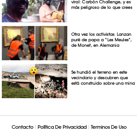
viral: Carbón Challenge, y es
más peligroso de lo que crees
Otra vez los activistas: Lanzan
puré de papa a “Les Meules”,
de Monet, en Alemania
Se hundió el terreno en este
vecindario y descubren que
está construido sobre una mina
Contacto
Política De Privacidad
Terminos De Uso