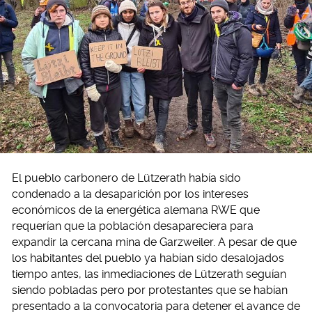
El pueblo carbonero de Lützerath había sido
condenado a la desaparición por los intereses
económicos de la energética alemana RWE que
requerían que la población desapareciera para
expandir la cercana mina de Garzweiler. A pesar de que
los habitantes del pueblo ya habían sido desalojados
tiempo antes, las inmediaciones de Lützerath seguían
siendo pobladas pero por protestantes que se habían
presentado a la convocatoria para detener el avance de