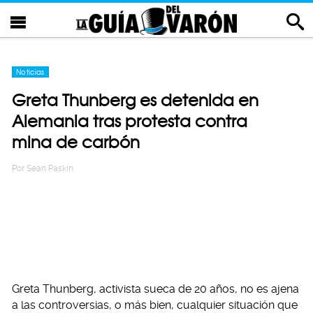
Noticias
Greta Thunberg es detenida en
Alemania tras protesta contra
mina de carbón
Por
Sean Paskin
Greta Thunberg, activista sueca de 20 años, no es ajena
a las controversias, o más bien, cualquier situación que