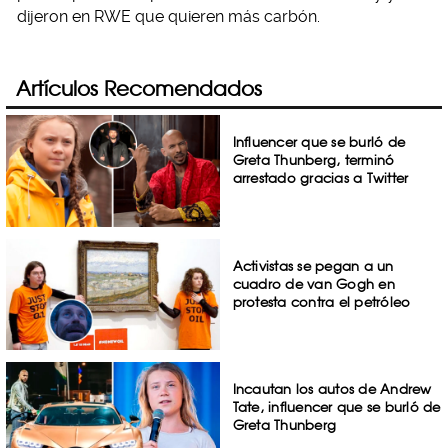
dijeron en RWE que quieren más carbón.
Artículos Recomendados
Influencer que se burló de
Greta Thunberg, terminó
arrestado gracias a Twitter
Activistas se pegan a un
cuadro de van Gogh en
protesta contra el petróleo
Incautan los autos de Andrew
Tate, influencer que se burló de
Greta Thunberg