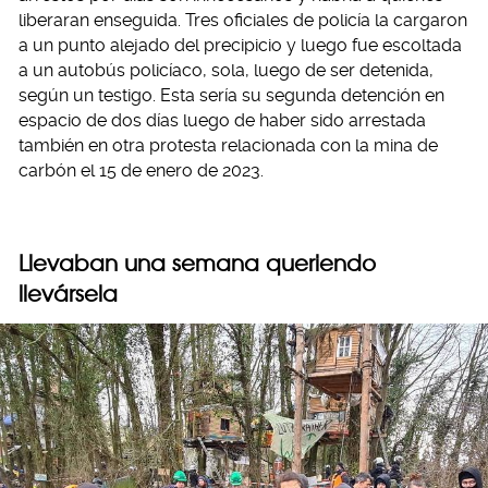
liberaran enseguida. Tres oficiales de policía la cargaron
a un punto alejado del precipicio y luego fue escoltada
a un autobús policíaco, sola, luego de ser detenida,
según un testigo. Esta sería su segunda detención en
espacio de dos días luego de haber sido arrestada
también en otra protesta relacionada con la mina de
carbón el 15 de enero de 2023.
Llevaban una semana queriendo
llevársela