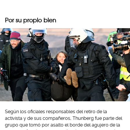
Por su propio bien
Según los oficiales responsables del retiro de la
activista y de sus compañeros, Thunberg fue parte del
grupo que tomó por asalto el borde del agujero de la