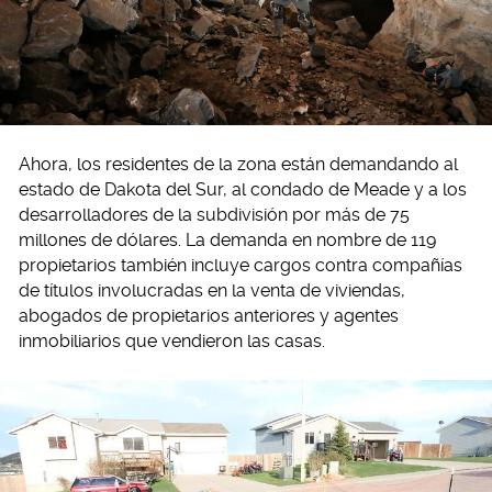
Ahora, los residentes de la zona están demandando al
estado de Dakota del Sur, al condado de Meade y a los
desarrolladores de la subdivisión por más de 75
millones de dólares. La demanda en nombre de 119
propietarios también incluye cargos contra compañías
de títulos involucradas en la venta de viviendas,
abogados de propietarios anteriores y agentes
inmobiliarios que vendieron las casas.