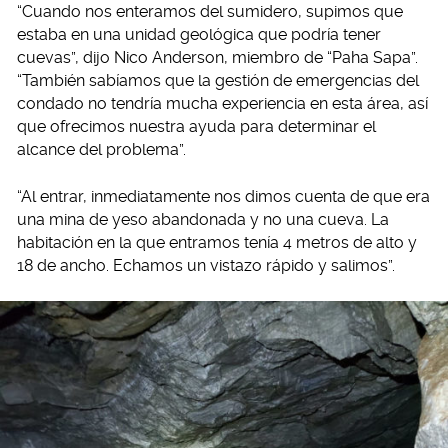
“Cuando nos enteramos del sumidero, supimos que
estaba en una unidad geológica que podría tener
cuevas”, dijo Nico Anderson, miembro de “Paha Sapa”.
“También sabíamos que la gestión de emergencias del
condado no tendría mucha experiencia en esta área, así
que ofrecimos nuestra ayuda para determinar el
alcance del problema”.
“Al entrar, inmediatamente nos dimos cuenta de que era
una mina de yeso abandonada y no una cueva. La
habitación en la que entramos tenía 4 metros de alto y
18 de ancho. Echamos un vistazo rápido y salimos”.