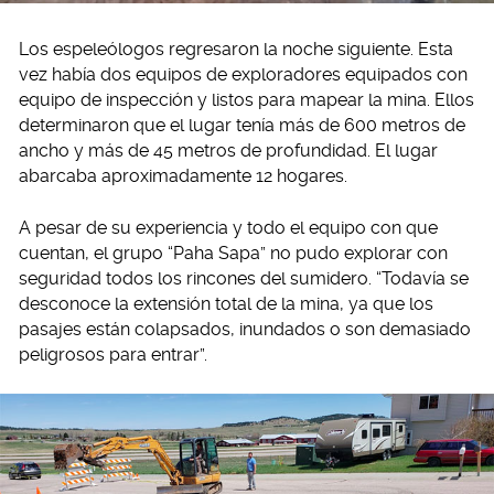
Los espeleólogos regresaron la noche siguiente. Esta
vez había dos equipos de exploradores equipados con
equipo de inspección y listos para mapear la mina. Ellos
determinaron que el lugar tenía más de 600 metros de
ancho y más de 45 metros de profundidad. El lugar
abarcaba aproximadamente 12 hogares.
A pesar de su experiencia y todo el equipo con que
cuentan, el grupo “Paha Sapa” no pudo explorar con
seguridad todos los rincones del sumidero. “Todavía se
desconoce la extensión total de la mina, ya que los
pasajes están colapsados, inundados o son demasiado
peligrosos para entrar”.