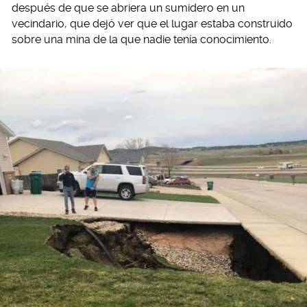
después de que se abriera un sumidero en un
vecindario, que dejó ver que el lugar estaba construido
sobre una mina de la que nadie tenía conocimiento.