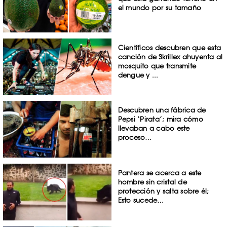
el mundo por su tamaño
Científicos descubren que esta
canción de Skrillex ahuyenta al
mosquito que transmite
dengue y ...
Descubren una fábrica de
Pepsi ‘Pirata’; mira cómo
llevaban a cabo este
proceso…
Pantera se acerca a este
hombre sin cristal de
protección y salta sobre él;
Esto sucede…