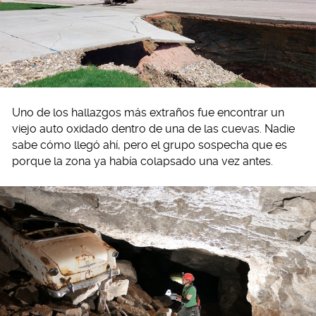
Uno de los hallazgos más extraños fue encontrar un
viejo auto oxidado dentro de una de las cuevas. Nadie
sabe cómo llegó ahí, pero el grupo sospecha que es
porque la zona ya había colapsado una vez antes.