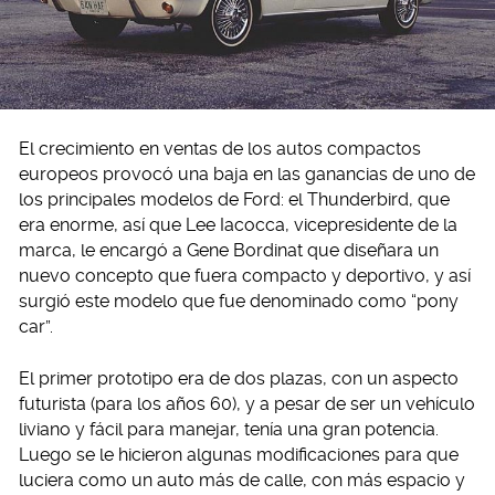
El crecimiento en ventas de los autos compactos
europeos provocó una baja en las ganancias de uno de
los principales modelos de Ford: el Thunderbird, que
era enorme, así que Lee Iacocca, vicepresidente de la
marca, le encargó a Gene Bordinat que diseñara un
nuevo concepto que fuera compacto y deportivo, y así
surgió este modelo que fue denominado como “pony
car”.
El primer prototipo era de dos plazas, con un aspecto
futurista (para los años 60), y a pesar de ser un vehículo
liviano y fácil para manejar, tenía una gran potencia.
Luego se le hicieron algunas modificaciones para que
luciera como un auto más de calle, con más espacio y