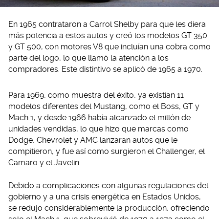
En 1965 contrataron a Carrol Shelby para que les diera
más potencia a estos autos y creó los modelos GT 350
y GT 500, con motores V8 que incluían una cobra como
parte del logo, lo que llamó la atención a los
compradores. Este distintivo se aplicó de 1965 a 1970.
Para 1969, como muestra del éxito, ya existían 11
modelos diferentes del Mustang, como el Boss, GT y
Mach 1, y desde 1966 había alcanzado el millón de
unidades vendidas, lo que hizo que marcas como
Dodge, Chevrolet y AMC lanzaran autos que le
compitieron, y fue así como surgieron el Challenger, el
Camaro y el Javelin.
Debido a complicaciones con algunas regulaciones del
gobierno y a una crisis energética en Estados Unidos,
se redujo considerablemente la producción, ofreciendo