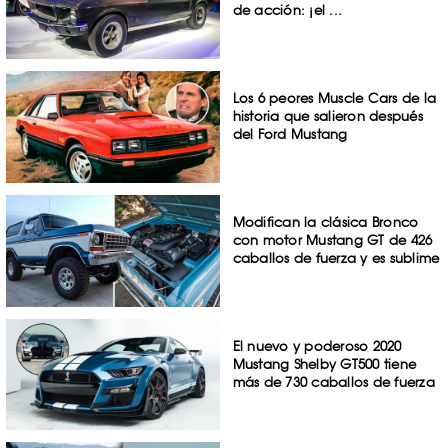
de acción: ¡el ...
Los 6 peores Muscle Cars de la
historia que salieron después
del Ford Mustang
Modifican la clásica Bronco
con motor Mustang GT de 426
caballos de fuerza y es sublime
El nuevo y poderoso 2020
Mustang Shelby GT500 tiene
más de 730 caballos de fuerza