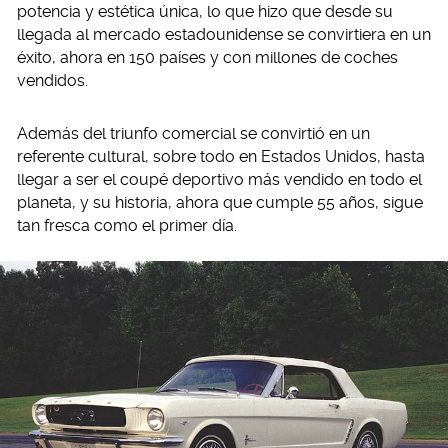
potencia y estética única, lo que hizo que desde su
llegada al mercado estadounidense se convirtiera en un
éxito, ahora en 150 países y con millones de coches
vendidos.
Además del triunfo comercial se convirtió en un
referente cultural, sobre todo en Estados Unidos, hasta
llegar a ser el coupé deportivo más vendido en todo el
planeta, y su historia, ahora que cumple 55 años, sigue
tan fresca como el primer día.