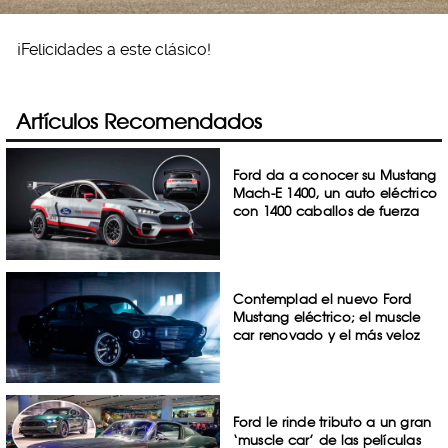
¡Felicidades a este clásico!
Artículos Recomendados
Ford da a conocer su Mustang
Mach-E 1400, un auto eléctrico
con 1400 caballos de fuerza
Contemplad el nuevo Ford
Mustang eléctrico; el muscle
car renovado y el más veloz
Ford le rinde tributo a un gran
‘muscle car’ de las películas