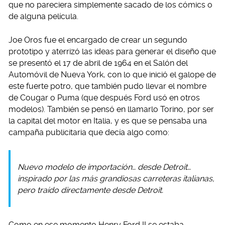
que no pareciera simplemente sacado de los cómics o
de alguna película.
Joe Oros fue el encargado de crear un segundo
prototipo y aterrizó las ideas para generar el diseño que
se presentó el 17 de abril de 1964 en el Salón del
Automóvil de Nueva York, con lo que inició el galope de
este fuerte potro, que también pudo llevar el nombre
de Cougar o Puma (que después Ford usó en otros
modelos). También se pensó en llamarlo Torino, por ser
la capital del motor en Italia, y es que se pensaba una
campaña publicitaria que decía algo como:
Nuevo modelo de importación… desde Detroit…
inspirado por las más grandiosas carreteras italianas,
pero traído directamente desde Detroit.
Como en ese momento Henry Ford II se estaba