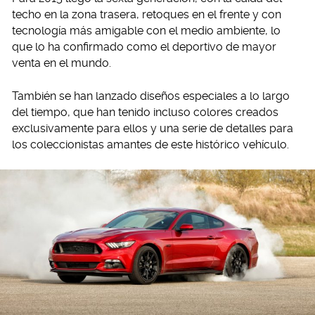
techo en la zona trasera, retoques en el frente y con
tecnología más amigable con el medio ambiente, lo
que lo ha confirmado como el deportivo de mayor
venta en el mundo.
También se han lanzado diseños especiales a lo largo
del tiempo, que han tenido incluso colores creados
exclusivamente para ellos y una serie de detalles para
los coleccionistas amantes de este histórico vehículo.