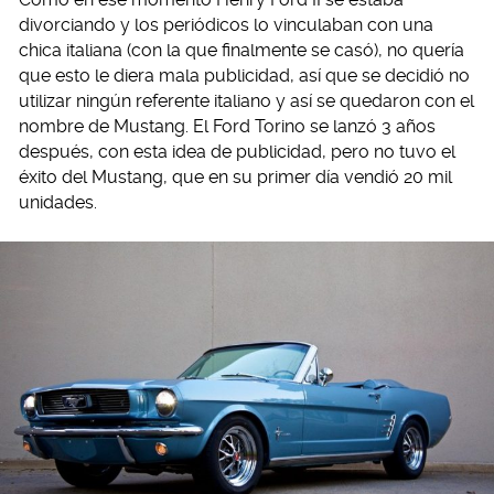
divorciando y los periódicos lo vinculaban con una
chica italiana (con la que finalmente se casó), no quería
que esto le diera mala publicidad, así que se decidió no
utilizar ningún referente italiano y así se quedaron con el
nombre de Mustang. El Ford Torino se lanzó 3 años
después, con esta idea de publicidad, pero no tuvo el
éxito del Mustang, que en su primer día vendió 20 mil
unidades.