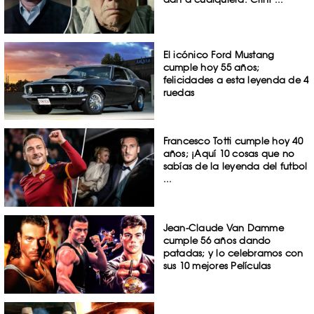
El icónico Ford Mustang
cumple hoy 55 años;
felicidades a esta leyenda de 4
ruedas
Francesco Totti cumple hoy 40
años; ¡Aquí 10 cosas que no
sabías de la leyenda del futbol
...
Jean-Claude Van Damme
cumple 56 años dando
patadas; y lo celebramos con
sus 10 mejores Películas