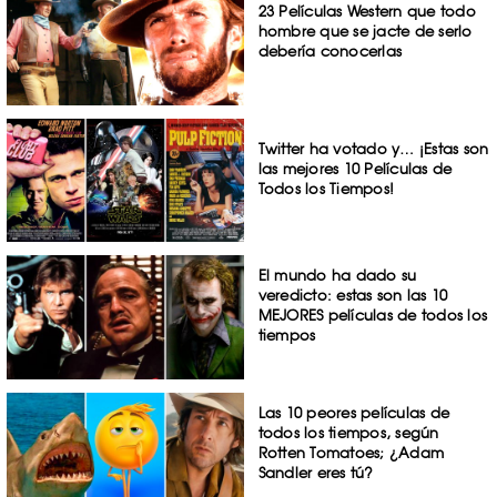
23 Películas Western que todo
hombre que se jacte de serlo
debería conocerlas
Twitter ha votado y… ¡Estas son
las mejores 10 Películas de
Todos los Tiempos!
El mundo ha dado su
veredicto: estas son las 10
MEJORES películas de todos los
tiempos
Las 10 peores películas de
todos los tiempos, según
Rotten Tomatoes; ¿Adam
Sandler eres tú?