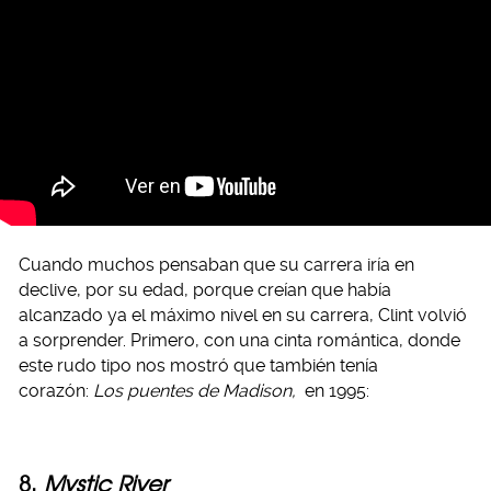
Cuando muchos pensaban que su carrera iría en
declive, por su edad, porque creían que había
alcanzado ya el máximo nivel en su carrera, Clint volvió
a sorprender. Primero, con una cinta romántica, donde
este rudo tipo nos mostró que también tenía
corazón:
Los puentes de Madison,
en 1995:
8.
Mystic River