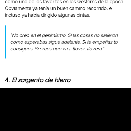
como uno de los favoritos en los westerns de la época.
Obviamente ya tenía un buen camino recorrido, e
incluso ya había dirigido algunas cintas.
“No creo en el pesimismo. Si las cosas no salieron
como esperabas sigue adelante. Si te empeñas lo
consigues. Si crees que va a llover, lloverá.”
4.
El sargento de hierro