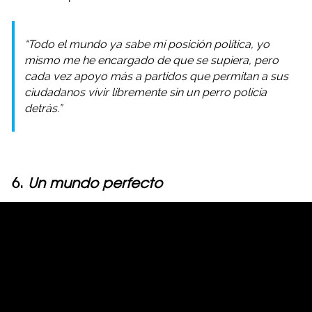
“Todo el mundo ya sabe mi posición política, yo
mismo me he encargado de que se supiera, pero
cada vez apoyo más a partidos que permitan a sus
ciudadanos vivir libremente sin un perro policía
detrás.”
6.
Un mundo perfecto