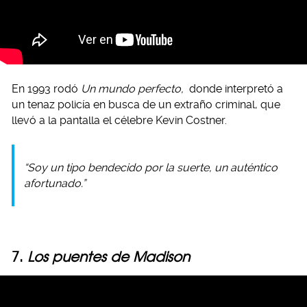
En 1993 rodó
Un mundo perfecto,
donde interpretó a
un tenaz policía en busca de un extraño criminal, que
llevó a la pantalla el célebre Kevin Costner.
“Soy un tipo bendecido por la suerte, un auténtico
afortunado.”
7.
Los puentes de Madison