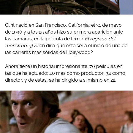
Clint nació en San Francisco, California, el 31 de mayo
de 1930 y a los 25 años hizo su primera aparición ante
las cámaras, en la película de terror
El regreso del
monstruo.
¿Quién diría que este sería el inicio de una de
las carreras más sólidas de Hollywood?
Ahora tiene un historial impresionante: 70 películas en
las que ha actuado; 40 más como productor; 34 como
director, y de estas, se ha dirigido a sí mismo en 22.