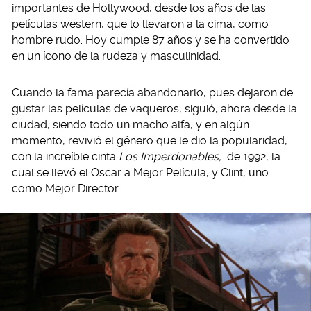
importantes de Hollywood, desde los años de las
películas western, que lo llevaron a la cima, como
hombre rudo. Hoy cumple 87 años y se ha convertido
en un ícono de la rudeza y masculinidad.
Cuando la fama parecía abandonarlo, pues dejaron de
gustar las películas de vaqueros, siguió, ahora desde la
ciudad, siendo todo un macho alfa, y en algún
momento, revivió el género que le dio la popularidad,
con la increíble cinta
Los Imperdonables,
de 1992, la
cual se llevó el Oscar a Mejor Película, y Clint, uno
como Mejor Director.