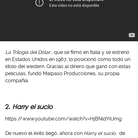
La Trilogía del Dólar
, que se filmó en Italia y se estrenó
en Estados Unidos en 1967, lo posicionó como todo un
ídolo del western. Gracias al dinero que ganó con estas
películas, fundó Malpaso Producciones, su propia
compañía.
2.
Harry el sucio
https://www.youtube.com/watch?v=HjBNldYiUmg
De nuevo el éxito llegó, ahora con
Harry el sucio,
de