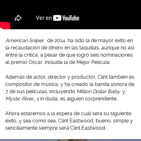
American Sniper,
de 2014, ha sido la de mayor éxito en
la recaudación de dinero en las taquillas, aunque no así
entre la crítica, a pesar de que logró seis nominaciones
al premio Oscar, incluida la de Mejor Película.
Además de actor, director y productor, Clint también es
compositor de música, y ha creado la banda sonora de
7 de sus películas, incluyendo
Million Dollar Baby
y
Mystic River… s
in duda, es alguien sorprendente…
Ahora estaremos a la espera de cuál será su siguiente
éxito, y sea como sea, Clint Eastwood, bueno, simple y
sencillamente siempre será Clint Eastwood…