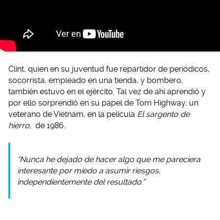
Clint, quien en su juventud fue repartidor de periódicos,
socorrista, empleado en una tienda, y bombero,
también estuvo en el ejército. Tal vez de ahí aprendió y
por ello sorprendió en su papel de Tom Highway, un
veterano de Vietnam, en la película
El sargento de
hierro,
de 1986.
“Nunca he dejado de hacer algo que me pareciera
interesante por miedo a asumir riesgos,
independientemente del resultado.”