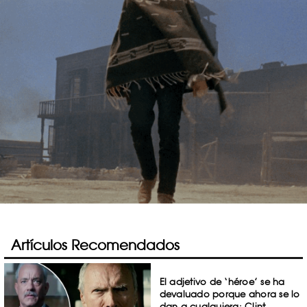
Artículos Recomendados
El adjetivo de ‘héroe’ se ha
devaluado porque ahora se lo
dan a cualquiera: Clint ...