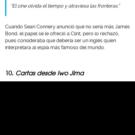
“El cine olvida el tiempo y atraviesa las fronteras.”
Cuando Sean Connery anunció que no sería más James
Bond, el papel se le ofreció a Clint, pero lo rechazó,
pues consideraba que debería ser un inglés quien
interpretara al espía más famoso del mundo.
10.
Cartas desde Iwo Jima