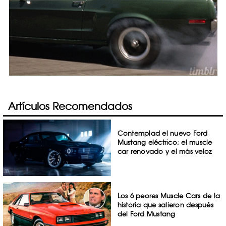
Artículos Recomendados
Contemplad el nuevo Ford
Mustang eléctrico; el muscle
car renovado y el más veloz
Los 6 peores Muscle Cars de la
historia que salieron después
del Ford Mustang