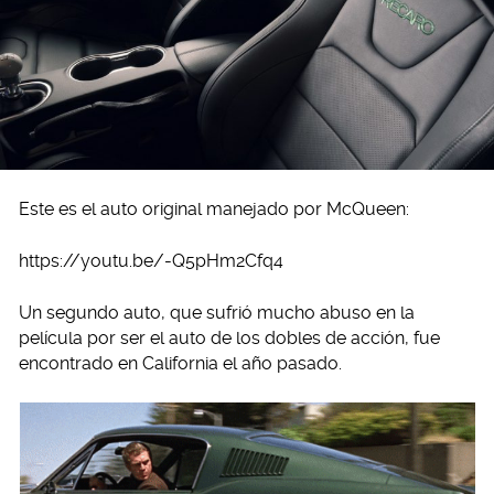
Este es el auto original manejado por McQueen:
https://youtu.be/-Q5pHm2Cfq4
Un segundo auto, que sufrió mucho abuso en la
película por ser el auto de los dobles de acción, fue
encontrado en California el año pasado.