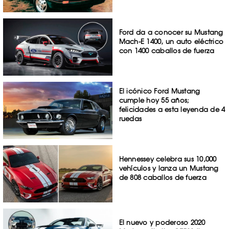
Ford da a conocer su Mustang
Mach-E 1400, un auto eléctrico
con 1400 caballos de fuerza
El icónico Ford Mustang
cumple hoy 55 años;
felicidades a esta leyenda de 4
ruedas
Hennessey celebra sus 10,000
vehículos y lanza un Mustang
de 808 caballos de fuerza
El nuevo y poderoso 2020