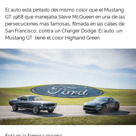
El auto está pintado del mismo color que el Mustang
GT 1968 que manejaba Steve McQueen en una de las
persecuciones más famosas, filmada en las calles de
San Francisco, contra un Charger Dodge. El auto, un
Mustang GT tiene el color Highland Green.
Esta es la famosa escena: