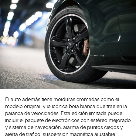
El auto además tiene molduras cromadas como el
modelo original, y la icónica bola blanca que trae en la
palanca de velocidades. Esta edición limitada puede
incluir el paquete de electrónicos con estéreo mejorado
y sistema de navegación, alarma de puntos ciegos y
alerta de tráfico, suspensión magnética ajustable