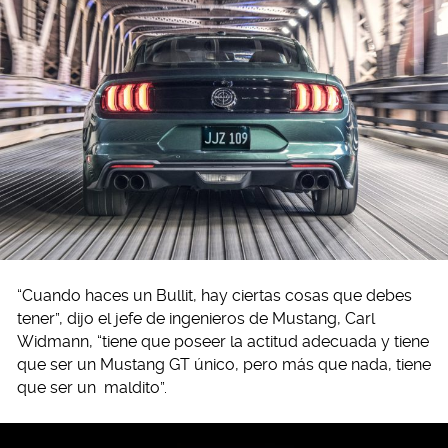
“Cuando haces un Bullit, hay ciertas cosas que debes
tener”, dijo el jefe de ingenieros de Mustang, Carl
Widmann, “tiene que poseer la actitud adecuada y tiene
que ser un Mustang GT único, pero más que nada, tiene
que ser un maldito”.