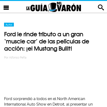
Autos
Ford le rinde tributo a un gran
‘muscle car’ de las películas de
acción: ¡el Mustang Bullit!
Por
Alfonso Peña
Ford sorprendió a todos en el North American
International Auto Show en Detroit, al presentar un