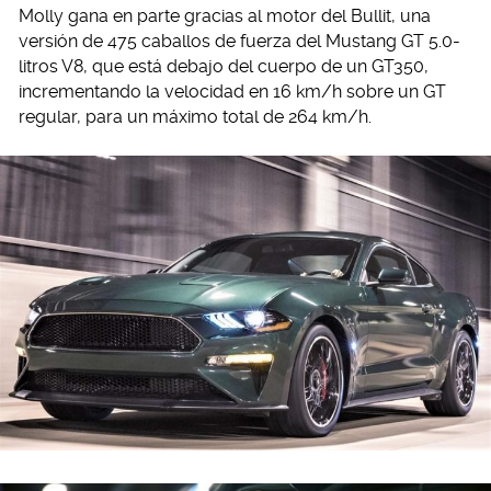
Molly gana en parte gracias al motor del Bullit, una
versión de 475 caballos de fuerza del Mustang GT 5.0-
litros V8, que está debajo del cuerpo de un GT350,
incrementando la velocidad en 16 km/h sobre un GT
regular, para un máximo total de 264 km/h.