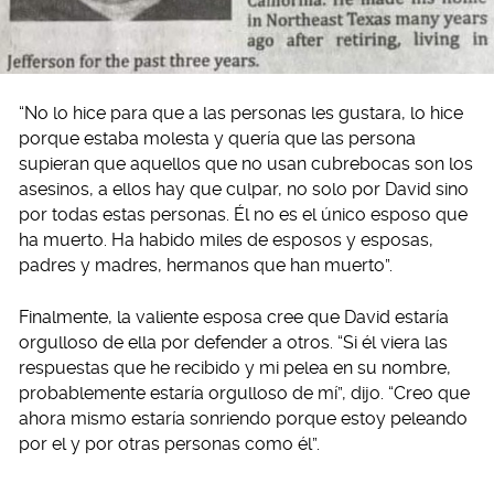
“No lo hice para que a las personas les gustara, lo hice
porque estaba molesta y quería que las persona
supieran que aquellos que no usan cubrebocas son los
asesinos, a ellos hay que culpar, no solo por David sino
por todas estas personas. Él no es el único esposo que
ha muerto. Ha habido miles de esposos y esposas,
padres y madres, hermanos que han muerto”.
Finalmente, la valiente esposa cree que David estaría
orgulloso de ella por defender a otros. “Si él viera las
respuestas que he recibido y mi pelea en su nombre,
probablemente estaría orgulloso de mí”, dijo. “Creo que
ahora mismo estaría sonriendo porque estoy peleando
por el y por otras personas como él”.