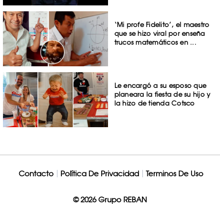
‘Mi profe Fidelito’, el maestro
que se hizo viral por enseña
trucos matemáticos en ...
Le encargó a su esposo que
planeara la fiesta de su hijo y
la hizo de tienda Cotsco
Contacto
Política De Privacidad
Terminos De Uso
© 2026 Grupo REBAN