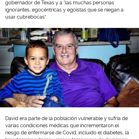
gobernador de Texas y a “las muchas personas
ignorantes, egocéntricas y egoístas que se niegan a
usar cubrebocas”.
David era parte de la población vulnerable y sufría de
varias condiciones médicas que incrementaron el
riesgo de enfermarse de Covid, incluido el diabetes, la