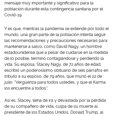
mensaje muy importante y significativo para la
población durante esta contingencia sanitaria por el
Covid-19.
Y es que, mientras la pandemia se extiende por todo el
mundo, una gran parte de la población intenta seguir
las recomendaciones y precauciones necesarias para
mantenerse a salvo, como David Nagy, un hombre
estadounidense que a pesar de cuidarse en la medida
de lo posible, terminó contagiándose y perdiendo la
vida. Su esposa, Stacey Nagy, de 72 años de edad,
escribió un poderosísimo obituario de seis párrafos en
tributo a su esposo, de 79 años, que murió el 22 de
julio: “Vergüenza para todos ustedes, y que el Karma
los encuentre a todos”.
Así es, Stacey, llena de ira y devastada por la pérdida
de su compañero de vida, culpa de su muerte al
presidente de los Estados Unidos, Donald Trump, al