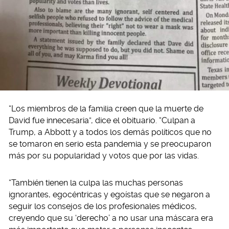
“Los miembros de la familia creen que la muerte de
David fue innecesaria”, dice el obituario. “Culpan a
Trump, a Abbott y a todos los demás políticos que no
se tomaron en serio esta pandemia y se preocuparon
más por su popularidad y votos que por las vidas.
“También tienen la culpa las muchas personas
ignorantes, egocéntricas y egoístas que se negaron a
seguir los consejos de los profesionales médicos,
creyendo que su ‘derecho’ a no usar una máscara era