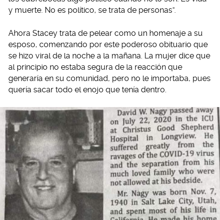
y muerte. No es político, se trata de personas”.
Ahora Stacey trata de pelear como un homenaje a su
esposo, comenzando por este poderoso obituario que
se hizo viral de la noche a la mañana. La mujer dice que
al principio no estaba segura de la reacción que
generaría en su comunidad, pero no le importaba, pues
quería sacar todo el enojo que tenía dentro.