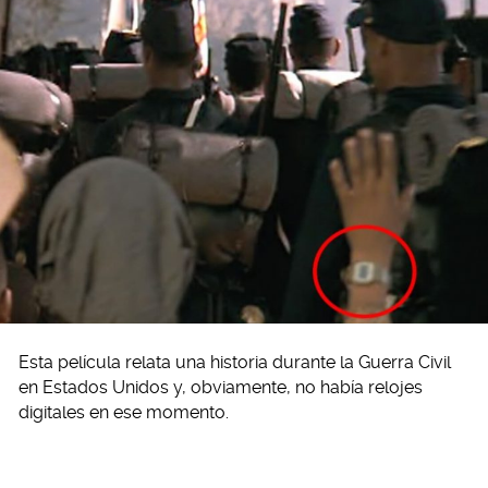
Esta película relata una historia durante la Guerra Civil
en Estados Unidos y, obviamente, no había relojes
digitales en ese momento.