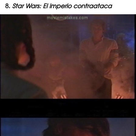
8.
Star Wars: El imperio contraataca