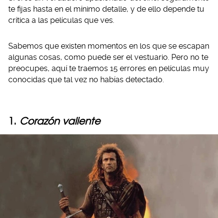
te fijas hasta en el mínimo detalle, y de ello depende tu
crítica a las películas que ves.
Sabemos que existen momentos en los que se escapan
algunas cosas, como puede ser el vestuario. Pero no te
preocupes, aquí te traemos 15 errores en películas muy
conocidas que tal vez no habías detectado.
1.
Corazón valiente