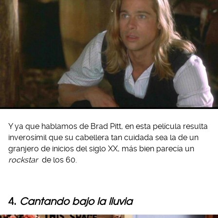
Y ya que hablamos de Brad Pitt, en esta película resulta
inverosímil que su cabellera tan cuidada sea la de un
granjero de inicios del siglo XX, más bien parecía un
rockstar
de los 60.
4.
Cantando bajo la lluvia