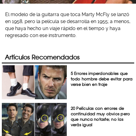
El modelo de la guitarra que toca Marty McFly se lanzó
en 1958, pero la película se desarrolla en 1955; a menos,
que haya hecho un viaje rápido en el tiempo y haya
regresado con ese instrumento.
Artículos Recomendados
5 Errores imperdonables que
todo hombre debe evitar para
verse bien en traje
20 Películas con errores de
continuidad muy obvios pero
que nunca notaste; no las
verás igual