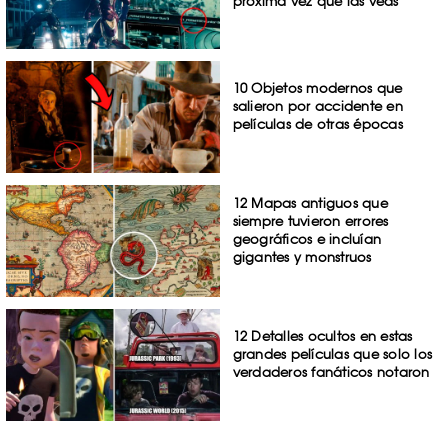
próxima vez que las veas
10 Objetos modernos que
salieron por accidente en
películas de otras épocas
12 Mapas antiguos que
siempre tuvieron errores
geográficos e incluían
gigantes y monstruos
12 Detalles ocultos en estas
grandes películas que solo los
verdaderos fanáticos notaron