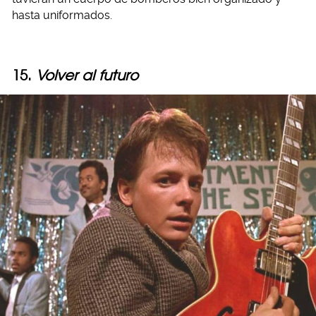
hasta uniformados.
15.
Volver al futuro