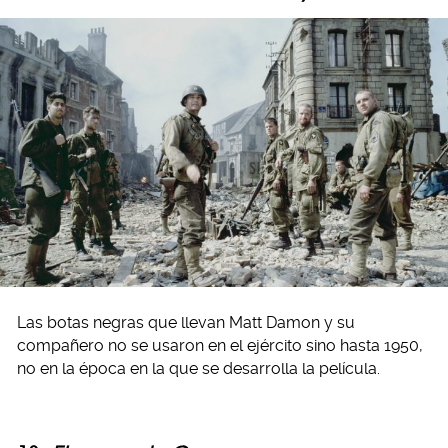
Las botas negras que llevan Matt Damon y su
compañero no se usaron en el ejército sino hasta 1950,
no en la época en la que se desarrolla la película.