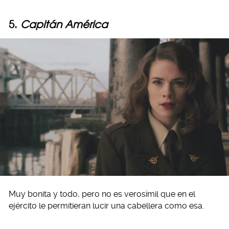
5.
Capitán América
Muy bonita y todo, pero no es verosímil que en el
ejército le permitieran lucir una cabellera como esa.