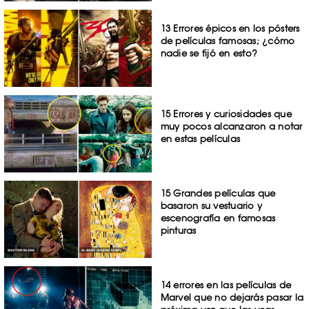
13 Errores épicos en los pósters
de películas famosas; ¿cómo
nadie se fijó en esto?
15 Errores y curiosidades que
muy pocos alcanzaron a notar
en estas películas
15 Grandes películas que
basaron su vestuario y
escenografía en famosas
pinturas
14 errores en las películas de
Marvel que no dejarás pasar la