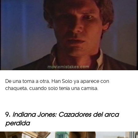
De una toma a otra, Han Solo ya aparece con
chaqueta, cuando solo tenía una camisa.
9.
Indiana Jones: Cazadores del arca
perdida