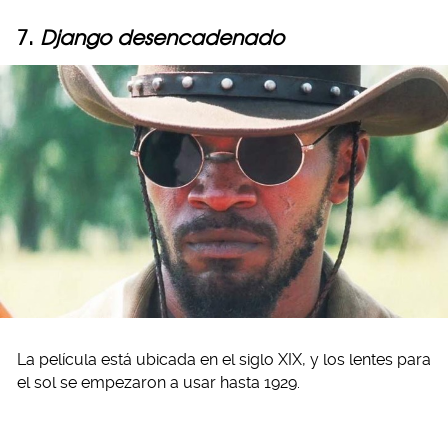
7.
Django desencadenado
La película está ubicada en el siglo XIX, y los lentes para
el sol se empezaron a usar hasta 1929.