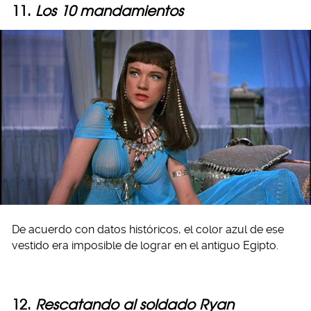
11.
Los 10 mandamientos
De acuerdo con datos históricos, el color azul de ese
vestido era imposible de lograr en el antiguo Egipto.
12.
Rescatando al soldado Ryan