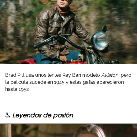
Brad Pitt usa unos lentes Ray Ban modelo
Aviator
, pero
la película sucede en 1945 y estas gafas aparecieron
hasta 1952.
3.
Leyendas de pasión