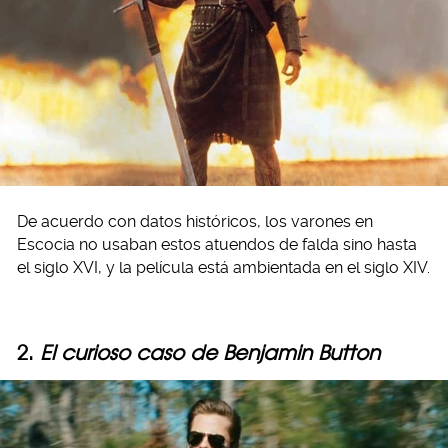
De acuerdo con datos históricos, los varones en
Escocia no usaban estos atuendos de falda sino hasta
el siglo XVI, y la película está ambientada en el siglo XIV.
2.
El curioso caso de Benjamin Button