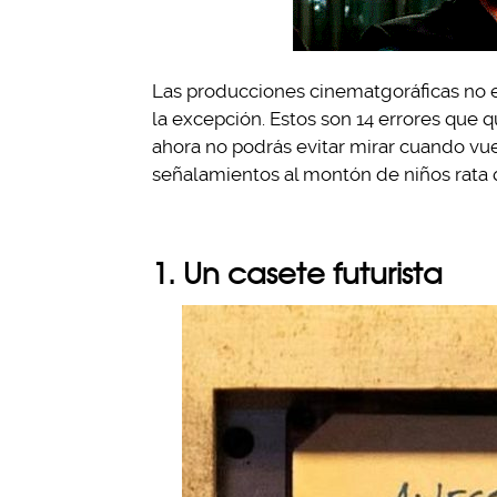
Las producciones cinematgoráficas no es
la excepción. Estos son 14 errores que 
ahora no podrás evitar mirar cuando vue
señalamientos al montón de niños rata q
1. Un casete futurista