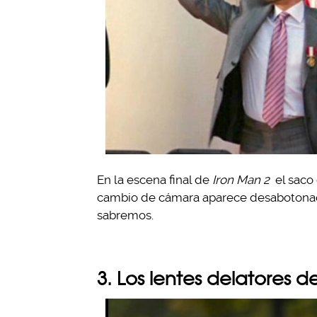
En la escena final de
Iron Man 2
el saco
cambio de cámara aparece desabotonad
sabremos.
3. Los lentes delatores 