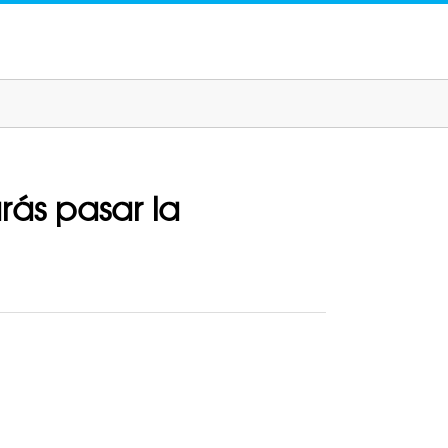
rás pasar la