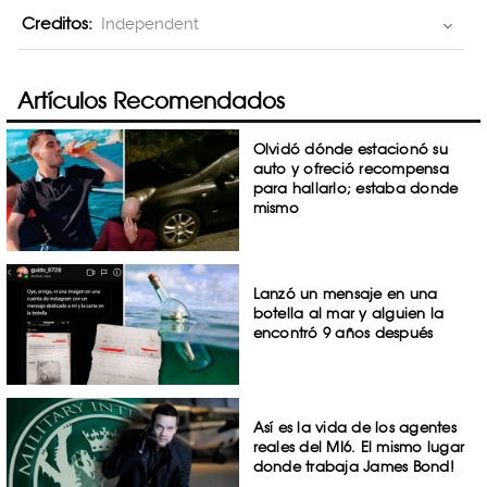
Creditos:
Independent
Artículos Recomendados
Olvidó dónde estacionó su
auto y ofreció recompensa
para hallarlo; estaba donde
mismo
Lanzó un mensaje en una
botella al mar y alguien la
encontró 9 años después
Así es la vida de los agentes
reales del MI6. El mismo lugar
donde trabaja James Bond!