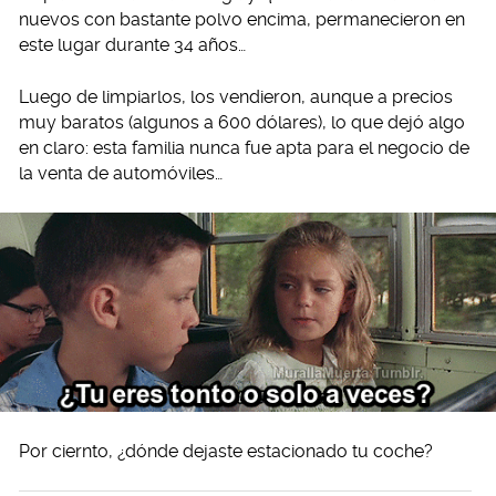
nuevos con bastante polvo encima, permanecieron en
este lugar durante 34 años…
Luego de limpiarlos, los vendieron, aunque a precios
muy baratos (algunos a 600 dólares), lo que dejó algo
en claro: esta familia nunca fue apta para el negocio de
la venta de automóviles…
Por ciernto, ¿dónde dejaste estacionado tu coche?