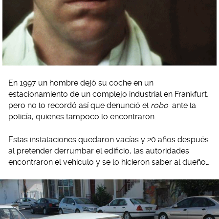
En 1997 un hombre dejó su coche en un
estacionamiento de un complejo industrial en Frankfurt,
pero no lo recordó así que denunció el
robo
ante la
policía, quienes tampoco lo encontraron.
Estas instalaciones quedaron vacías y 20 años después
al pretender derrumbar el edificio, las autoridades
encontraron el vehículo y se lo hicieron saber al dueño…