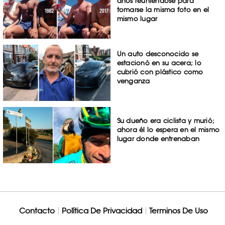
años reuniéndose para
tomarse la misma foto en el
mismo lugar
Un auto desconocido se
estacionó en su acera; lo
cubrió con plástico como
venganza
Su dueño era ciclista y murió;
ahora él lo espera en el mismo
lugar donde entrenaban
Contacto
Política De Privacidad
Terminos De Uso