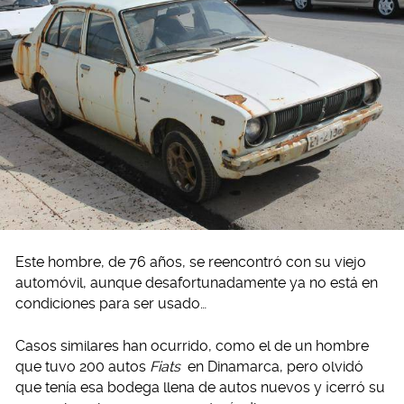
Este hombre, de 76 años, se reencontró con su viejo
automóvil, aunque desafortunadamente ya no está en
condiciones para ser usado…
Casos similares han ocurrido, como el de un hombre
que tuvo 200 autos
Fiats
en Dinamarca, pero olvidó
que tenía esa bodega llena de autos nuevos y ¡cerró su