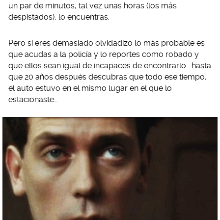
un par de minutos, tal vez unas horas (los más
despistados), lo encuentras.
Pero si eres demasiado olvidadizo lo más probable es
que acudas a la policía y lo reportes como robado y
que ellos sean igual de incapaces de encontrarlo… hasta
que 20 años después descubras que todo ese tiempo,
el auto estuvo en el mismo lugar en el que lo
estacionaste…