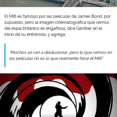
El MI6 es famoso por las películas de James Bond, por
supuesto, pero la imagen cinematográfica que vemos
del espía británico es engañosa, dice Gardner en el
inicio de su entrevista, y agrega:
“Muchos se van a desilusionar, pero lo que vemos en
las películas no es lo que realmente hace el MI6”.