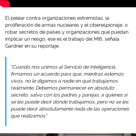
El pelear contra organizaciones extremistas, la
proliferación de armas nucleares y el ciberespionaje, o
robar secretos de países y organizaciones que puedan
implicar un riesgo, ese es el trabajo del MI6, señala
Gardner en su reportaje.
“Cuando nos unimos al Servicio de Inteligencia,
firmamos un acuerdo para que, mientras estemos
vivos, no le digamos a nadie en qué trabajamos
realmente. Debemos permanecer en absoluto
secreto, salvo con los padres y parejas, a quienes sí
se les puede decir dónde trabajamos, pero no se les
puede decir absolutamente nada de las operaciones
que realizamos”.