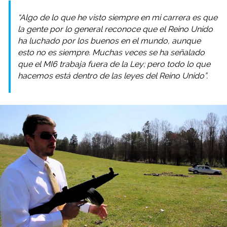
“Algo de lo que he visto siempre en mi carrera es que
la gente por lo general reconoce que el Reino Unido
ha luchado por los buenos en el mundo, aunque
esto no es siempre. Muchas veces se ha señalado
que el MI6 trabaja fuera de la Ley; pero todo lo que
hacemos está dentro de las leyes del Reino Unido”.