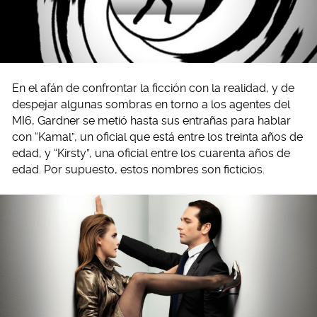
En el afán de confrontar la ficción con la realidad, y de
despejar algunas sombras en torno a los agentes del
MI6, Gardner se metió hasta sus entrañas para hablar
con “Kamal”, un oficial que está entre los treinta años de
edad, y “Kirsty”, una oficial entre los cuarenta años de
edad. Por supuesto, estos nombres son ficticios.