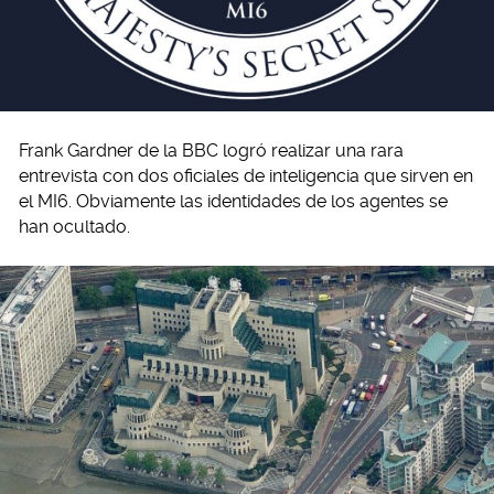
Frank Gardner de la BBC logró realizar una rara
entrevista con dos oficiales de inteligencia que sirven en
el MI6. Obviamente las identidades de los agentes se
han ocultado.