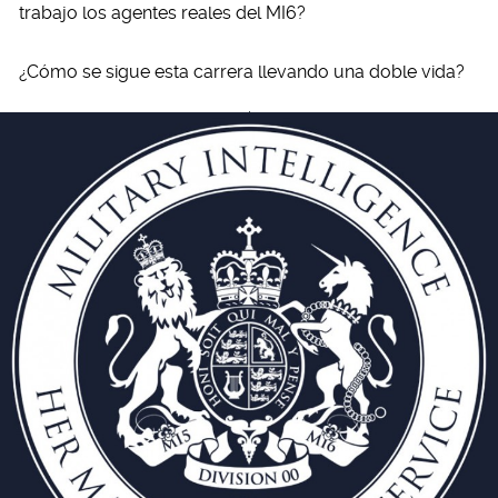
trabajo los agentes reales del MI6?
¿Cómo se sigue esta carrera llevando una doble vida?