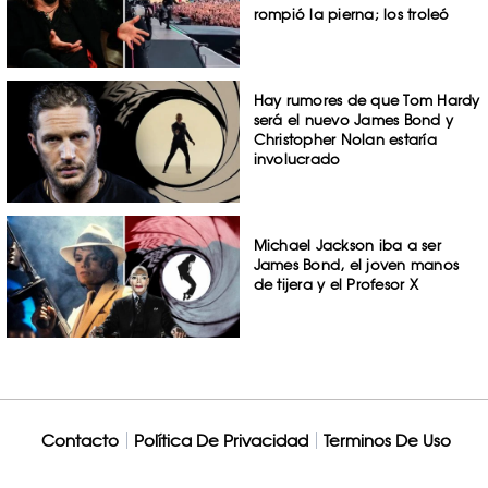
rompió la pierna; los troleó
Hay rumores de que Tom Hardy
será el nuevo James Bond y
Christopher Nolan estaría
involucrado
Michael Jackson iba a ser
James Bond, el joven manos
de tijera y el Profesor X
Contacto
Política De Privacidad
Terminos De Uso