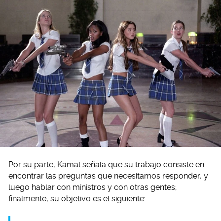
Por su parte, Kamal señala que su trabajo consiste en
encontrar las preguntas que necesitamos responder, y
luego hablar con ministros y con otras gentes;
finalmente, su objetivo es el siguiente: