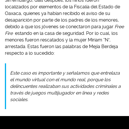
Sin embargo, días después, los niños fueron
localizados por elementos de la Fiscalía del Estado de
Oaxaca, quienes ya habían recibido el aviso de su
desaparición por parte de los padres de los menores,
debido a que los jóvenes se conectaron para jugar
Free
Fire
estando en la casa de seguridad. Por lo cual, los
menores fueron rescatados y la mujer Miriam “N”,
arrestada. Estas fueron las palabras de Mejía Berdeja
respecto a lo sucedido:
Este caso es importante y señalamos que entrelaza
el mundo virtual con el mundo real, porque los
delincuentes realizaban sus actividades criminales a
través de juegos multijugador en línea y redes
sociales.