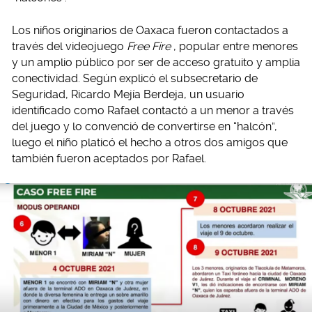
Los niños originarios de Oaxaca fueron contactados a
través del videojuego
Free Fire
, popular entre menores
y un amplio público por ser de acceso gratuito y amplia
conectividad. Según explicó el subsecretario de
Seguridad, Ricardo Mejía Berdeja, un usuario
identificado como Rafael contactó a un menor a través
del juego y lo convenció de convertirse en “halcón”,
luego el niño platicó el hecho a otros dos amigos que
también fueron aceptados por Rafael.