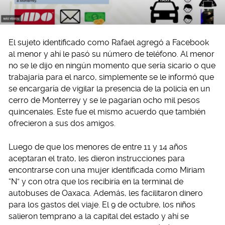
El sujeto identificado como Rafael agregó a Facebook
al menor y ahí le pasó su número de teléfono. Al menor
no se le dijo en ningún momento que sería sicario o que
trabajaría para el narco, simplemente se le informó que
se encargaría de vigilar la presencia de la policía en un
cerro de Monterrey y se le pagarían ocho mil pesos
quincenales. Este fue el mismo acuerdo que también
ofrecieron a sus dos amigos.
Luego de que los menores de entre 11 y 14 años
aceptaran el trato, les dieron instrucciones para
encontrarse con una mujer identificada como Miriam
“N” y con otra que los recibiría en la terminal de
autobuses de Oaxaca. Además, les facilitaron dinero
para los gastos del viaje. El 9 de octubre, los niños
salieron temprano a la capital del estado y ahí se