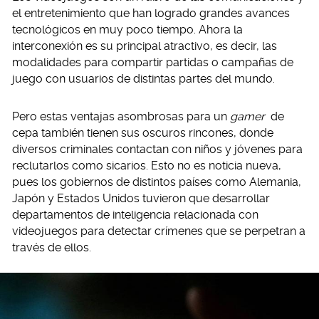
el entretenimiento que han logrado grandes avances
tecnológicos en muy poco tiempo. Ahora la
interconexión es su principal atractivo, es decir, las
modalidades para compartir partidas o campañas de
juego con usuarios de distintas partes del mundo.
Pero estas ventajas asombrosas para un
gamer
de
cepa también tienen sus oscuros rincones, donde
diversos criminales contactan con niños y jóvenes para
reclutarlos como sicarios. Esto no es noticia nueva,
pues los gobiernos de distintos países como Alemania,
Japón y Estados Unidos tuvieron que desarrollar
departamentos de inteligencia relacionada con
videojuegos para detectar crímenes que se perpetran a
través de ellos.