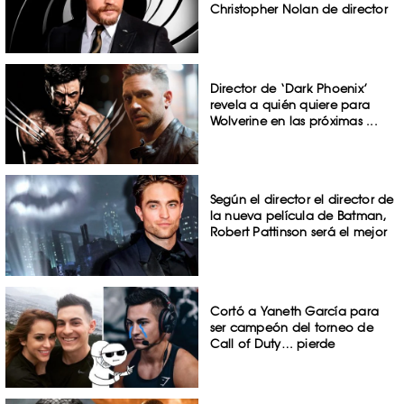
Christopher Nolan de director
Director de ‘Dark Phoenix’
revela a quién quiere para
Wolverine en las próximas ...
Según el director el director de
la nueva película de Batman,
Robert Pattinson será el mejor
Cortó a Yaneth García para
ser campeón del torneo de
Call of Duty… pierde