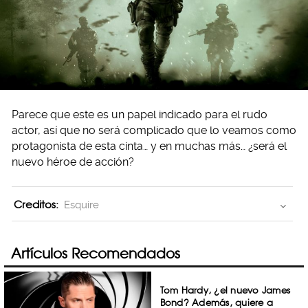
Parece que este es un papel indicado para el rudo
actor, así que no será complicado que lo veamos como
protagonista de esta cinta… y en muchas más… ¿será el
nuevo héroe de acción?
Creditos:
Esquire
Artículos Recomendados
Tom Hardy, ¿el nuevo James
Bond? Además, quiere a