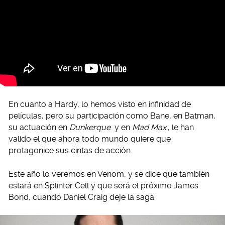
En cuanto a Hardy, lo hemos visto en infinidad de
películas, pero su participación como Bane, en Batman,
su actuación en
Dunkerque
y en
Mad Max
, le han
valido el que ahora todo mundo quiere que
protagonice sus cintas de acción.
Este año lo veremos en Venom, y se dice que también
estará en Splinter Cell y que será el próximo James
Bond, cuando Daniel Craig deje la saga.