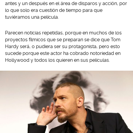
antes y un después en el área de disparos y acción, por
lo que solo era cuestión de tiempo para que
tuviéramos una película.
Parecen noticias repetidas, porque en muchos de los
proyectos fílmicos que se preparan se dice que Tom
Hardy será, o pudiera ser su protagonista, pero esto
sucede porque este actor ha cobrado notoriedad en
Hollywood y todos los quieren en sus películas.