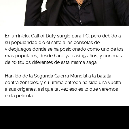
En un inicio, Call of Duty surgió para PC, pero debido a
su popularidad dio el salto a las consolas de
videojuegos donde se ha posicionado como uno de los
más populares, desde hace ya casi 15 años, y con más
de 20 títulos diferentes de esta misma saga.
Han ido de la Segunda Guerra Mundial a la batalla
contra zombies, y su última entrega ha sido una vuelta
a sus orígenes, así que tal vez eso es lo que veremos
en la película.