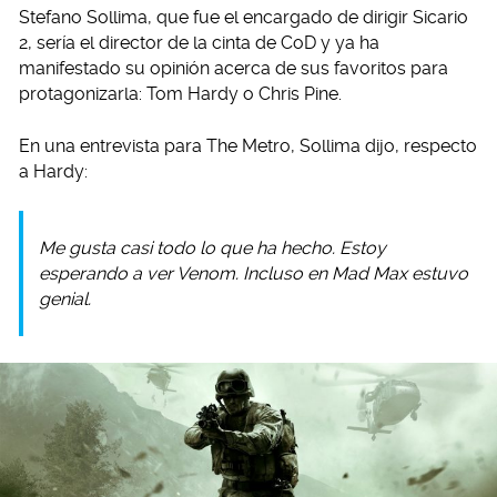
Stefano Sollima, que fue el encargado de dirigir Sicario
2, sería el director de la cinta de CoD y ya ha
manifestado su opinión acerca de sus favoritos para
protagonizarla: Tom Hardy o Chris Pine.
En una entrevista para The Metro, Sollima dijo, respecto
a Hardy:
Me gusta casi todo lo que ha hecho. Estoy
esperando a ver Venom. Incluso en Mad Max estuvo
genial.