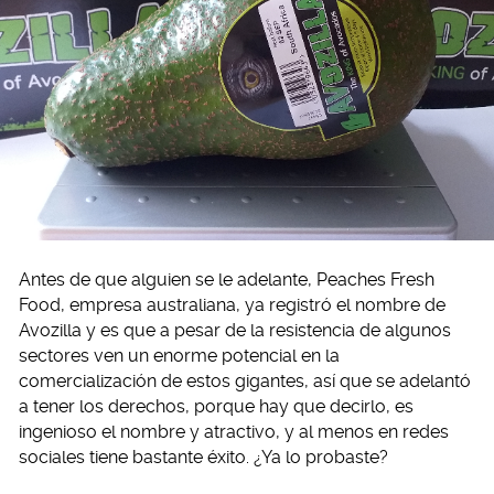
Antes de que alguien se le adelante, Peaches Fresh
Food, empresa australiana, ya registró el nombre de
Avozilla y es que a pesar de la resistencia de algunos
sectores ven un enorme potencial en la
comercialización de estos gigantes, así que se adelantó
a tener los derechos, porque hay que decirlo, es
ingenioso el nombre y atractivo, y al menos en redes
sociales tiene bastante éxito. ¿Ya lo probaste?