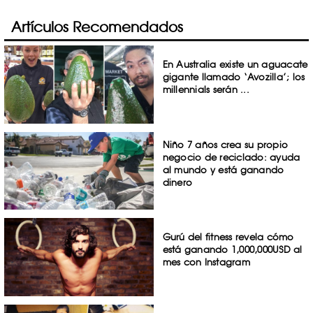
Artículos Recomendados
En Australia existe un aguacate
gigante llamado ‘Avozilla’; los
millennials serán ...
Niño 7 años crea su propio
negocio de reciclado: ayuda
al mundo y está ganando
dinero
Gurú del fitness revela cómo
está ganando 1,000,000USD al
mes con Instagram