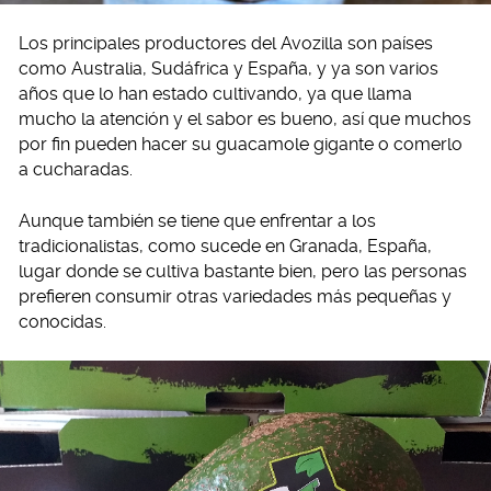
Los principales productores del Avozilla son países
como Australia, Sudáfrica y España, y ya son varios
años que lo han estado cultivando, ya que llama
mucho la atención y el sabor es bueno, así que muchos
por fin pueden hacer su guacamole gigante o comerlo
a cucharadas.
Aunque también se tiene que enfrentar a los
tradicionalistas, como sucede en Granada, España,
lugar donde se cultiva bastante bien, pero las personas
prefieren consumir otras variedades más pequeñas y
conocidas.