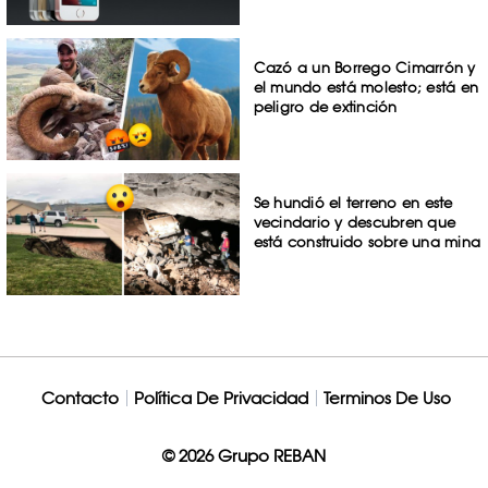
Cazó a un Borrego Cimarrón y
el mundo está molesto; está en
peligro de extinción
Se hundió el terreno en este
vecindario y descubren que
está construido sobre una mina
Contacto
Política De Privacidad
Terminos De Uso
© 2026 Grupo REBAN