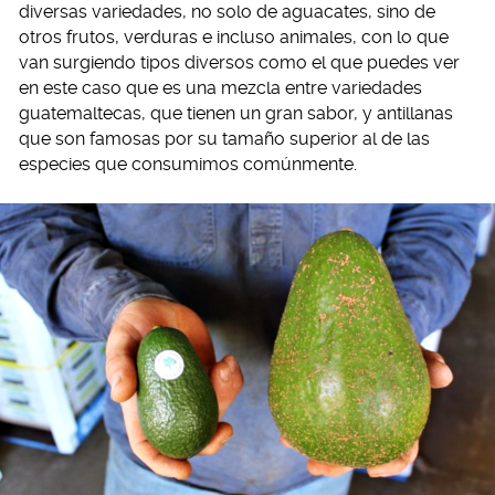
diversas variedades, no solo de aguacates, sino de
otros frutos, verduras e incluso animales, con lo que
van surgiendo tipos diversos como el que puedes ver
en este caso que es una mezcla entre variedades
guatemaltecas, que tienen un gran sabor, y antillanas
que son famosas por su tamaño superior al de las
especies que consumimos comúnmente.