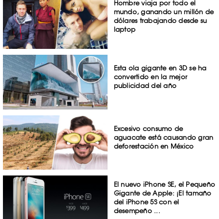
Hombre viaja por todo el
mundo, ganando un millón de
dólares trabajando desde su
laptop
Esta ola gigante en 3D se ha
convertido en la mejor
publicidad del año
Excesivo consumo de
aguacate está causando gran
deforestación en México
El nuevo iPhone SE, el Pequeño
Gigante de Apple: ¡El tamaño
del iPhone 5S con el
desempeño ...