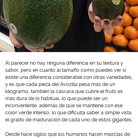
Al parecer no hay ninguna diferencia en su textura y
sabor, pero en cuanto al tamaño como puedes ver sí
existe una diferencia considerable con otras variedades,
y es que cada pieza del Avozilla pesa más de un
kilogramo, también la cáscara que cubre el fruto es
más dura de lo habitual, lo que puede ser un
inconveniente, además de que se mantiene con ese
color verde intenso, lo que dificulta saber a simple vista
el grado de maduración de cada uno de estos gigantes.
Desde hace siglos que los humanos hacen mezclas de