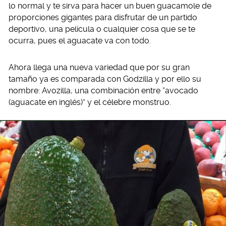
lo normal y te sirva para hacer un buen guacamole de
proporciones gigantes para disfrutar de un partido
deportivo, una película o cualquier cosa que se te
ocurra, pues el aguacate va con todo.
Ahora llega una nueva variedad que por su gran
tamaño ya es comparada con Godzilla y por ello su
nombre: Avozilla, una combinación entre “avocado
(aguacate en inglés)” y el célebre monstruo.