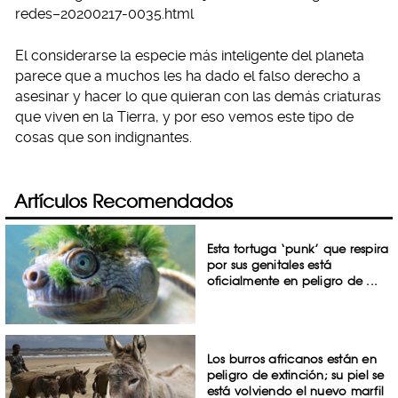
redes–20200217-0035.html
El considerarse la especie más inteligente del planeta
parece que a muchos les ha dado el falso derecho a
asesinar y hacer lo que quieran con las demás criaturas
que viven en la Tierra, y por eso vemos este tipo de
cosas que son indignantes.
Artículos Recomendados
Esta tortuga ‘punk’ que respira
por sus genitales está
oficialmente en peligro de ...
Los burros africanos están en
peligro de extinción; su piel se
está volviendo el nuevo marfil