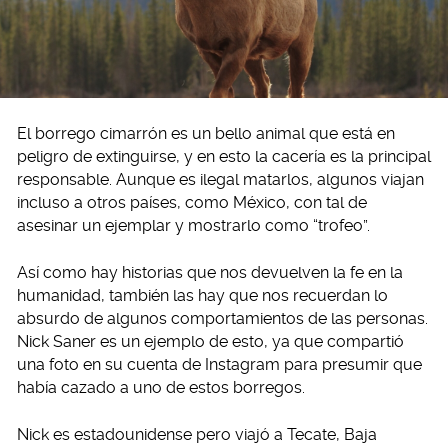
El borrego cimarrón es un bello animal que está en
peligro de extinguirse, y en esto la cacería es la principal
responsable. Aunque es ilegal matarlos, algunos viajan
incluso a otros países, como México, con tal de
asesinar un ejemplar y mostrarlo como “trofeo”.
Así como hay historias que nos devuelven la fe en la
humanidad, también las hay que nos recuerdan lo
absurdo de algunos comportamientos de las personas.
Nick Saner es un ejemplo de esto, ya que compartió
una foto en su cuenta de Instagram para presumir que
había cazado a uno de estos borregos.
Nick es estadounidense pero viajó a Tecate, Baja