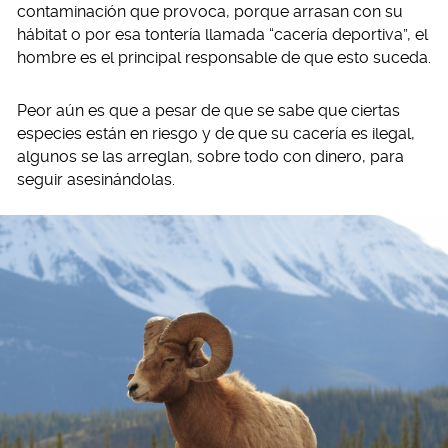
contaminación que provoca, porque arrasan con su
hábitat o por esa tontería llamada “cacería deportiva”, el
hombre es el principal responsable de que esto suceda.
Peor aún es que a pesar de que se sabe que ciertas
especies están en riesgo y de que su cacería es ilegal,
algunos se las arreglan, sobre todo con dinero, para
seguir asesinándolas.