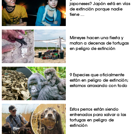
japoneses? Japón está en vías
de extinción porque nadie
tiene ...
Mirreyes hacen una fiesta y
matan a decenas de tortugas
en peligro de extinción
9 Especies que oficialmente
están en peligro de extinción;
estamos arrasando con todo
Estos perros están siendo
entrenados para salvar a las
tortugas en peligro de
extinción