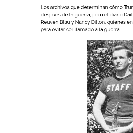
Los archivos que determinan cómo Trump
después de la guerra, pero el diario Da
Reuven Blau y Nancy Dillon, quienes en
para evitar ser llamado a la guerra.