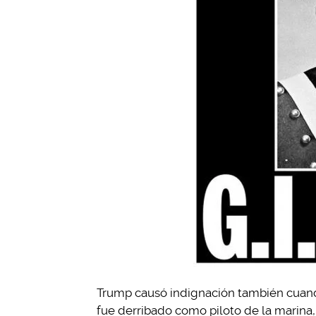
Trump causó indignación también cuand
fue derribado como piloto de la marina,