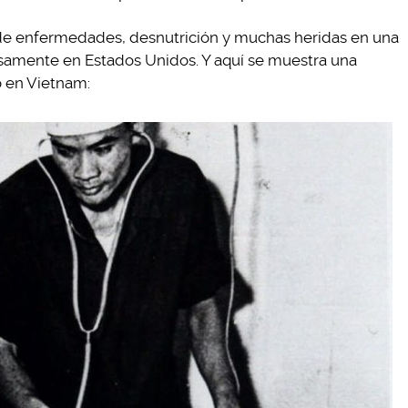
 de enfermedades, desnutrición y muchas heridas en una
osamente en Estados Unidos. Y aquí se muestra una
 en Vietnam: