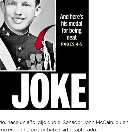
o, hace un año, dijo que el Senador John McCain, quien
 no era un héroe por haber sido capturado.