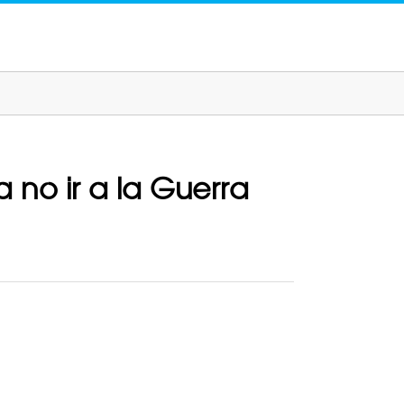
 no ir a la Guerra