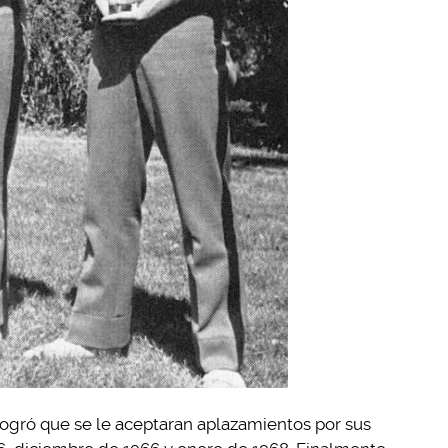
logró que se le aceptaran aplazamientos por sus