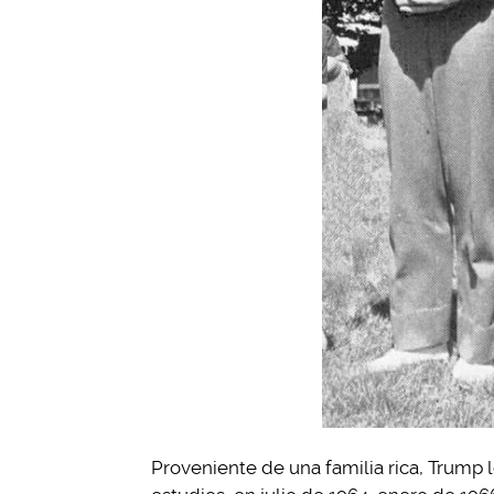
Proveniente de una familia rica, Trump 