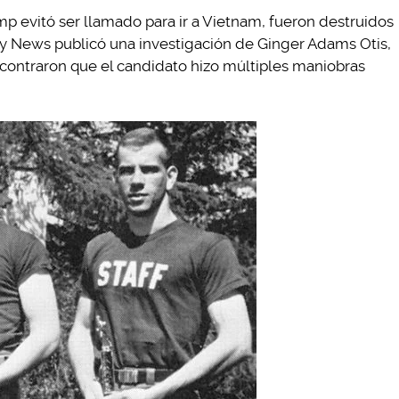
 evitó ser llamado para ir a Vietnam, fueron destruidos
ily News publicó una investigación de Ginger Adams Otis,
contraron que el candidato hizo múltiples maniobras