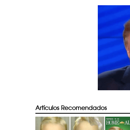
Artículos Recomendados