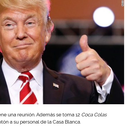
iene una reunión. Además se toma 12
Coca Colas
otón a su personal de la Casa Blanca.