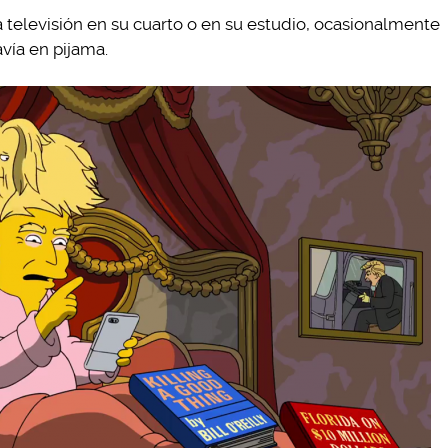
 televisión en su cuarto o en su estudio, ocasionalmente
vía en pijama.