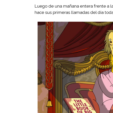
Luego de una mañana entera frente a la
hace sus primeras llamadas del día toda