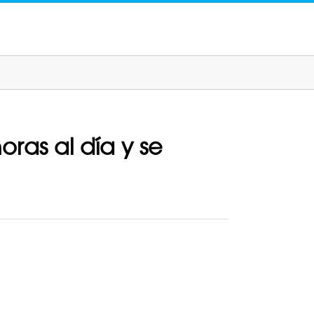
ras al día y se