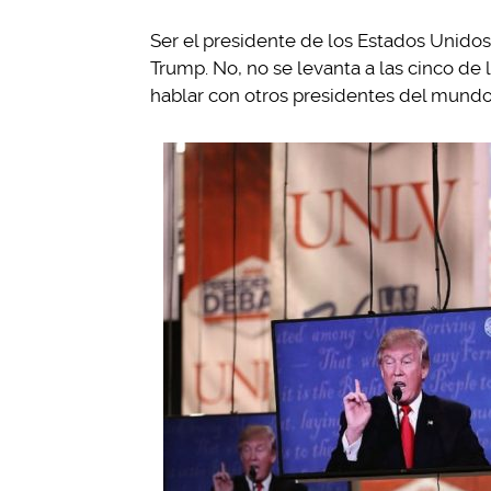
Ser el presidente de los Estados Unido
Trump. No, no se levanta a las cinco de 
hablar con otros presidentes del mund