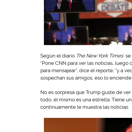
Según el diario
The New York Times
se 
“Pone CNN para ver las noticias, luego 
para mensajear”, dice el reporte, “y a
sospechan sus amigos, eso lo enciende pa
No es sorpresa que Trump guste de ver 
todo, él mismo es una estrella. Tiene 
continuamente le muestra las noticias.