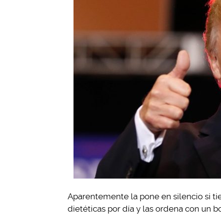
Aparentemente la pone en silencio si t
dietéticas por día y las ordena con un b