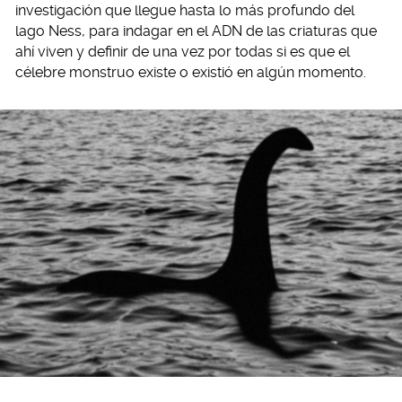
investigación que llegue hasta lo más profundo del
lago Ness, para indagar en el ADN de las criaturas que
ahí viven y definir de una vez por todas si es que el
célebre monstruo existe o existió en algún momento.