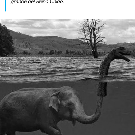
grande del Reino Unido.