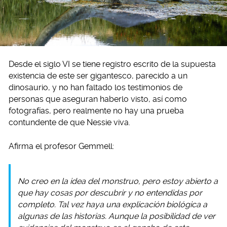
Desde el siglo VI se tiene registro escrito de la supuesta
existencia de este ser gigantesco, parecido a un
dinosaurio, y no han faltado los testimonios de
personas que aseguran haberlo visto, así como
fotografías, pero realmente no hay una prueba
contundente de que Nessie viva.
Afirma el profesor Gemmell:
No creo en la idea del monstruo, pero estoy abierto a
que hay cosas por descubrir y no entendidas por
completo. Tal vez haya una explicación biológica a
algunas de las historias. Aunque la posibilidad de ver