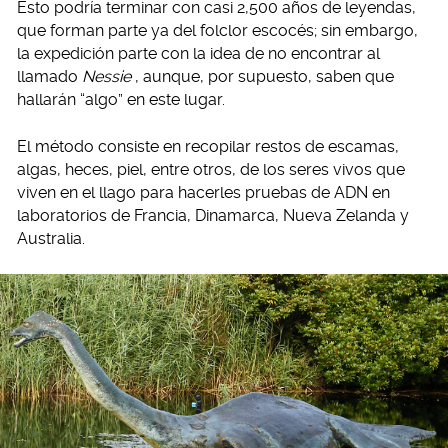
Esto podría terminar con casi 2,500 años de leyendas,
que forman parte ya del folclor escocés; sin embargo,
la expedición parte con la idea de no encontrar al
llamado
Nessie
, aunque, por supuesto, saben que
hallarán “algo” en este lugar.
El método consiste en recopilar restos de escamas,
algas, heces, piel, entre otros, de los seres vivos que
viven en el llago para hacerles pruebas de ADN en
laboratorios de Francia, Dinamarca, Nueva Zelanda y
Australia.