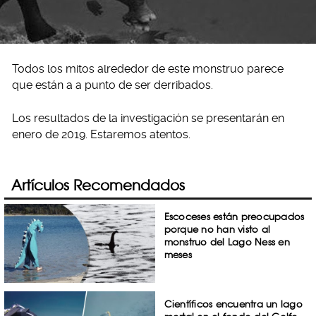
Todos los mitos alrededor de este monstruo parece
que están a a punto de ser derribados.
Los resultados de la investigación se presentarán en
enero de 2019. Estaremos atentos.
Artículos Recomendados
Escoceses están preocupados
porque no han visto al
monstruo del Lago Ness en
meses
Científicos encuentra un lago