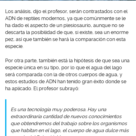
Los análisis, dijo el profesor, serán contrastados con el
ADN de reptiles modernos, ya que comúnmente se le
ha dado el aspecto de un plesiosaurio, aunque no se
descarta la posibilidad de que, si existe, sea un enorme
pez, así que también se hará la comparación con esta
especie.
Por otra parte, también está la hipótesis de que sea una
especie única en su tipo, por lo que el agua del lago
será comparada con la de otros cuerpos de agua, y
estos estudios de ADN han tenido gran éxito donde se
ha aplicado. El profesor subrayó:
Es una tecnología muy poderosa. Hay una
extraordinaria cantidad de nuevos conocimientos
que obtendremos del trabajo sobre los organismos
que habitan en el lago, el cuerpo de agua dulce más