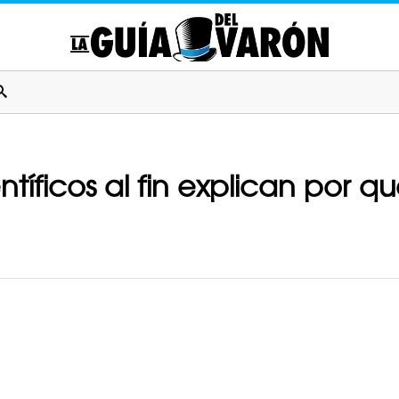
entíficos al fin explican por 