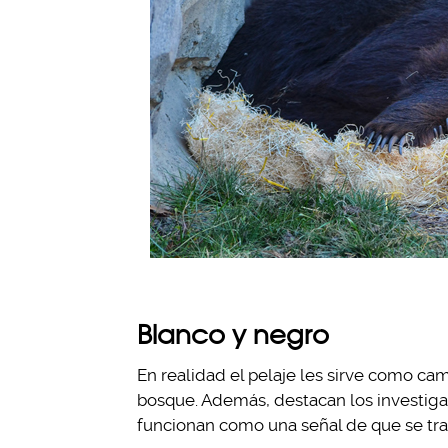
Blanco y negro
En realidad el pelaje les sirve como cam
bosque. Además, destacan los investigad
funcionan como una señal de que se trat