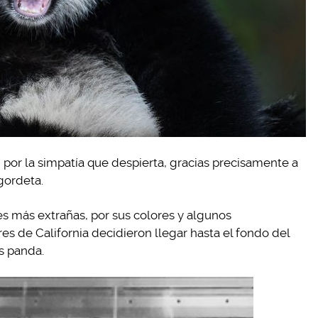
 por la simpatía que despierta, gracias precisamente a
egordeta.
s más extrañas, por sus colores y algunos
es de California decidieron llegar hasta el fondo del
s panda.