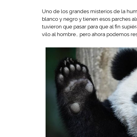
Uno de los grandes misterios de la huma
blanco y negro y tienen esos parches a
tuvieron que pasar para que al fin supi
vilo al hombre… pero ahora podemos res