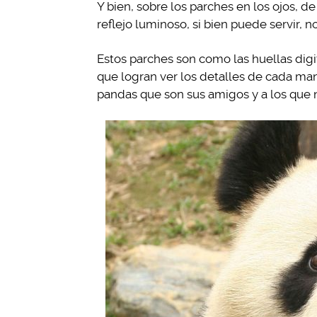
Y bien, sobre los parches en los ojos, d
reflejo luminoso, si bien puede servir, no
Estos parches son como las huellas digi
que logran ver los detalles de cada man
pandas que son sus amigos y a los que 