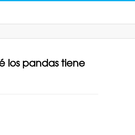
qué los pandas tiene