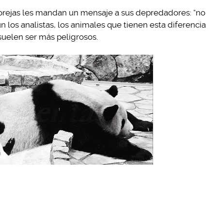
orejas les mandan un mensaje a sus depredadores: “no
 los analistas, los animales que tienen esta diferencia
 suelen ser más peligrosos.