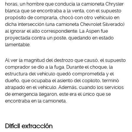
horas, un hombre que conducía la camioneta Chrysler
blanca que se encontraba a la venta, con el supuesto
propósito de comprarla, chocó con otro vehículo en
dicha intersección (una camioneta Chevrolet Silverado)
al ignorar el alto correspondiente. La Aspen fue
proyectada contra un poste, quedando en estado
lamentable.
Al ver la magnitud del destrozo que causó, el supuesto
comprador se dio a la fuga. Durante el choque, la
estructura del vehículo quedó comprometida y el
dueño, que ocupaba el asiento del copiloto, terminó
atrapado en el vehículo. Además, cuando los servicios
de emergencia llegaron, este era el único que se
encontraba en la camioneta.
Difícil extracción