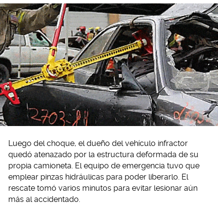
Luego del choque, el dueño del vehículo infractor
quedó atenazado por la estructura deformada de su
propia camioneta. El equipo de emergencia tuvo que
emplear pinzas hidráulicas para poder liberarlo. El
rescate tomó varios minutos para evitar lesionar aún
más al accidentado.