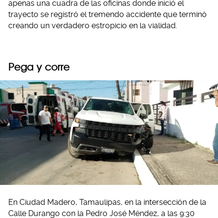
apenas una cuadra de las oficinas donde inició el
trayecto se registró el tremendo accidente que terminó
creando un verdadero estropicio en la vialidad.
Pega y corre
En Ciudad Madero, Tamaulipas, en la intersección de la
Calle Durango con la Pedro José Méndez, a las 9:30