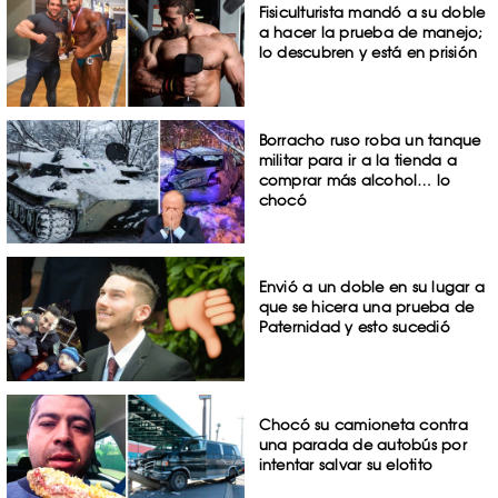
Fisiculturista mandó a su doble
a hacer la prueba de manejo;
lo descubren y está en prisión
Borracho ruso roba un tanque
militar para ir a la tienda a
comprar más alcohol… lo
chocó
Envió a un doble en su lugar a
que se hicera una prueba de
Paternidad y esto sucedió
Chocó su camioneta contra
una parada de autobús por
intentar salvar su elotito