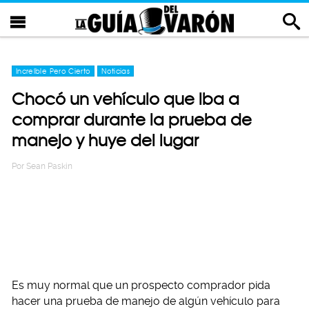
Increíble Pero Cierto
Noticias
Chocó un vehículo que iba a
comprar durante la prueba de
manejo y huye del lugar
Por
Sean Paskin
Es muy normal que un prospecto comprador pida
hacer una prueba de manejo de algún vehículo para