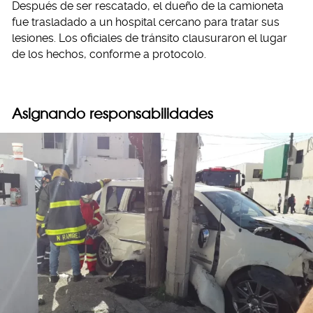
Después de ser rescatado, el dueño de la camioneta
fue trasladado a un hospital cercano para tratar sus
lesiones. Los oficiales de tránsito clausuraron el lugar
de los hechos, conforme a protocolo.
Asignando responsabilidades