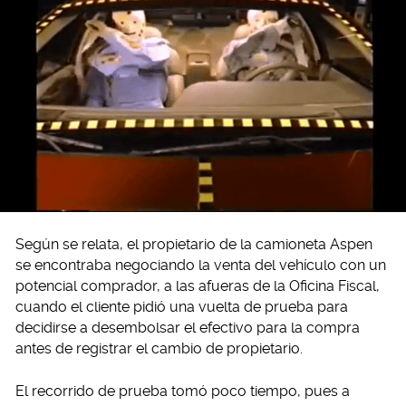
Según se relata, el propietario de la camioneta Aspen
se encontraba negociando la venta del vehículo con un
potencial comprador, a las afueras de la Oficina Fiscal,
cuando el cliente pidió una vuelta de prueba para
decidirse a desembolsar el efectivo para la compra
antes de registrar el cambio de propietario.
El recorrido de prueba tomó poco tiempo, pues a