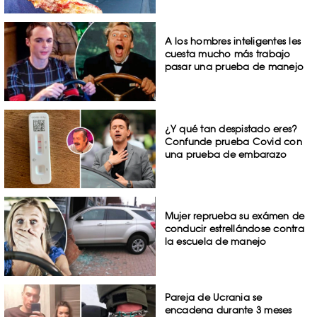
A los hombres inteligentes les
cuesta mucho más trabajo
pasar una prueba de manejo
¿Y qué tan despistado eres?
Confunde prueba Covid con
una prueba de embarazo
Mujer reprueba su exámen de
conducir estrellándose contra
la escuela de manejo
Pareja de Ucrania se
encadena durante 3 meses