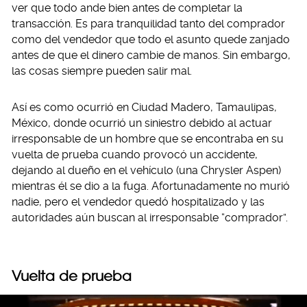
ver que todo ande bien antes de completar la
transacción. Es para tranquilidad tanto del comprador
como del vendedor que todo el asunto quede zanjado
antes de que el dinero cambie de manos. Sin embargo,
las cosas siempre pueden salir mal.
Así es como ocurrió en Ciudad Madero, Tamaulipas,
México, donde ocurrió un siniestro debido al actuar
irresponsable de un hombre que se encontraba en su
vuelta de prueba cuando provocó un accidente,
dejando al dueño en el vehículo (una Chrysler Aspen)
mientras él se dio a la fuga. Afortunadamente no murió
nadie, pero el vendedor quedó hospitalizado y las
autoridades aún buscan al irresponsable “comprador”.
Vuelta de prueba