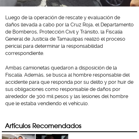
Luego de la operación de rescate y evaluación de
daños llevada a cabo por la Cruz Roja, el Departamento
de Bomberos, Protección Civil y Tránsito, la Fiscalía
General de Justicia de Tamaulipas realizó el proceso
pericial para determinar la responsabilidad
correspondiente.
Ambas camionetas quedaron a disposición de la
Fiscalía. Además, se busca al hombre responsable del
accidente para que responda por su delito y por huir de
sus obligaciones como responsable de daños por
alrededor de 300 mil pesos y las lesiones del hombre
que le estaba vendiendo el vehículo.
Artículos Recomendados