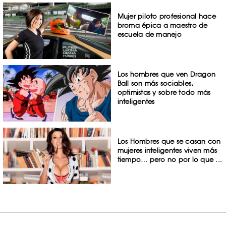
Mujer piloto profesional hace
broma épica a maestro de
escuela de manejo
Los hombres que ven Dragon
Ball son más sociables,
optimistas y sobre todo más
inteligentes
Los Hombres que se casan con
mujeres inteligentes viven más
tiempo… pero no por lo que ...