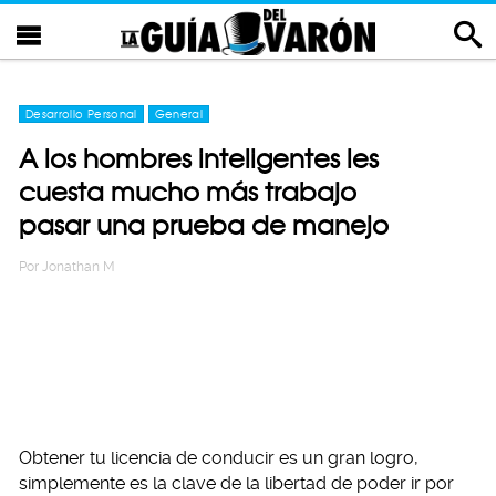
Desarrollo Personal
General
A los hombres inteligentes les
cuesta mucho más trabajo
pasar una prueba de manejo
Por
Jonathan M
Obtener tu licencia de conducir es un gran logro,
simplemente es la clave de la libertad de poder ir por