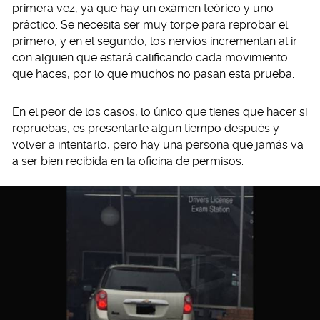
primera vez, ya que hay un exámen teórico y uno
práctico. Se necesita ser muy torpe para reprobar el
primero, y en el segundo, los nervios incrementan al ir
con alguien que estará calificando cada movimiento
que haces, por lo que muchos no pasan esta prueba.
En el peor de los casos, lo único que tienes que hacer si
repruebas, es presentarte algún tiempo después y
volver a intentarlo, pero hay una persona que jamás va
a ser bien recibida en la oficina de permisos.