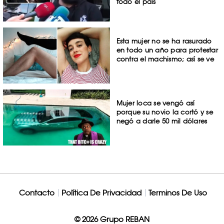
todo el país
Esta mujer no se ha rasurado
en todo un año para protestar
contra el machismo; así se ve
Mujer loca se vengó así
porque su novio la cortó y se
negó a darle 50 mil dólares
Contacto
Política De Privacidad
Terminos De Uso
© 2026 Grupo REBAN