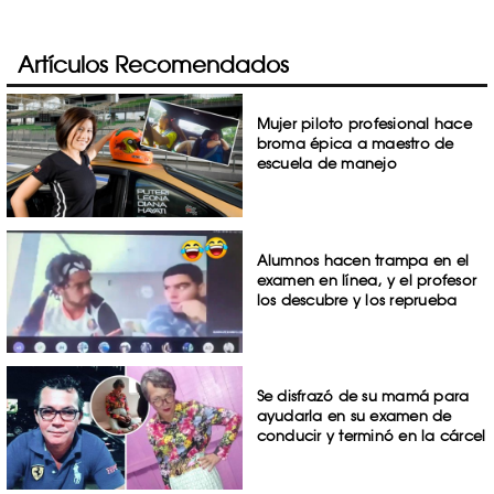
Artículos Recomendados
Mujer piloto profesional hace
broma épica a maestro de
escuela de manejo
Alumnos hacen trampa en el
examen en línea, y el profesor
los descubre y los reprueba
Se disfrazó de su mamá para
ayudarla en su examen de
conducir y terminó en la cárcel