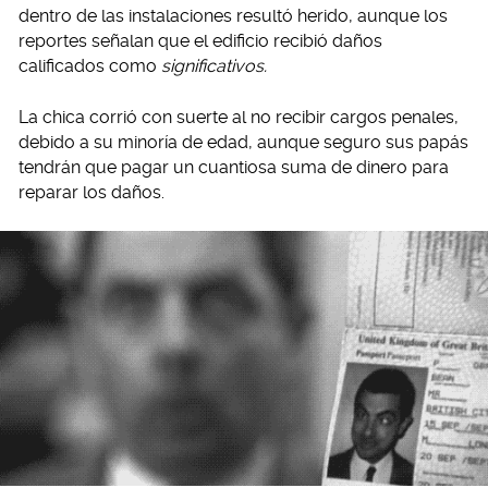
dentro de las instalaciones resultó herido, aunque los
reportes señalan que el edificio recibió daños
calificados como
significativos.
La chica corrió con suerte al no recibir cargos penales,
debido a su minoría de edad, aunque seguro sus papás
tendrán que pagar un cuantiosa suma de dinero para
reparar los daños.