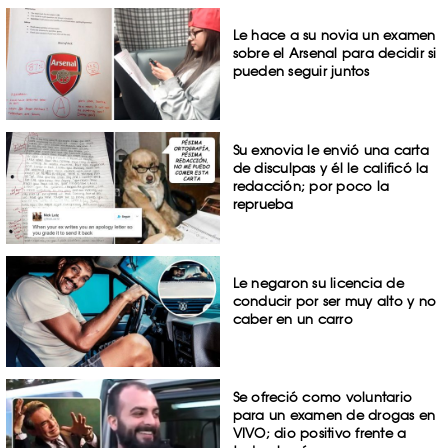
Le hace a su novia un examen
sobre el Arsenal para decidir si
pueden seguir juntos
Su exnovia le envió una carta
de disculpas y él le calificó la
redacción; por poco la
reprueba
Le negaron su licencia de
conducir por ser muy alto y no
caber en un carro
Se ofreció como voluntario
para un examen de drogas en
VIVO; dio positivo frente a