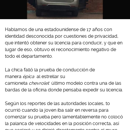
Hablamos de una estadounidense de 17 años con
identidad desconocida por cuestiones de privacidad,
que intentó obtener su licencia para conducir, y que en
lugar de eso, obtuvo el reconocimiento negativo de
todo el departamento.
La chica falló la prueba de conducción de
manera
épica
al estrellar su
camioneta
chevrolet
último modelo contra una de las
bardas de la oficina donde pensaba expedir su licencia.
Según los reportes de las autoridades locales, to
ocurrió cuando la joven iba salir en reversa para
comenzar su prueba pero lamentablemente no colocó
la palanca de velocidades en la posición correcta, así