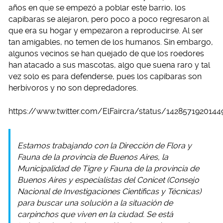
años en que se empezó a poblar este barrio, los
capibaras se alejaron, pero poco a poco regresaron al
que era su hogar y empezaron a reproducirse. Al ser
tan amigables, no temen de los humanos. Sin embargo,
algunos vecinos se han quejado de que los roedores
han atacado a sus mascotas, algo que suena raro y tal
vez solo es para defenderse, pues los capibaras son
herbívoros y no son depredadores.
https://www.twitter.com/ElFaircra/status/1428571920144
Estamos trabajando con la Dirección de Flora y
Fauna de la provincia de Buenos Aires, la
Municipalidad de Tigre y Fauna de la provincia de
Buenos Aires y especialistas del Conicet (Consejo
Nacional de Investigaciones Científicas y Técnicas)
para buscar una solución a la situación de
carpinchos que viven en la ciudad. Se está