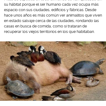
su hábitat porque el ser humano cada vez ocupa más
espacio con sus ciudades, edificios y fábricas. Desde
hace unos años es más común ver animalitos que viven
en estado salvaje cerca de las ciudades, rondando las
casas en busca de comida, como si trataran de
recuperar los viejos territorios en los que habitaban.