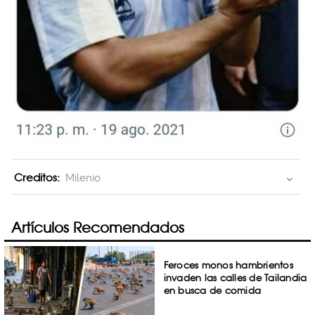
Creditos:
Milenio
Artículos Recomendados
Feroces monos hambrientos
invaden las calles de Tailandia
en busca de comida