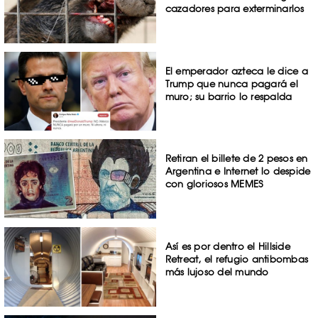
cazadores para exterminarlos
El emperador azteca le dice a
Trump que nunca pagará el
muro; su barrio lo respalda
Retiran el billete de 2 pesos en
Argentina e Internet lo despide
con gloriosos MEMES
Así es por dentro el Hillside
Retreat, el refugio antibombas
más lujoso del mundo