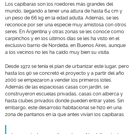
Los capibaras son los roedores más grandes del
mundo, llegando a tener una altura de hasta 64 cm y
un peso de 66 kg en la edad adulta. Además, se les
reconoce por ser una especie muy amistosa con otros
seres. En Argentina y otras zonas se les conoce como
carpinchos y en los últimos días se les ha visto en el
exclusivo barrio de Nordelta, en Buenos Aires, aunque
a los vecinos no les ha caído muy bien su visita.
Desde 1972 se tenía el plan de urbanizar este lugar, pero
hasta los 90 se concretó el proyecto y a partir del año
2000 se empezaron a vender los primeros lotes.
Además de las espaciosas casas con jardín, se
construyeron escuelas privadas, casas con alberca y
hasta clubes privados donde pueden entrar yates. Sin
embargo, este desarrollo habitacional se hizo en una
zona de pantanos en la que antes vivían los capibaras.