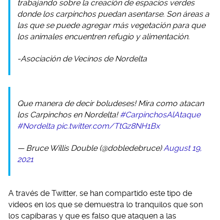
trabajando sobre la creación de espacios verdes
donde los carpinchos puedan asentarse. Son áreas a
las que se puede agregar más vegetación para que
los animales encuentren refugio y alimentación.
-Asociación de Vecinos de Nordelta
Que manera de decir boludeses! Mira como atacan
los Carpinchos en Nordelta!
#CarpinchosAlAtaque
#Nordelta
pic.twitter.com/TtGz8NH1Bx
— Bruce Willis Double (@dobledebruce)
August 19,
2021
A través de Twitter, se han compartido este tipo de
videos en los que se demuestra lo tranquilos que son
los capibaras y que es falso que ataquen a las