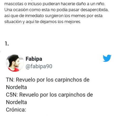
mascotas o incluso pudieran hacerle daño a un niño.
Una ocasión como esta no podía pasar desapercibida,
así que de inmediato surgieron los memes por esta
situación y aquí te dejamos los mejores.
1.