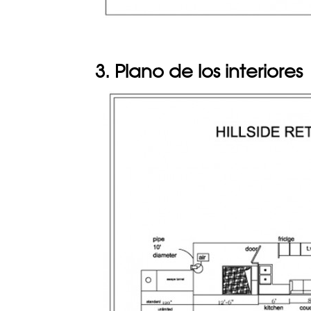
3. Plano de los interiores