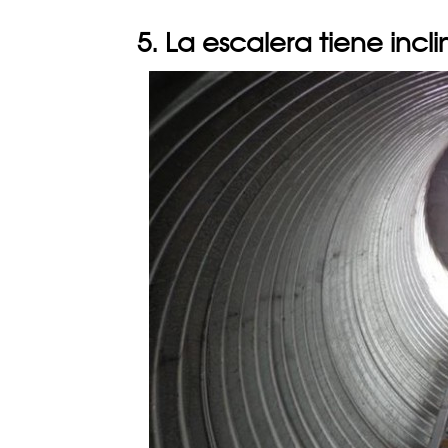
5. La escalera tiene inc