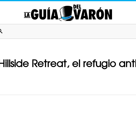
 Hillside Retreat, el refugio 