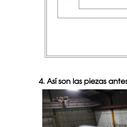
4. Así son las piezas ant