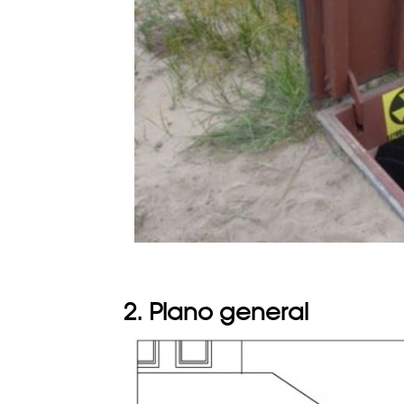
2. Plano general