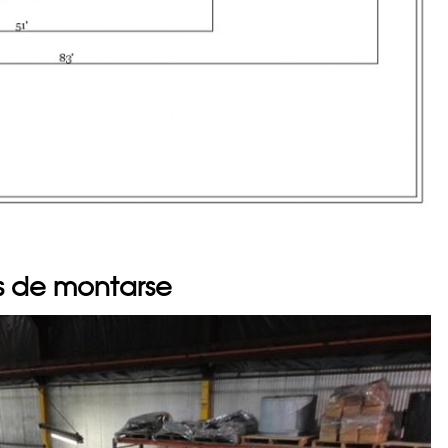
es de montarse