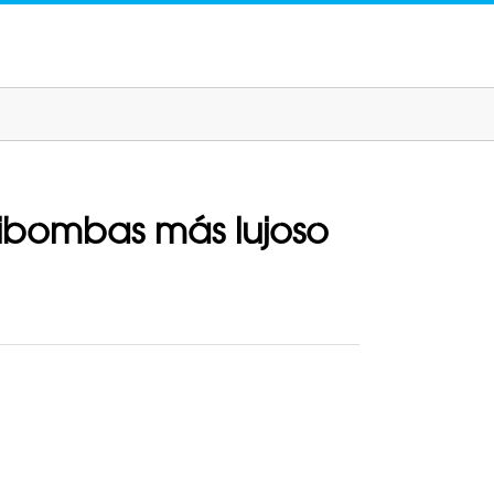
antibombas más lujoso