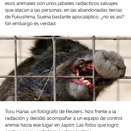
esos animales son unos jabalíes radiactivos salvajes
que atacan a las personas, en las abandonadas tierras
de Fukushima. Suena bastante apocalíptico, ¿no es así?
Sin embargo es verdad.
Toru Hanai, un fotógrafo de Reuters, hizo frente a la
radiación y decidió acompañar a un equipo de control
animal hacia ese lugar en Japón. Las fotos que logró