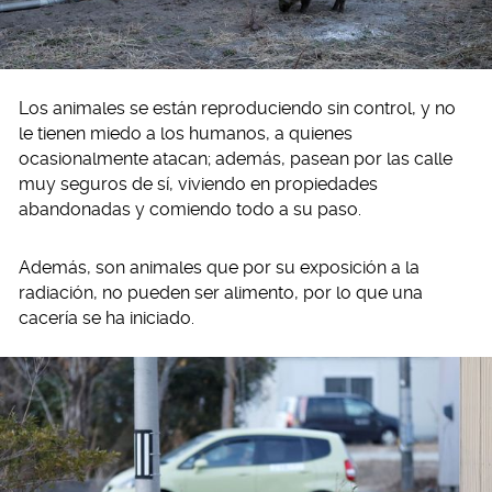
Los animales se están reproduciendo sin control, y no
le tienen miedo a los humanos, a quienes
ocasionalmente atacan; además, pasean por las calle
muy seguros de sí, viviendo en propiedades
abandonadas y comiendo todo a su paso.
Además, son animales que por su exposición a la
radiación, no pueden ser alimento, por lo que una
cacería se ha iniciado.