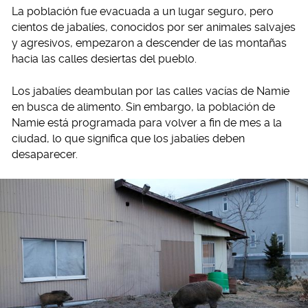
La población fue evacuada a un lugar seguro, pero
cientos de jabalíes, conocidos por ser animales salvajes
y agresivos, empezaron a descender de las montañas
hacia las calles desiertas del pueblo.
Los jabalíes deambulan por las calles vacías de Namie
en busca de alimento. Sin embargo, la población de
Namie está programada para volver a fin de mes a la
ciudad, lo que significa que los jabalíes deben
desaparecer.