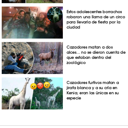
Estos adolescentes borrachos
robaron una llama de un circo
para llevarla de fiesta por la
ciudad
Cazadores matan a dos
alces… no se dieron cuenta de
que estaban dentro del
zoológico
Cazadores furtivos matan a
jirafa blanca y a su cría en
Kenia; eran las únicas en su
especie