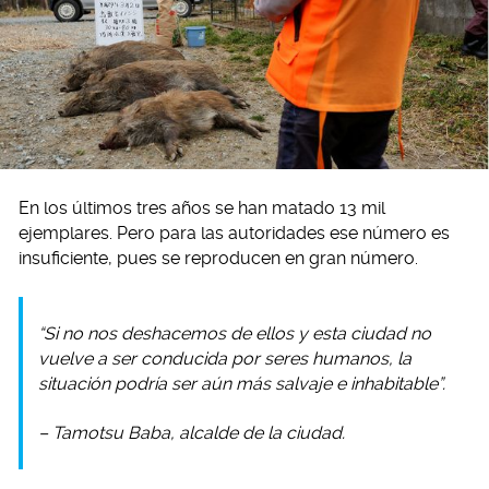
En los últimos tres años se han matado 13 mil
ejemplares. Pero para las autoridades ese número es
insuficiente, pues se reproducen en gran número.
“Si no nos deshacemos de ellos y esta ciudad no
vuelve a ser conducida por seres humanos, la
situación podría ser aún más salvaje e inhabitable”.
– Tamotsu Baba, alcalde de la ciudad.