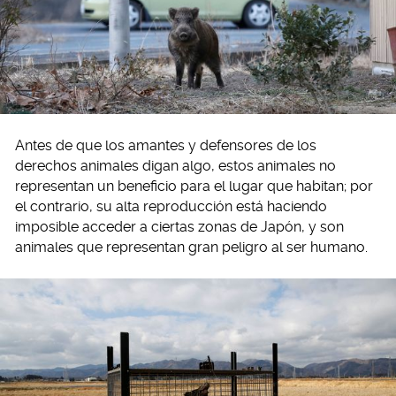
Antes de que los amantes y defensores de los
derechos animales digan algo, estos animales no
representan un beneficio para el lugar que habitan; por
el contrario, su alta reproducción está haciendo
imposible acceder a ciertas zonas de Japón, y son
animales que representan gran peligro al ser humano.