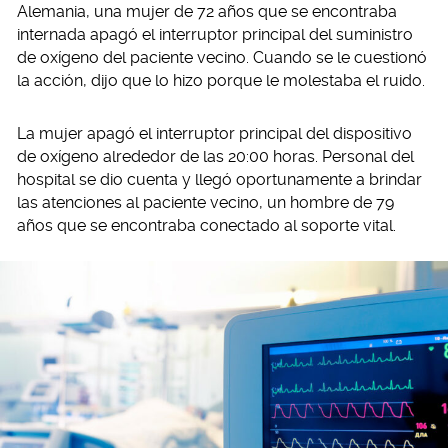
Alemania, una mujer de 72 años que se encontraba
internada apagó el interruptor principal del suministro
de oxígeno del paciente vecino. Cuando se le cuestionó
la acción, dijo que lo hizo porque le molestaba el ruido.
La mujer apagó el interruptor principal del dispositivo
de oxígeno alrededor de las 20:00 horas. Personal del
hospital se dio cuenta y llegó oportunamente a brindar
las atenciones al paciente vecino, un hombre de 79
años que se encontraba conectado al soporte vital.