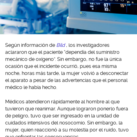
Según información de
Bild
, los investigadores
aclararon que el paciente “dependía del suministro
mecánico de oxígeno”. Sin embargo, no fue la única
ocasión que el incidente ocurrió, pues esa misma
noche, horas más tarde, la mujer volvió a desconectar
el aparato a pesar de las advertencias que el personal
médico le había hecho.
Médicos atendieron rápidamente al hombre al que
tuvieron que reanimar. Aunque lograron ponerlo fuera
de peligro, tuvo que ser ingresado en la unidad de
cuidados intensivos del nosocomio. Sin embargo, la
mujer, quien reaccionó a su molestia por el ruido, tuvo
que enfrentar las consecuencias.