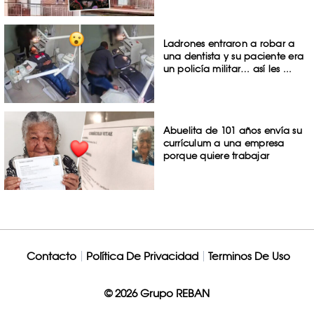
Ladrones entraron a robar a
una dentista y su paciente era
un policía militar… así les ...
Abuelita de 101 años envía su
currículum a una empresa
porque quiere trabajar
Contacto
Política De Privacidad
Terminos De Uso
© 2026 Grupo REBAN