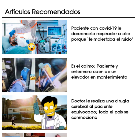
Artículos Recomendados
Paciente con covid-19 le
desconecta respirador a otro
porque ‘le molestaba el ruido’
Es el colmo: Paciente y
enfermero caen de un
elevador en mantenimiento
Doctor le realiza una cirugía
cerebral al paciente
equivocado; todo el país se
conmociona