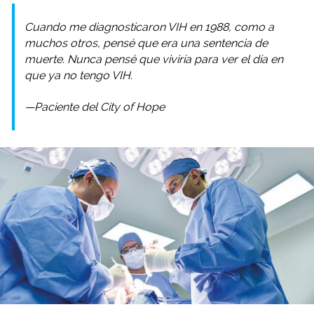
Cuando me diagnosticaron VIH en 1988, como a
muchos otros, pensé que era una sentencia de
muerte. Nunca pensé que viviría para ver el día en
que ya no tengo VIH.
—Paciente del City of Hope