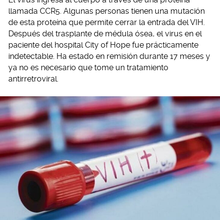
llamada CCR5. Algunas personas tienen una mutación
de esta proteína que permite cerrar la entrada del VIH.
Después del trasplante de médula ósea, el virus en el
paciente del hospital City of Hope fue prácticamente
indetectable. Ha estado en remisión durante 17 meses y
ya no es necesario que tome un tratamiento
antirretroviral.