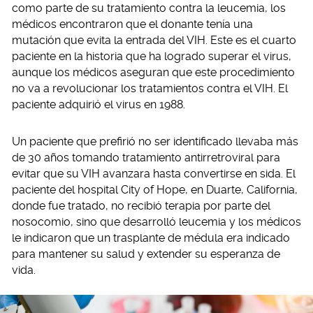
como parte de su tratamiento contra la leucemia, los
médicos encontraron que el donante tenía una
mutación que evita la entrada del VIH. Este es el cuarto
paciente en la historia que ha logrado superar el virus,
aunque los médicos aseguran que este procedimiento
no va a revolucionar los tratamientos contra el VIH. El
paciente adquirió el virus en 1988.
Un paciente que prefirió no ser identificado llevaba más
de 30 años tomando tratamiento antirretroviral para
evitar que su VIH avanzara hasta convertirse en sida. El
paciente del hospital City of Hope, en Duarte, California,
donde fue tratado, no recibió terapia por parte del
nosocomio, sino que desarrolló leucemia y los médicos
le indicaron que un trasplante de médula era indicado
para mantener su salud y extender su esperanza de
vida.