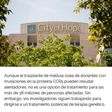
Aunque el trasplante de médula ósea de donantes con
mutaciones en la proteína CCR5 pueden resultar
alentadores, no es una opción de tratamiento para las
más de 38 millones de personas afectadas. Sin
embargo, los investigadores siguen trabajando para
dirigirse a un tratamiento potencial de terapia genético.