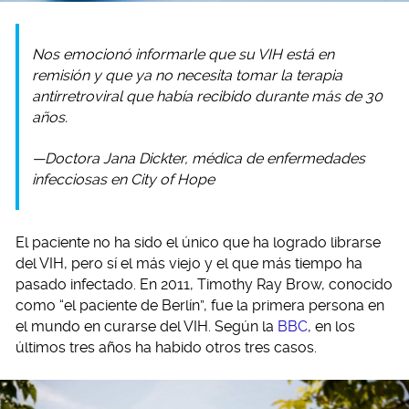
Nos emocionó informarle que su VIH está en
remisión y que ya no necesita tomar la terapia
antirretroviral que había recibido durante más de 30
años.
—Doctora Jana Dickter, médica de enfermedades
infecciosas en City of Hope
El paciente no ha sido el único que ha logrado librarse
del VIH, pero sí el más viejo y el que más tiempo ha
pasado infectado. En 2011, Timothy Ray Brow, conocido
como “el paciente de Berlín”, fue la primera persona en
el mundo en curarse del VIH. Según la
BBC
, en los
últimos tres años ha habido otros tres casos.