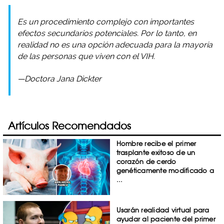
Es un procedimiento complejo con importantes
efectos secundarios potenciales. Por lo tanto, en
realidad no es una opción adecuada para la mayoría
de las personas que viven con el VIH.
—Doctora Jana Dickter
Artículos Recomendados
Hombre recibe el primer
trasplante exitoso de un
corazón de cerdo
genéticamente modificado a
...
Usarán realidad virtual para
ayudar al paciente del primer