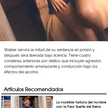
Walker servirá la mitad de su sentencia en prisión y
después será liberada bajo licencia. Tiene cuatro
condenas anteriores por delitos que incluyen agresión,
comportamiento amenazante y conducción bajo los
efectos del alcohol.
Artículos Recomendados
La increíble historia del hombre
con la Peor Suerte del Reino