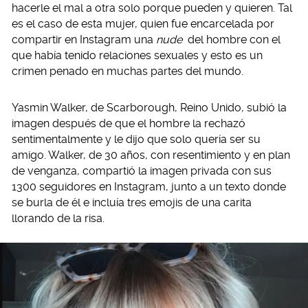
hacerle el mal a otra solo porque pueden y quieren. Tal
es el caso de esta mujer, quien fue encarcelada por
compartir en Instagram una
nude
del hombre con el
que había tenido relaciones sexuales y esto es un
crimen penado en muchas partes del mundo.
Yasmin Walker, de Scarborough, Reino Unido, subió la
imagen después de que el hombre la rechazó
sentimentalmente y le dijo que solo quería ser su
amigo. Walker, de 30 años, con resentimiento y en plan
de venganza, compartió la imagen privada con sus
1300 seguidores en Instagram, junto a un texto donde
se burla de él e incluía tres emojis de una carita
llorando de la risa.