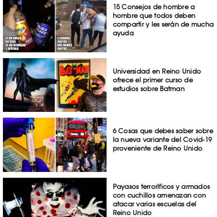
15 Consejos de hombre a
hombre que todos deben
compartir y les serán de mucha
ayuda
Universidad en Reino Unido
ofrece el primer curso de
estudios sobre Batman
6 Cosas que debes saber sobre
la nueva variante del Covid-19
proveniente de Reino Unido
Payasos terroríficos y armados
con cuchillos amenazan con
atacar varias escuelas del
Reino Unido