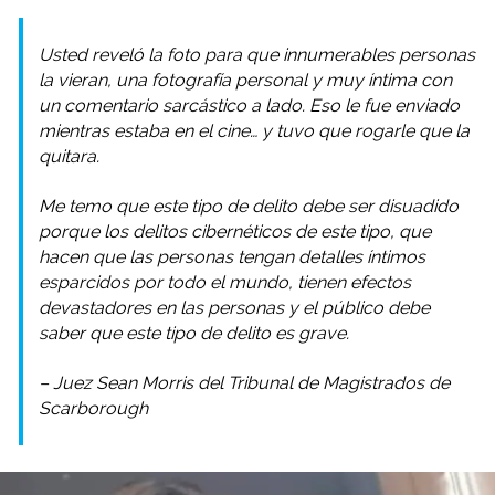
Usted reveló la foto para que innumerables personas
la vieran, una fotografía personal y muy íntima con
un comentario sarcástico a lado. Eso le fue enviado
mientras estaba en el cine… y tuvo que rogarle que la
quitara.
Me temo que este tipo de delito debe ser disuadido
porque los delitos cibernéticos de este tipo, que
hacen que las personas tengan detalles íntimos
esparcidos por todo el mundo, tienen efectos
devastadores en las personas y el público debe
saber que este tipo de delito es grave.
– Juez Sean Morris del Tribunal de Magistrados de
Scarborough