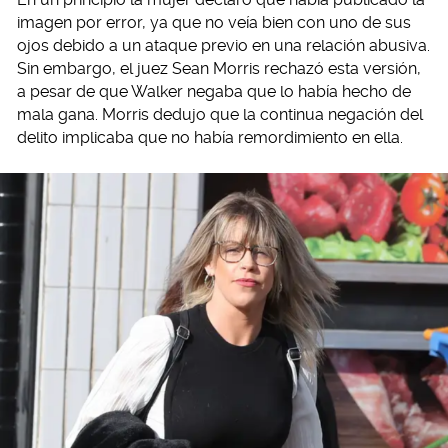
imagen por error, ya que no veía bien con uno de sus
ojos debido a un ataque previo en una relación abusiva.
Sin embargo, el juez Sean Morris rechazó esta versión,
a pesar de que Walker negaba que lo había hecho de
mala gana. Morris dedujo que la continua negación del
delito implicaba que no había remordimiento en ella.