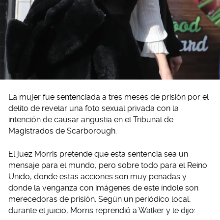
La mujer fue sentenciada a tres meses de prisión por el
delito de revelar una foto sexual privada con la
intención de causar angustia en el Tribunal de
Magistrados de Scarborough.
El juez Morris pretende que esta sentencia sea un
mensaje para el mundo, pero sobre todo para el Reino
Unido, donde estas acciones son muy penadas y
donde la venganza con imágenes de este índole son
merecedoras de prisión. Según un periódico local,
durante el juicio, Morris reprendió a Walker y le dijo: