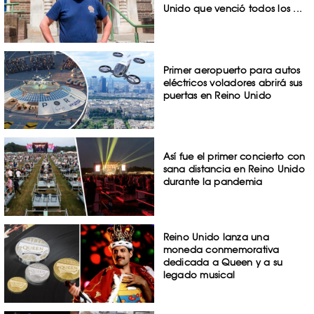
Unido que venció todos los ...
Primer aeropuerto para autos
eléctricos voladores abrirá sus
puertas en Reino Unido
Así fue el primer concierto con
sana distancia en Reino Unido
durante la pandemia
Reino Unido lanza una
moneda conmemorativa
dedicada a Queen y a su
legado musical