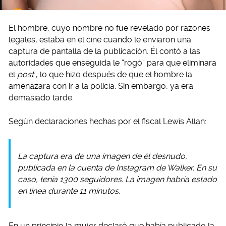
El hombre, cuyo nombre no fue revelado por razones
legales, estaba en el cine cuando le enviaron una
captura de pantalla de la publicación. Él contó a las
autoridades que enseguida le “rogó” para que eliminara
el
post
, lo que hizo después de que el hombre la
amenazara con ir a la policía. Sin embargo, ya era
demasiado tarde.
Según declaraciones hechas por el fiscal Lewis Allan:
La captura era de una imagen de él desnudo,
publicada en la cuenta de Instagram de Walker. En su
caso, tenía 1300 seguidores. La imagen habría estado
en línea durante 11 minutos.
En un principio la mujer declaró que había publicado la