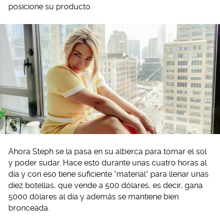
posicione su producto.
Ahora Steph se la pasa en su alberca para tomar el sol
y poder sudar. Hace esto durante unas cuatro horas al
día y con eso tiene suficiente “material” para llenar unas
diez botellas, que vende a 500 dólares, es decir, gana
5000 dólares al día y además se mantiene bien
bronceada.