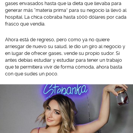
gases envasados hasta que la dieta que llevaba para
generar más “materia prima” para su negocio la llevó al
hospital. La chica cobraba hasta 1000 dólares por cada
frasco que vendía.
Ahora está de regreso, pero como ya no quiere
arriesgar de nuevo su salud, le dio un giro al negocio y
en lugar de ofrecer gases, vende su propio sudor. Si
antes debías estudiar y estudiar para tener un trabajo
que te permitiera vivir de forma cómoda, ahora basta
con que sudes un poco.