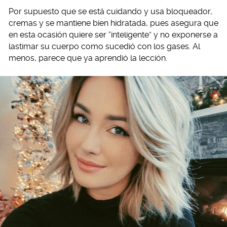
Por supuesto que se está cuidando y usa bloqueador,
cremas y se mantiene bien hidratada, pues asegura que
en esta ocasión quiere ser “inteligente” y no exponerse a
lastimar su cuerpo como sucedió con los gases. Al
menos, parece que ya aprendió la lección.