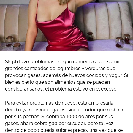
Steph tuvo problemas porque comenzó a consumir
grandes cantidades de legumbres y verduras que
provocan gases, además de huevos cocidos y yogur. Si
bien es cierto que son alimentos que se pueden
considerar sanos, el problema estuvo en el exceso.
Para evitar problemas de nuevo, esta empresaria
decidió ya no vender gases, sino el sudor que resbala
por sus pechos. Si cobraba 1000 dólares por sus
gases, ahora cobra 500 por el sudor, pero tal vez
dentro de poco pueda subir el precio, una vez que se