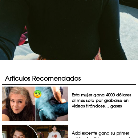
Artículos Recomendados
Esta mujer gana 4000 dólares
al mes solo por grabarse en
videos tirándose… gases
Adolescente gana su primer