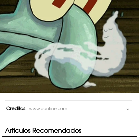
Creditos:
www.eonline.com
Artículos Recomendados