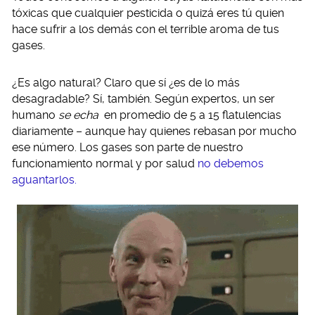
tóxicas que cualquier pesticida o quizá eres tú quien
hace sufrir a los demás con el terrible aroma de tus
gases.
¿Es algo natural? Claro que sí ¿es de lo más
desagradable? Sí, también. Según expertos, un ser
humano
se echa
en promedio de 5 a 15 flatulencias
diariamente – aunque hay quienes rebasan por mucho
ese número. Los gases son parte de nuestro
funcionamiento normal y por salud
no debemos
aguantarlos.