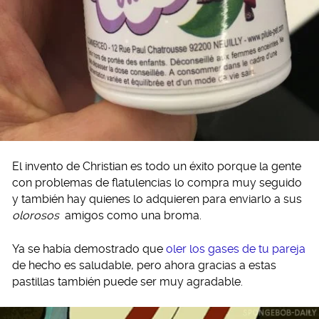
El invento de Christian es todo un éxito porque la gente
con problemas de flatulencias lo compra muy seguido
y también hay quienes lo adquieren para enviarlo a sus
olorosos
amigos como una broma.
Ya se había demostrado que
oler los gases de tu pareja
de hecho es saludable, pero ahora gracias a estas
pastillas también puede ser muy agradable.