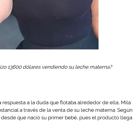
 hizo 13600 dólares vendiendo su leche materna?
 respuesta a la duda que flotaba alrededor de ella, Mila
stancial a través de la venta de su leche materna. Según
 desde que nació su primer bebé, pues el producto llega