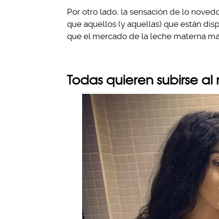
Por otro lado, la sensación de lo novedo
que aquellos (y aquellas) que están disp
que el mercado de la leche materna ma
Todas quieren subirse al