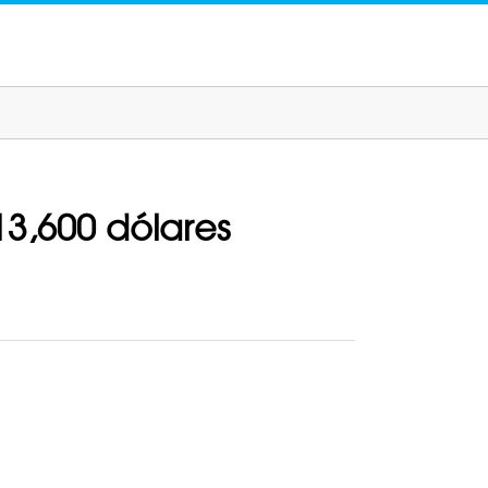
3,600 dólares