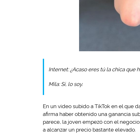
Internet: ¿Acaso eres tú la chica que
Mila: Sí, lo soy.
En un video subido a TikTok en el que da
afirma haber obtenido una ganancia sub
parece, la joven empezó con el negocio
a alcanzar un precio bastante elevado.