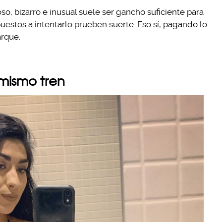
so, bizarro e inusual suele ser gancho suficiente para
uestos a intentarlo prueben suerte. Eso sí, pagando lo
rque.
 mismo tren