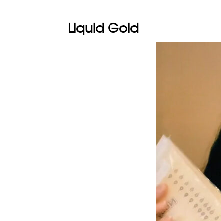
Liquid Gold