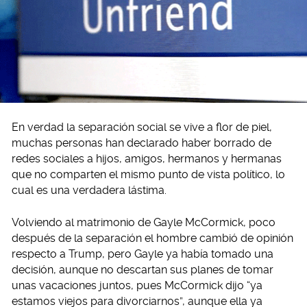
En verdad la separación social se vive a flor de piel,
muchas personas han declarado haber borrado de
redes sociales a hijos, amigos, hermanos y hermanas
que no comparten el mismo punto de vista político, lo
cual es una verdadera lástima.
Volviendo al matrimonio de Gayle McCormick, poco
después de la separación el hombre cambió de opinión
respecto a Trump, pero Gayle ya había tomado una
decisión, aunque no descartan sus planes de tomar
unas vacaciones juntos, pues McCormick dijo “ya
estamos viejos para divorciarnos”, aunque ella ya