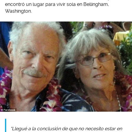
encontró un lugar para vivir sola en Bellingham,
Washington.
“Llegué a la conclusión de que no necesito estar en