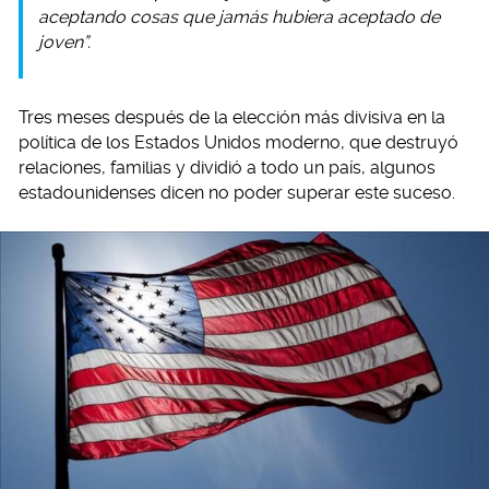
aceptando cosas que jamás hubiera aceptado de
joven”.
Tres meses después de la elección más divisiva en la
política de los Estados Unidos moderno, que destruyó
relaciones, familias y dividió a todo un país, algunos
estadounidenses dicen no poder superar este suceso.