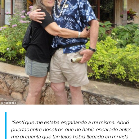
“Sentí que me estaba engañando a mí misma. Abrió
puertas entre nosotros que no había encarado antes,
me di cuenta que tan lejos había llegado en mi vida