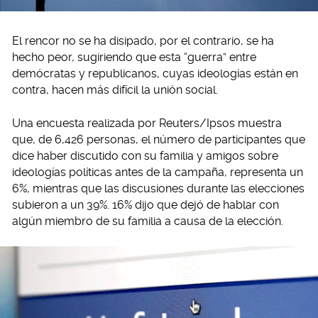
El rencor no se ha disipado, por el contrario, se ha
hecho peor, sugiriendo que esta “guerra” entre
demócratas y republicanos, cuyas ideologías están en
contra, hacen más difícil la unión social.
Una encuesta realizada por Reuters/Ipsos muestra
que, de 6,426 personas, el número de participantes que
dice haber discutido con su familia y amigos sobre
ideologías políticas antes de la campaña, representa un
6%, mientras que las discusiones durante las elecciones
subieron a un 39%. 16% dijo que dejó de hablar con
algún miembro de su familia a causa de la elección.