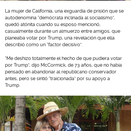
La mujer de California, una exguardia de prisión que se
autodenomina “demócrata inclinada al socialismo”,
quedó atónita cuando su esposo mencionó,
casualmente durante un almuerzo entre amigos, que
planeaba votar por Trump, una revelación que ella
describió como un “factor decisivo”.
“Me deshizo totalmente el hecho de que pudiera votar
por Trump”, dijo McCormick, de 73 años, que no había
pensado en abandonar al republicano conservador
antes, pero se sintió “traicionada” por su apoyo a
Trump.