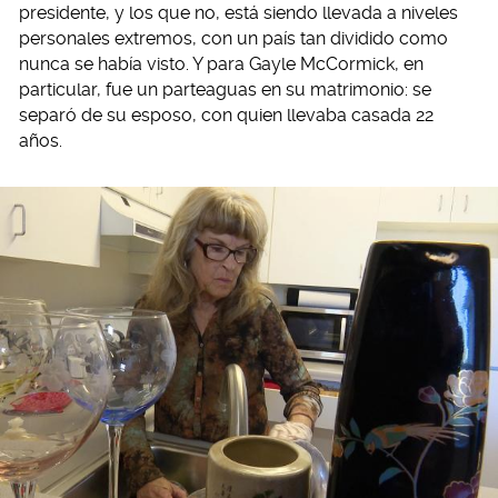
presidente, y los que no, está siendo llevada a niveles
personales extremos, con un país tan dividido como
nunca se había visto. Y para Gayle McCormick, en
particular, fue un parteaguas en su matrimonio: se
separó de su esposo, con quien llevaba casada 22
años.