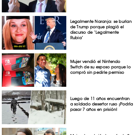
Legalmente Naranja: se burlan
de Trump porque plagió el
discurso de ‘Legalmente
Rubia’
Mujer vendió el Nintendo
Switch de su esposo porque lo
compró sin pedirle permiso
Luego de 11 años encuentran
a soldado desertor ruso ¡Podría
pasar 7 años en prisión!