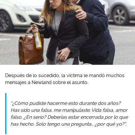
Después de lo sucedido, la víctima le mandó muchos
mensajes a Newland sobre el asunto.
“¿Cómo pudiste hacerme esto durante dos años?
Has sido una falsa, me manipulaste. Vida falsa, amor
falso. ¿En serio? Deberías estar encerrada por lo que
has hecho. Solo tengo una pregunta… ¿por qué yo?”.