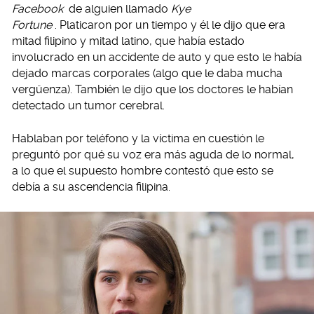
Facebook
de alguien llamado
Kye
Fortune
. Platicaron por un tiempo y él le dijo que era
mitad filipino y mitad latino, que había estado
involucrado en un accidente de auto y que esto le había
dejado marcas corporales (algo que le daba mucha
vergüenza). También le dijo que los doctores le habían
detectado un tumor cerebral.
Hablaban por teléfono y la víctima en cuestión le
preguntó por qué su voz era más aguda de lo normal,
a lo que el supuesto hombre contestó que esto se
debía a su ascendencia filipina.