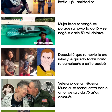
Bestia’; ¡Su amistad se ...
Mujer loca se vengó así
porque su novio la cortó y se
negó a darle 50 mil dólares
Descubrió que su novio le era
infiel y le guardó todas hasta
su cumpleaños; así lo acabó
Veterano de la II Guerra
Mundial se reencuentra con el
amor de su vida 75 años
después