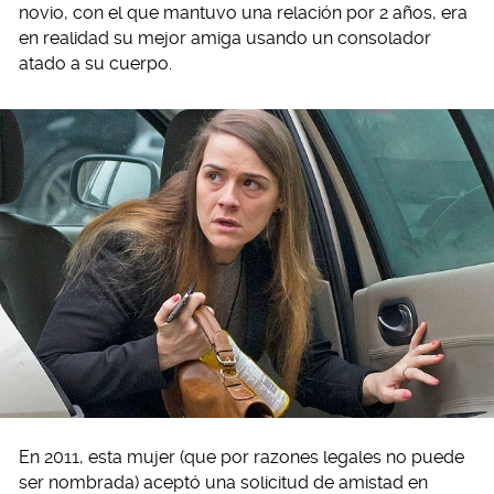
novio, con el que mantuvo una relación por 2 años, era
en realidad su mejor amiga usando un consolador
atado a su cuerpo.
En 2011, esta mujer (que por razones legales no puede
ser nombrada) aceptó una solicitud de amistad en