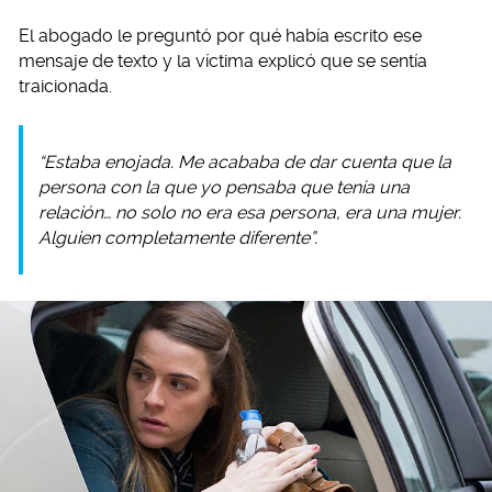
El abogado le preguntó por qué había escrito ese
mensaje de texto y la víctima explicó que se sentía
traicionada.
“Estaba enojada. Me acababa de dar cuenta que la
persona con la que yo pensaba que tenía una
relación… no solo no era esa persona, era una mujer.
Alguien completamente diferente”.