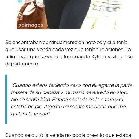
Se encontraban continuamente en hoteles y ella tenía
que usar una venda cada vez que tenían relaciones. La
última vez que se vieron, fue cuando Kyle la visitó en su
departamento.
“Cuando estaba teniendo sexo con él, agarre la parte
trasera de su cabeza y mi mano se enredó en algo.
No se sentía bien. Estaba sentada en la cama y el
estaba de pie. Algo en mi mente me decía que me
quitara la venda”.
Cuando se quitó la venda no podía creer lo que estaba