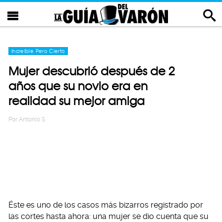
Increíble Pero Cierto
Mujer descubrió después de 2
años que su novio era en
realidad su mejor amiga
Por
Antonio S
Éste es uno de los casos más bizarros registrado por
las cortes hasta ahora: una mujer se dio cuenta que su