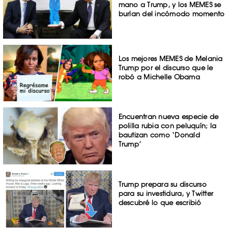
mano a Trump, y los MEMES se
burlan del incómodo momento
Los mejores MEMES de Melania
Trump por el discurso que le
robó a Michelle Obama
Encuentran nueva especie de
polilla rubia con peluquín; la
bautizan como ‘Donald
Trump’
Trump prepara su discurso
para su investidura, y Twitter
descubré lo que escribió