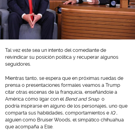
Tal vez este sea un intento del comediante de
reivindicar su posición política y recuperar algunos
seguidores.
Mientras tanto, se espera que en próximas ruedas de
prensa o presentaciones formales veamos a Trump
citar otras escenas de la franquicia, enseñándole a
América cómo ligar con el
Bend and Snap
o
podría inspirarse en alguno de los personajes, uno que
comparta sus habilidades, comportamientos e
IQ
,
alguien como Bruiser Woods, el simpático chihuahua
que acompaña a Elle.