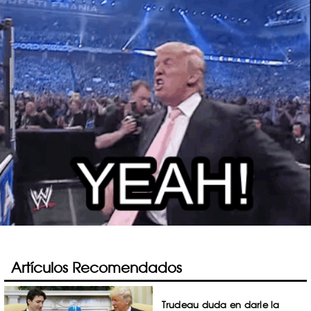
Artículos Recomendados
Trudeau duda en darle la