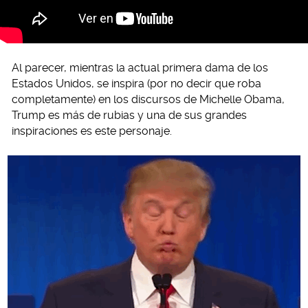
Al parecer, mientras la actual primera dama de los
Estados Unidos, se inspira (por no decir que roba
completamente) en los discursos de Michelle Obama,
Trump es más de rubias y una de sus grandes
inspiraciones es este personaje.