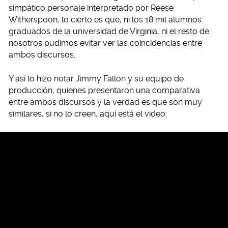
simpático personaje interpretado por Reese
Witherspoon, lo cierto es que, ni los 18 mil alumnos
graduados de la universidad de Virginia, ni el resto de
nosotros pudimos evitar ver las coincidencias entre
ambos discursos.
Y así lo hizo notar Jimmy Fallon y su equipo de
producción, quienes presentaron una comparativa
entre ambos discursos y la verdad es que son muy
similares, si no lo creen, aquí está el video: