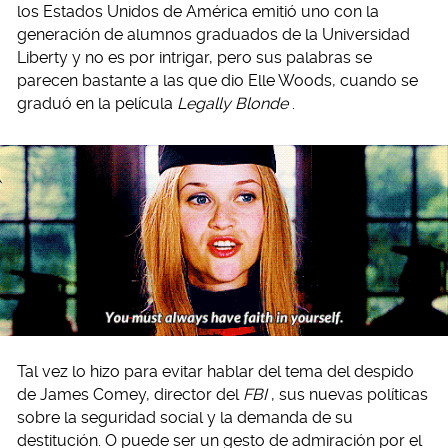
los Estados Unidos de América emitió uno con la
generación de alumnos graduados de la Universidad
Liberty y no es por intrigar, pero sus palabras se
parecen bastante a las que dio Elle Woods, cuando se
graduó en la película
Legally Blonde
.
Tal vez lo hizo para evitar hablar del tema del despido
de James Comey, director del
FBI
, sus nuevas políticas
sobre la seguridad social y la demanda de su
destitución. O puede ser un gesto de admiración por el