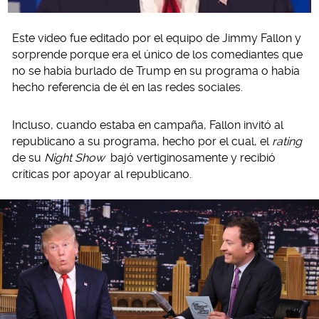
Este video fue editado por el equipo de Jimmy Fallon y
sorprende porque era el único de los comediantes que
no se había burlado de Trump en su programa o había
hecho referencia de él en las redes sociales.
Incluso, cuando estaba en campaña, Fallon invitó al
republicano a su programa, hecho por el cual, el
rating
de su
Night Show
bajó vertiginosamente y recibió
críticas por apoyar al republicano.