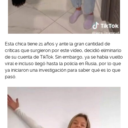
Esta chica tiene 21 años y ante la gran cantidad de
críticas que surgieron por este video, decidió eliminarlo
de su cuenta de TikTok. Sin embargo, ya se había vuelto
viral e incluso llegó hasta la policía en Rusia, por lo que
ya iniciaron una investigación para saber qué es lo que
pasó.