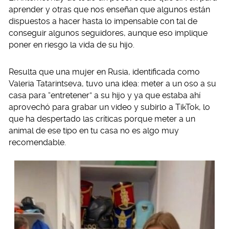
aprender y otras que nos enseñan que algunos están
dispuestos a hacer hasta lo impensable con tal de
conseguir algunos seguidores, aunque eso implique
poner en riesgo la vida de su hijo.
Resulta que una mujer en Rusia, identificada como
Valeria Tatarintseva, tuvo una idea: meter a un oso a su
casa para “entretener” a su hijo y ya que estaba ahí
aprovechó para grabar un video y subirlo a TikTok, lo
que ha despertado las críticas porque meter a un
animal de ese tipo en tu casa no es algo muy
recomendable.