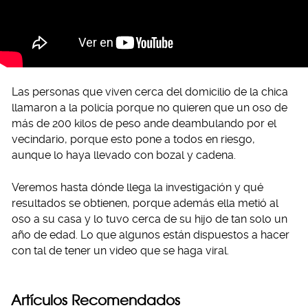
Las personas que viven cerca del domicilio de la chica
llamaron a la policía porque no quieren que un oso de
más de 200 kilos de peso ande deambulando por el
vecindario, porque esto pone a todos en riesgo,
aunque lo haya llevado con bozal y cadena.
Veremos hasta dónde llega la investigación y qué
resultados se obtienen, porque además ella metió al
oso a su casa y lo tuvo cerca de su hijo de tan solo un
año de edad. Lo que algunos están dispuestos a hacer
con tal de tener un video que se haga viral.
Artículos Recomendados