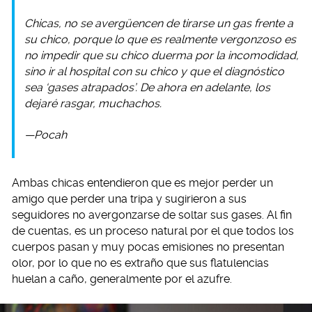
Chicas, no se avergüencen de tirarse un gas frente a
su chico, porque lo que es realmente vergonzoso es
no impedir que su chico duerma por la incomodidad,
sino ir al hospital con su chico y que el diagnóstico
sea ‘gases atrapados’. De ahora en adelante, los
dejaré rasgar, muchachos.
—Pocah
Ambas chicas entendieron que es mejor perder un
amigo que perder una tripa y sugirieron a sus
seguidores no avergonzarse de soltar sus gases. Al fin
de cuentas, es un proceso natural por el que todos los
cuerpos pasan y muy pocas emisiones no presentan
olor, por lo que no es extraño que sus flatulencias
huelan a caño, generalmente por el azufre.