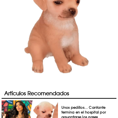
Artículos Recomendados
Unos pedillos… Cantante
termina en el hospital por
aguantarse los gases