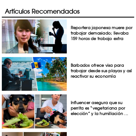
Artículos Recomendados
Reportera japonesa muere por
trabajar demasiado; llevaba
159 horas de trabajo extra
Barbados ofrece visa para
trabajar desde sus playas y así
reactivar su economía
Influencer asegura que su
perrita es “vegetariana por
elección” y la humillación ...