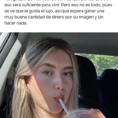
eso será suficiente para vivir. Pero eso no es todo, pues
se ve que le gusta el lujo, así que espera ganar una
muy buena cantidad de dinero por su imagen y sin
hacer nada.