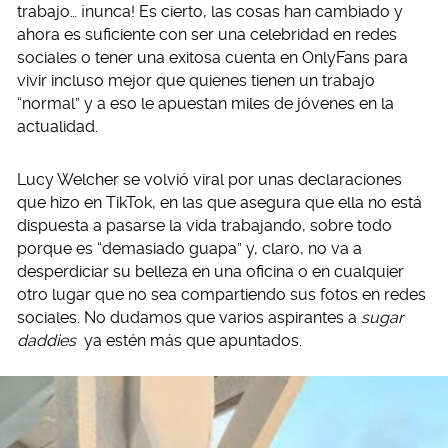
trabajo… ¡nunca! Es cierto, las cosas han cambiado y
ahora es suficiente con ser una celebridad en redes
sociales o tener una exitosa cuenta en OnlyFans para
vivir incluso mejor que quienes tienen un trabajo
“normal” y a eso le apuestan miles de jóvenes en la
actualidad.
Lucy Welcher se volvió viral por unas declaraciones
que hizo en TikTok, en las que asegura que ella no está
dispuesta a pasarse la vida trabajando, sobre todo
porque es “demasiado guapa” y, claro, no va a
desperdiciar su belleza en una oficina o en cualquier
otro lugar que no sea compartiendo sus fotos en redes
sociales. No dudamos que varios aspirantes a
sugar
daddies
ya estén más que apuntados.