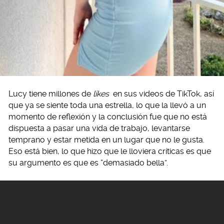
Lucy tiene millones de
likes
en sus videos de TikTok, así
que ya se siente toda una estrella, lo que la llevó a un
momento de reflexión y la conclusión fue que no está
dispuesta a pasar una vida de trabajo, levantarse
temprano y estar metida en un lugar que no le gusta.
Eso está bien, lo que hizo que le lloviera críticas es que
su argumento es que es “demasiado bella”.