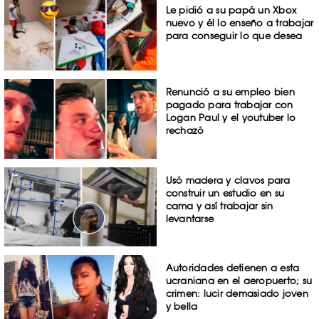
Le pidió a su papá un Xbox
nuevo y él lo enseño a trabajar
para conseguir lo que desea
Renunció a su empleo bien
pagado para trabajar con
Logan Paul y el youtuber lo
rechazó
Usó madera y clavos para
construir un estudio en su
cama y así trabajar sin
levantarse
Autoridades detienen a esta
ucraniana en el aeropuerto; su
crimen: lucir demasiado joven
y bella