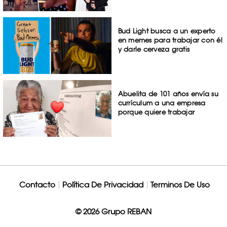
Bud Light busca a un experto
en memes para trabajar con él
y darle cerveza gratis
Abuelita de 101 años envía su
currículum a una empresa
porque quiere trabajar
Contacto
Política De Privacidad
Terminos De Uso
© 2026 Grupo REBAN