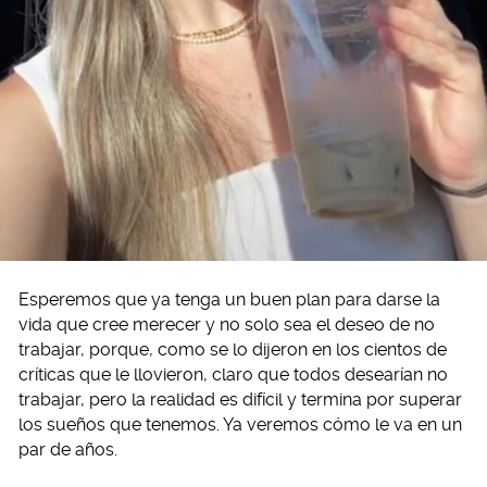
Esperemos que ya tenga un buen plan para darse la
vida que cree merecer y no solo sea el deseo de no
trabajar, porque, como se lo dijeron en los cientos de
críticas que le llovieron, claro que todos desearían no
trabajar, pero la realidad es difícil y termina por superar
los sueños que tenemos. Ya veremos cómo le va en un
par de años.