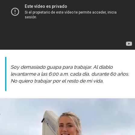
Soy demasiado guapa para trabajar. Al diablo
levantarme a las 6:00 a.m. cada día, durante 60 años.
No quiero trabajar por el resto de mi vida.