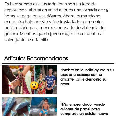
Es bien sabido que las ladrilleras son un foco de
explotación laboral en la India, pues una jornada de 15
horas se paga en seis dólares. Ahora, el marido se
encuentra bajo arresto y fue trasladado a un centro
penitenciario para menores acusado de violencia de
género. Mientras que la joven mujer se encuentra a
salvo junto a su familia.
Artículos Recomendados
Hombre en la India ayuda a su
esposa a casarse con su
amante; así le demostró su
amor
Niño emprendedor vende
aviones de papel para
comprarse un celular nuevo