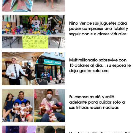
Niño vende sus juguetes para
poder comprarse una tablet y
seguir con sus clases virtuales
Multimillonario sobrevive con
15 dólares al día… su esposa le
deja gastar solo eso
Su esposa murió y salió
adelante para cuidar solo a
sus trillizas recién nacidas