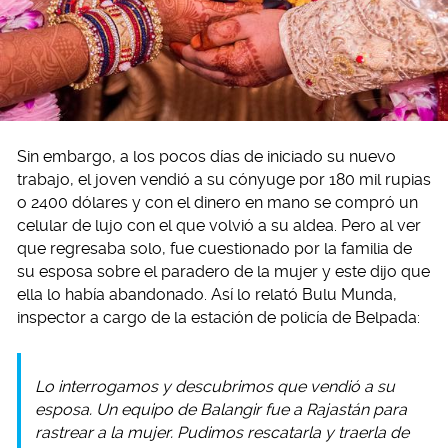
Sin embargo, a los pocos días de iniciado su nuevo
trabajo, el joven vendió a su cónyuge por 180 mil rupias
o 2400 dólares y con el dinero en mano se compró un
celular de lujo con el que volvió a su aldea. Pero al ver
que regresaba solo, fue cuestionado por la familia de
su esposa sobre el paradero de la mujer y este dijo que
ella lo había abandonado. Así lo relató Bulu Munda,
inspector a cargo de la estación de policía de Belpada:
Lo interrogamos y descubrimos que vendió a su
esposa. Un equipo de Balangir fue a Rajastán para
rastrear a la mujer. Pudimos rescatarla y traerla de