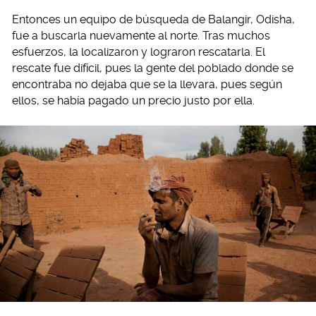
Entonces un equipo de búsqueda de Balangir, Odisha,
fue a buscarla nuevamente al norte. Tras muchos
esfuerzos, la localizaron y lograron rescatarla. El
rescate fue difícil, pues la gente del poblado donde se
encontraba no dejaba que se la llevara, pues según
ellos, se había pagado un precio justo por ella.