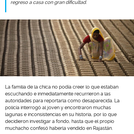
regreso a casa con gran dificultad.
La familia de la chica no podía creer lo que estaban
escuchando e inmediatamente recurrieron a las
autoridades para reportarla como desaparecida. La
policía interrogó al joven y encontraron muchas
lagunas e inconsistencias en su historia, por lo que
decidieron investigar a fondo, hasta que el propio
muchacho confesó haberla vendido en Rajastán.