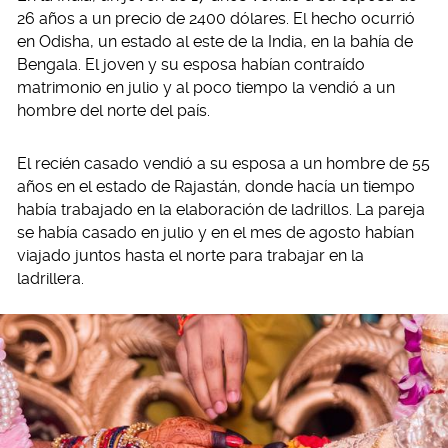
26 años a un precio de 2400 dólares. El hecho ocurrió
en Odisha, un estado al este de la India, en la bahía de
Bengala. El joven y su esposa habían contraído
matrimonio en julio y al poco tiempo la vendió a un
hombre del norte del país.
El recién casado vendió a su esposa a un hombre de 55
años en el estado de Rajastán, donde hacía un tiempo
había trabajado en la elaboración de ladrillos. La pareja
se había casado en julio y en el mes de agosto habían
viajado juntos hasta el norte para trabajar en la
ladrillera.