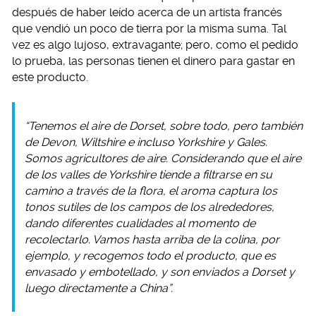
después de haber leído acerca de un artista francés
que vendió un poco de tierra por la misma suma. Tal
vez es algo lujoso, extravagante; pero, como el pedido
lo prueba, las personas tienen el dinero para gastar en
este producto.
“Tenemos el aire de Dorset, sobre todo, pero también
de Devon, Wiltshire e incluso Yorkshire y Gales.
Somos agricultores de aire. Considerando que el aire
de los valles de Yorkshire tiende a filtrarse en su
camino a través de la flora, el aroma captura los
tonos sutiles de los campos de los alrededores,
dando diferentes cualidades al momento de
recolectarlo. Vamos hasta arriba de la colina, por
ejemplo, y recogemos todo el producto, que es
envasado ​​y embotellado, y son enviados a Dorset y
luego directamente a China”.