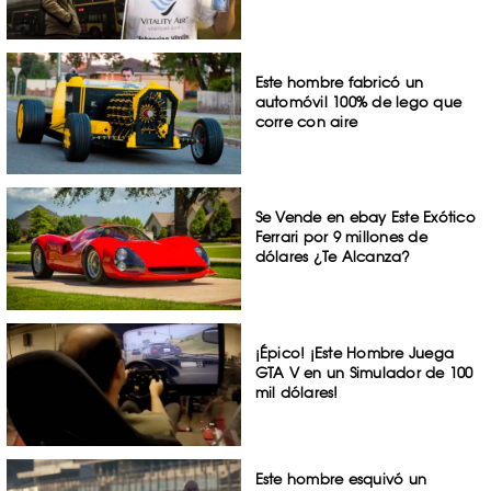
Este hombre fabricó un
automóvil 100% de lego que
corre con aire
Se Vende en ebay Este Exótico
Ferrari por 9 millones de
dólares ¿Te Alcanza?
¡Épico! ¡Este Hombre Juega
GTA V en un Simulador de 100
mil dólares!
Este hombre esquivó un