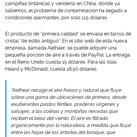
campiñas británicas y venderlo en China, donde ya
sabemos, el problema de contaminación ha llegado a
condiciones alarmantes, por solo 115 dólares.
El producto de “primera calidad” se envasa en tarros de
cristal “de estilo antiguo”. En el sitio web de esta nueva
empresa, llamada Aethaer, se puede adquirir una
pequeña porción de aire a través de PayPal. La entrega
en el Reino Unido cuesta 15 dólares. Para las Islas
Heard y McDonald, cuesta 18.50 dólares.
“Aethear recoge el aire fresco y natural que fluye
sobre una gama de ubicaciones de primera, desde
exuberantes pastos fértiles, praderas vírgenes y
salvajes, a las colinas y montañas nevadas que
reciben el beso del viento. El aire es filtrado
orgánicamente por la naturaleza, a medida que fluye
entre las hojas de los árboles del bosque, que