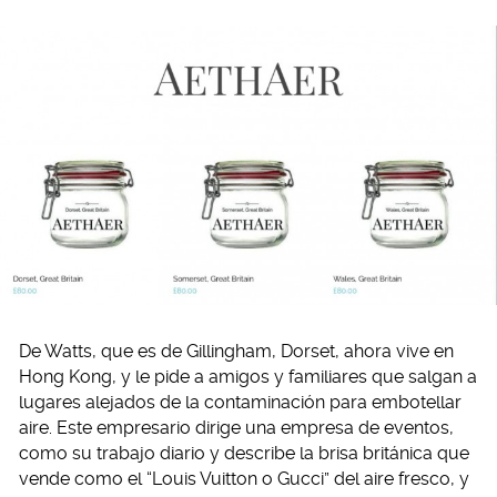
De Watts, que es de Gillingham, Dorset, ahora vive en
Hong Kong, y le pide a amigos y familiares que salgan a
lugares alejados de la contaminación para embotellar
aire. Este empresario dirige una empresa de eventos,
como su trabajo diario y describe la brisa británica que
vende como el “Louis Vuitton o Gucci” del aire fresco, y