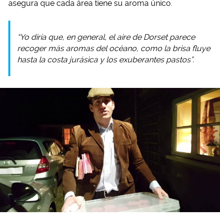
asegura que cada área tiene su aroma único.
“Yo diría que, en general, el aire de Dorset parece
recoger más aromas del océano, como la brisa fluye
hasta la costa jurásica y los exuberantes pastos”.