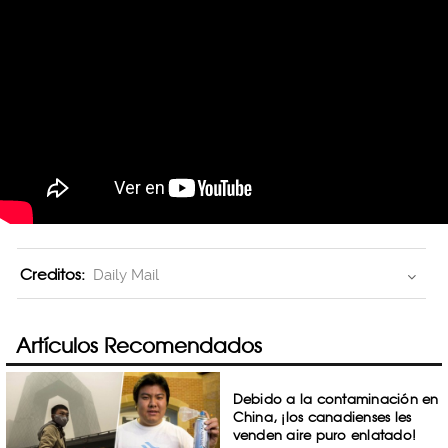
Creditos:
Daily Mail
Artículos Recomendados
Debido a la contaminación en
China, ¡los canadienses les
venden aire puro enlatado!