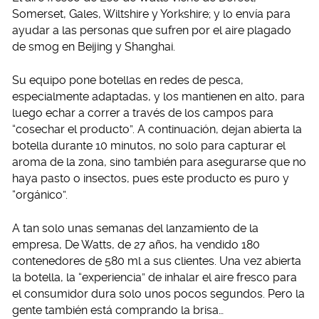
Somerset, Gales, Wiltshire y Yorkshire; y lo envía para
ayudar a las personas que sufren por el aire plagado
de smog en Beijing y Shanghai.
Su equipo pone botellas en redes de pesca,
especialmente adaptadas, y los mantienen en alto, para
luego echar a correr a través de los campos para
“cosechar el producto”. A continuación, dejan abierta la
botella durante 10 minutos, no solo para capturar el
aroma de la zona, sino también para asegurarse que no
haya pasto o insectos, pues este producto es puro y
“orgánico”.
A tan solo unas semanas del lanzamiento de la
empresa, De Watts, de 27 años, ha vendido 180
contenedores de 580 ml a sus clientes. Una vez abierta
la botella, la “experiencia” de inhalar el aire fresco para
el consumidor dura solo unos pocos segundos. Pero la
gente también está comprando la brisa…