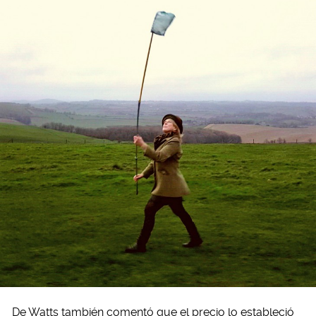
De Watts también comentó que el precio lo estableció