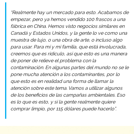
“Realmente hay un mercado para esto. Acabamos de
empezar, pero ya hemos vendido 100 frascos a una
fábrica en China. Hemos visto negocios similares en
Canadá y Estados Unidos, y la gente lo ve como una
muestra de lujo, o una obra de arte, o incluso algo
para usar. Para mí y mi familia, que está involucrada,
creemos que es ridículo, así que esto es una manera
de poner de relieve el problema con la
contaminación. En algunas partes del mundo no se le
pone mucha atención a los contaminantes, por lo
que esto es en realidad una forma de llamar la
atención sobre este tema. Vamos a utilizar algunos
de los beneficios de las campañas ambientales. Eso
es lo que es esto, y si la gente realmente quiere
comprar limpio, por 115 dólares puede hacerlo”.