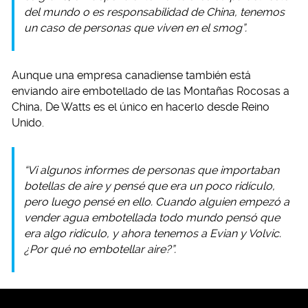
del mundo o es responsabilidad de China, tenemos
un caso de personas que viven en el smog”.
Aunque una empresa canadiense también está
enviando aire embotellado de las Montañas Rocosas a
China, De Watts es el único en hacerlo desde Reino
Unido.
“Vi algunos informes de personas que importaban
botellas de aire y pensé que era un poco ridículo,
pero luego pensé en ello. Cuando alguien empezó a
vender agua embotellada todo mundo pensó que
era algo ridículo, y ahora tenemos a Evian y Volvic.
¿Por qué no embotellar aire?”.