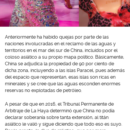
Anteriormente ha habido quejas por parte de las
naciones involucradas en el reclamo de las aguas y
territorios en el mar del sur de China, incluidos por el
coloso asiático a su propio mapa político. Básicamente,
China se adjudica la propiedad de 90 por ciento de
dicha zona, incluyendo a las islas Paracel, pues además
del espacio que representan, esas islas son ricas en
minerales y se cree que las aguas esconden enormes
reservas no explotadas de petróleo.
A pesar de que en 2016, el Tribunal Permanente de
Arbitraje de La Haya determinó que China no podía
declarar soberanía sobre tanta extensión, al titán
asiático le valió y sigue diciendo que todo eso es suyo.