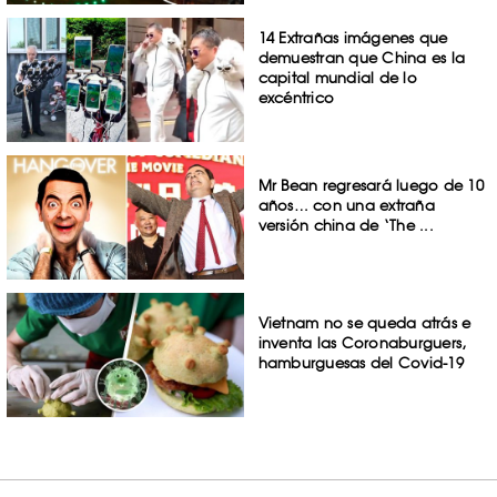
14 Extrañas imágenes que
demuestran que China es la
capital mundial de lo
excéntrico
Mr Bean regresará luego de 10
años… con una extraña
versión china de ‘The ...
Vietnam no se queda atrás e
inventa las Coronaburguers,
hamburguesas del Covid-19