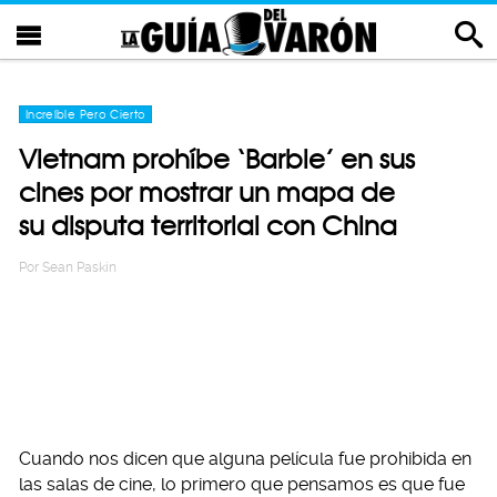
Increíble Pero Cierto
Vietnam prohíbe ‘Barbie’ en sus
cines por mostrar un mapa de
su disputa territorial con China
Por
Sean Paskin
Cuando nos dicen que alguna película fue prohibida en
las salas de cine, lo primero que pensamos es que fue