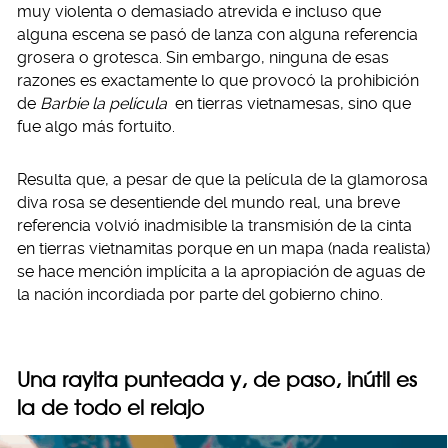
muy violenta o demasiado atrevida e incluso que
alguna escena se pasó de lanza con alguna referencia
grosera o grotesca. Sin embargo, ninguna de esas
razones es exactamente lo que provocó la prohibición
de
Barbie la película
en tierras vietnamesas, sino que
fue algo más fortuito.
Resulta que, a pesar de que la película de la glamorosa
diva rosa se desentiende del mundo real, una breve
referencia volvió inadmisible la transmisión de la cinta
en tierras vietnamitas porque en un mapa (nada realista)
se hace mención implícita a la apropiación de aguas de
la nación incordiada por parte del gobierno chino.
Una rayita punteada y, de paso, inútil es
la de todo el relajo