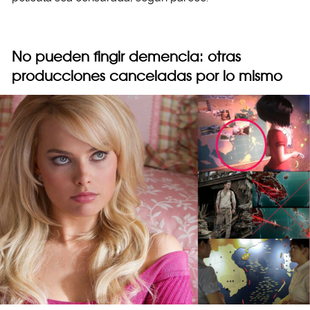
No pueden fingir demencia: otras
producciones canceladas por lo mismo