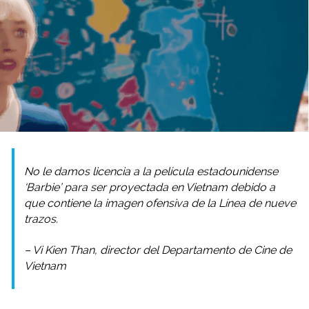
No le damos licencia a la película estadounidense
‘Barbie’ para ser proyectada en Vietnam debido a
que contiene la imagen ofensiva de la Línea de nueve
trazos.
– Vi Kien Than, director del Departamento de Cine de
Vietnam