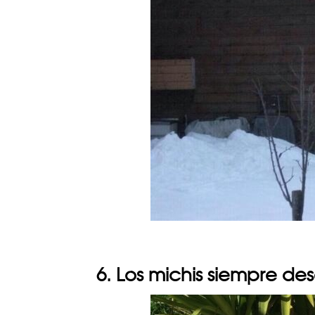
6. Los michis siempre de