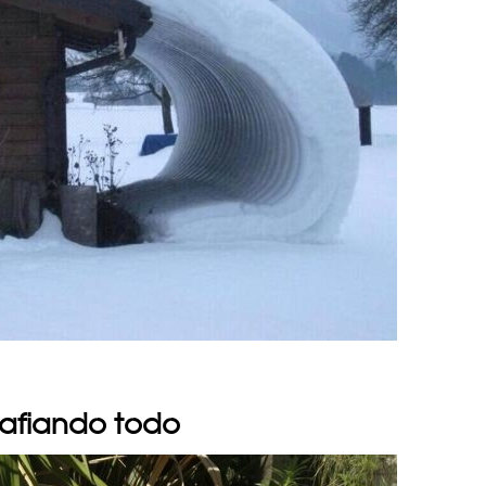
safiando todo