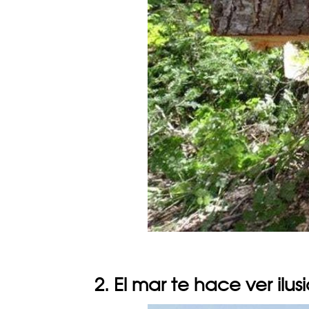
2. El mar te hace ver ilus