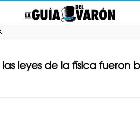
las leyes de la física fueron