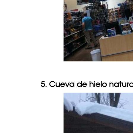
5. Cueva de hielo natura