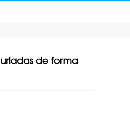
 burladas de forma