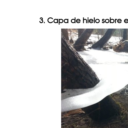
3. Capa de hielo sobre e