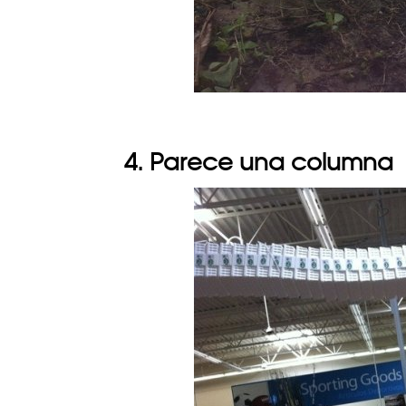
4. Parece una columna