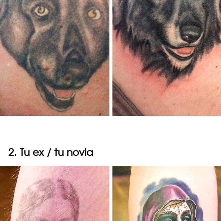
2. Tu ex / tu novia