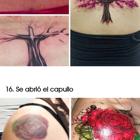
16. Se abrió el capullo