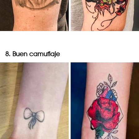
8. Buen camuflaje