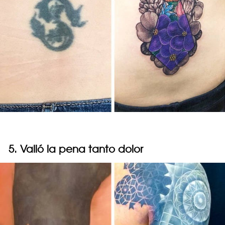
5. Valió la pena tanto dolor