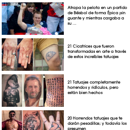
Atrapa la pelota en un partido
de Béisbol de forma Épica ¡sin
guante y mientras cargaba a
su ...
21 Cicatrices que fueron
transformadas en arte a través
de estos increíbles tatuajes
21 Tatuajes completamente
horrendos y ridículos, pero
están bien hechos
20 Horrendos tatuajes que te
darán pesadillas; y todavía los
presumen