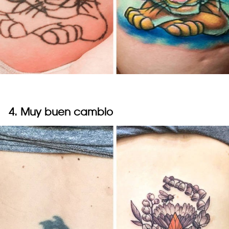
4. Muy buen cambio