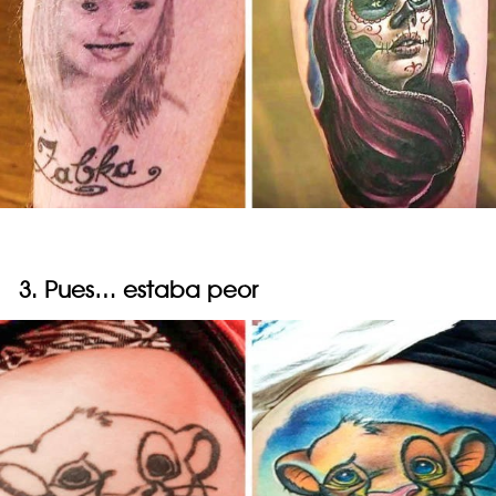
3. Pues… estaba peor