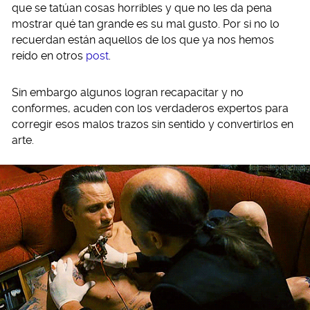
que se tatúan cosas horribles y que no les da pena
mostrar qué tan grande es su mal gusto. Por si no lo
recuerdan están aquellos de los que ya nos hemos
reído en otros
post
.
Sin embargo algunos logran recapacitar y no
conformes, acuden con los verdaderos expertos para
corregir esos malos trazos sin sentido y convertirlos en
arte.