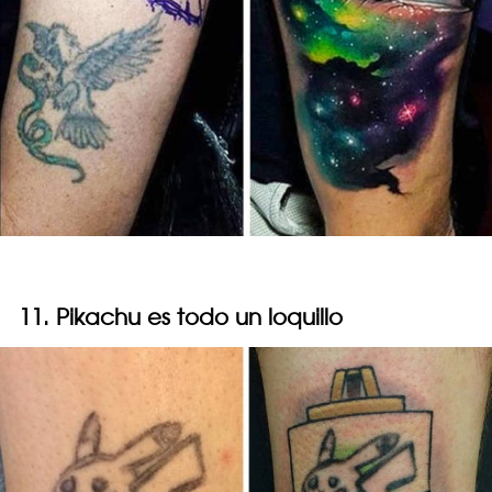
11. Pikachu es todo un loquillo