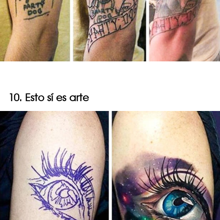
10. Esto sí es arte