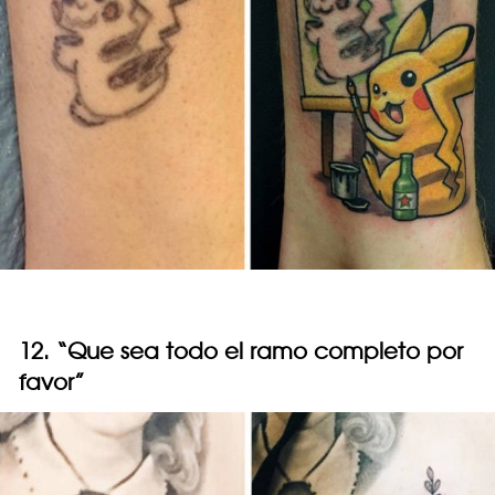
12. “Que sea todo el ramo completo por
favor”