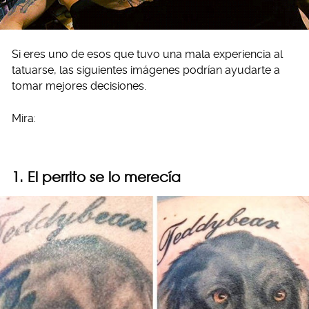
Si eres uno de esos que tuvo una mala experiencia al
tatuarse, las siguientes imágenes podrían ayudarte a
tomar mejores decisiones.
Mira:
1. El perrito se lo merecía