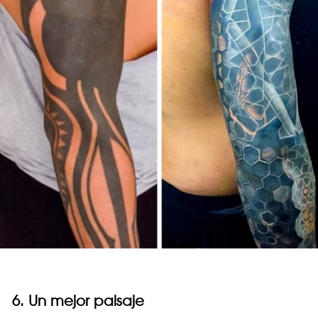
6. Un mejor paisaje