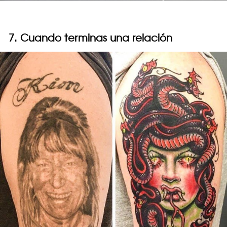
7. Cuando terminas una relación