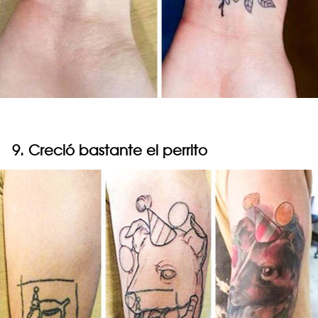
9. Creció bastante el perrito