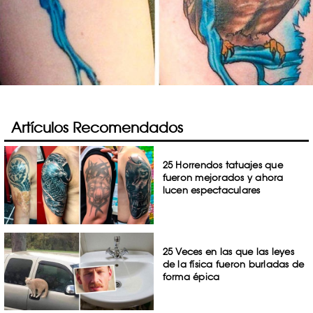
Artículos Recomendados
25 Horrendos tatuajes que
fueron mejorados y ahora
lucen espectaculares
25 Veces en las que las leyes
de la física fueron burladas de
forma épica