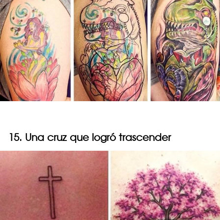
15. Una cruz que logró trascender