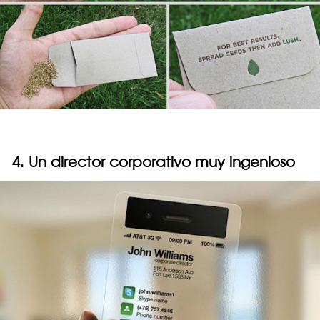
4. Un director corporativo muy ingenioso