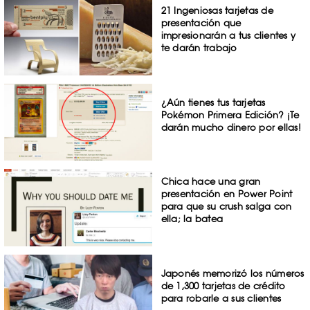
21 Ingeniosas tarjetas de
presentación que
impresionarán a tus clientes y
te darán trabajo
¿Aún tienes tus tarjetas
Pokémon Primera Edición? ¡Te
darán mucho dinero por ellas!
Chica hace una gran
presentación en Power Point
para que su crush salga con
ella; la batea
Japonés memorizó los números
de 1,300 tarjetas de crédito
para robarle a sus clientes