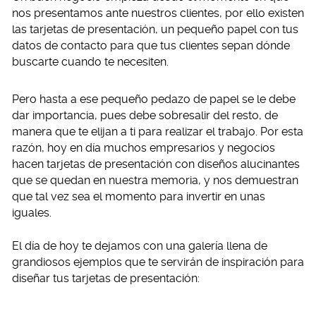
nos presentamos ante nuestros clientes, por ello existen
las tarjetas de presentación, un pequeño papel con tus
datos de contacto para que tus clientes sepan dónde
buscarte cuando te necesiten.
Pero hasta a ese pequeño pedazo de papel se le debe
dar importancia, pues debe sobresalir del resto, de
manera que te elijan a ti para realizar el trabajo. Por esta
razón, hoy en día muchos empresarios y negocios
hacen tarjetas de presentación con diseños alucinantes
que se quedan en nuestra memoria, y nos demuestran
que tal vez sea el momento para invertir en unas
iguales.
El día de hoy te dejamos con una galería llena de
grandiosos ejemplos que te servirán de inspiración para
diseñar tus tarjetas de presentación: