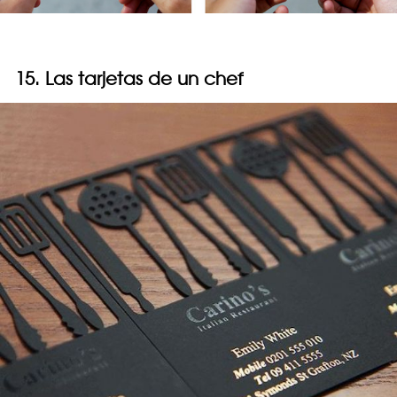
15. Las tarjetas de un chef