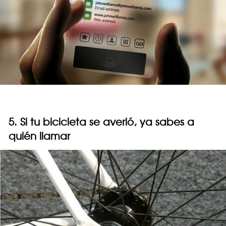
5. Si tu bicicleta se averió, ya sabes a
quién llamar