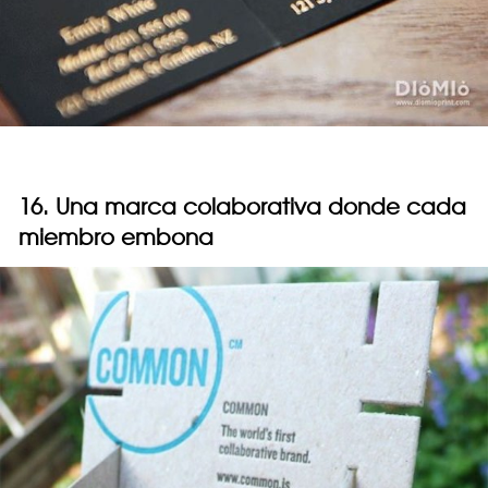
16. Una marca colaborativa donde cada
miembro embona