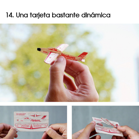
14. Una tarjeta bastante dinámica