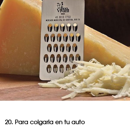
20. Para colgarla en tu auto