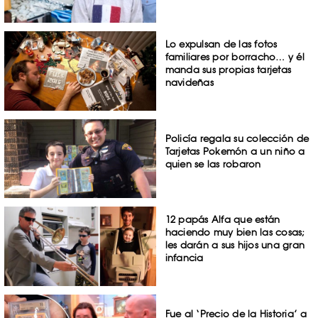
Lo expulsan de las fotos
familiares por borracho… y él
manda sus propias tarjetas
navideñas
Policía regala su colección de
Tarjetas Pokemón a un niño a
quien se las robaron
12 papás Alfa que están
haciendo muy bien las cosas;
les darán a sus hijos una gran
infancia
Fue al ‘Precio de la Historia’ a