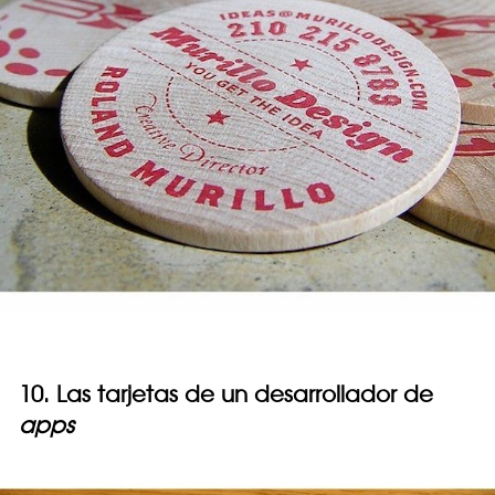
10. Las tarjetas de un desarrollador de
apps