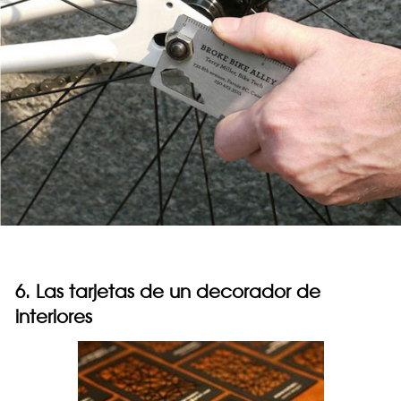
6. Las tarjetas de un decorador de
interiores