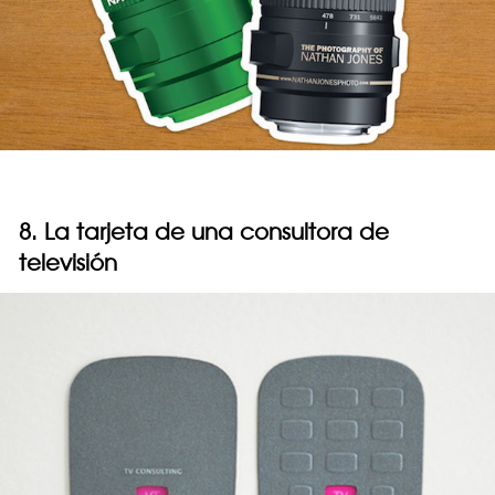
8. La tarjeta de una consultora de
televisión