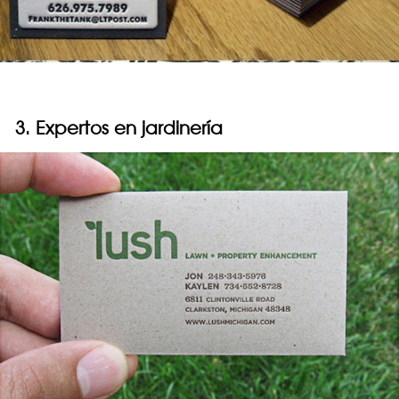
3. Expertos en jardinería