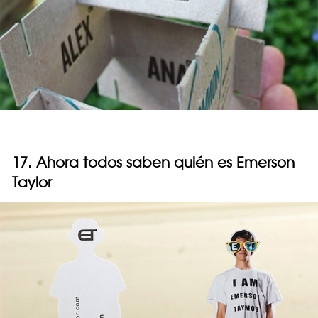
17. Ahora todos saben quién es Emerson
Taylor