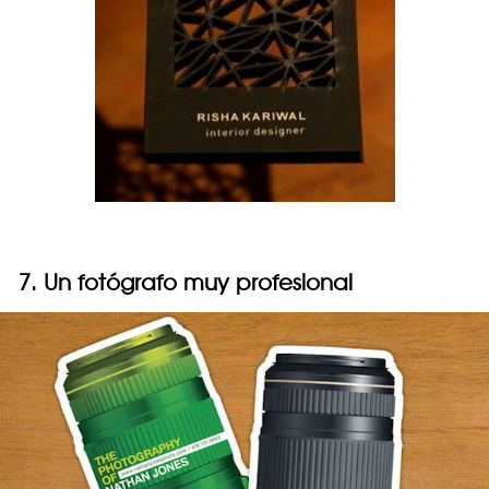
7. Un fotógrafo muy profesional