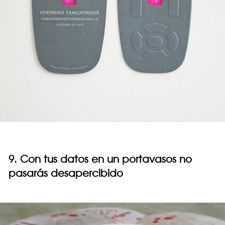
9. Con tus datos en un portavasos no
pasarás desapercibido