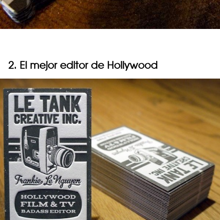
2. El mejor editor de Hollywood