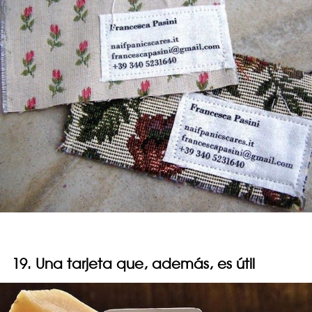
19. Una tarjeta que, además, es útil