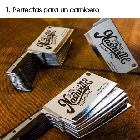
1. Perfectas para un carnicero