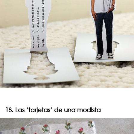
18. Las ‘tarjetas’ de una modista