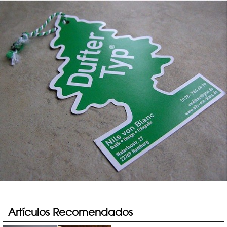
Artículos Recomendados