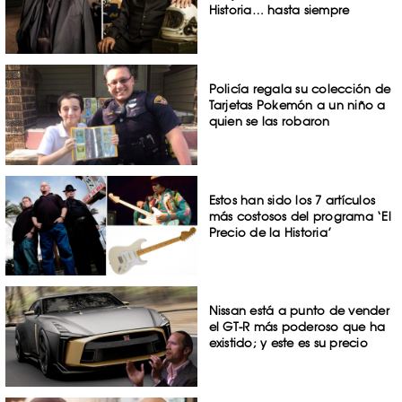
Historia… hasta siempre
Policía regala su colección de
Tarjetas Pokemón a un niño a
quien se las robaron
Estos han sido los 7 artículos
más costosos del programa ‘El
Precio de la Historia’
Nissan está a punto de vender
el GT-R más poderoso que ha
existido; y este es su precio