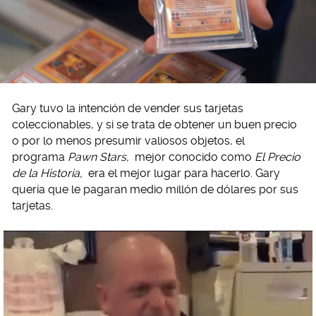
Gary tuvo la intención de vender sus tarjetas
coleccionables, y si se trata de obtener un buen precio
o por lo menos presumir valiosos objetos, el
programa
Pawn Stars,
mejor conocido como
El Precio
de la Historia,
era el mejor lugar para hacerlo. Gary
quería que le pagaran medio millón de dólares por sus
tarjetas.