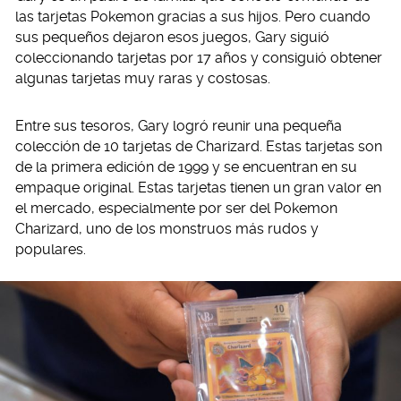
las tarjetas Pokemon gracias a sus hijos. Pero cuando
sus pequeños dejaron esos juegos, Gary siguió
coleccionando tarjetas por 17 años y consiguió obtener
algunas tarjetas muy raras y costosas.
Entre sus tesoros, Gary logró reunir una pequeña
colección de 10 tarjetas de Charizard. Estas tarjetas son
de la primera edición de 1999 y se encuentran en su
empaque original. Estas tarjetas tienen un gran valor en
el mercado, especialmente por ser del Pokemon
Charizard, uno de los monstruos más rudos y
populares.