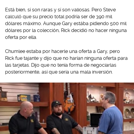
Está bien, sí son raras y sí son valiosas. Pero Steve
calculó que su precio total podría ser de 390 mil
dólares máximo. Aunque Gary estába pidiendo 500 mil
dólares por la colección, Rick decidió no hacer ninguna
oferta por ella.
Chumlee estaba por hacerle una oferta a Gary, pero
Rick fue tajante y dijo que no harían ninguna oferta para
las tarjetas. Dijo que no tenía forma de negociarlas
posteriormente, así que sería una mala inversión.