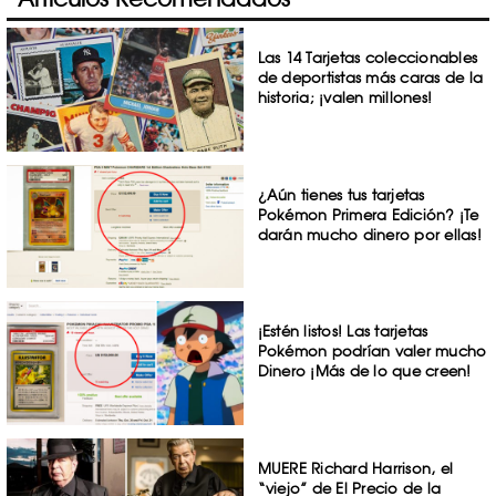
Las 14 Tarjetas coleccionables
de deportistas más caras de la
historia; ¡valen millones!
¿Aún tienes tus tarjetas
Pokémon Primera Edición? ¡Te
darán mucho dinero por ellas!
¡Estén listos! Las tarjetas
Pokémon podrían valer mucho
Dinero ¡Más de lo que creen!
MUERE Richard Harrison, el
“viejo” de El Precio de la