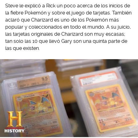
Steve le explicó a Rick un poco acerca de los inicios de
la fiebre Pokemón y sobre el juego de tarjetas. También
aclaró que Charizard es uno de los Pokemón más
popular y coleccionados en todo el mundo. A su juicio,
las tarjetas originales de Charizard son muy escasas;
tan solo las 10 que llevó Gary son una quinta parte de
las que existen.