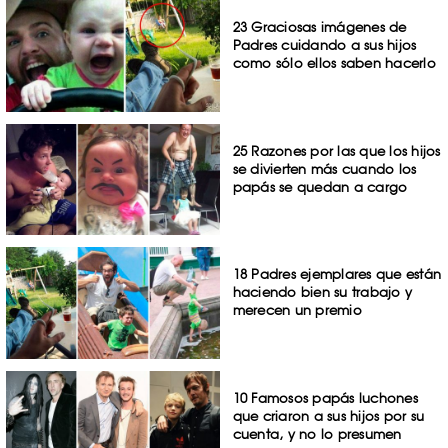
23 Graciosas imágenes de
Padres cuidando a sus hijos
como sólo ellos saben hacerlo
25 Razones por las que los hijos
se divierten más cuando los
papás se quedan a cargo
18 Padres ejemplares que están
haciendo bien su trabajo y
merecen un premio
10 Famosos papás luchones
que criaron a sus hijos por su
cuenta, y no lo presumen