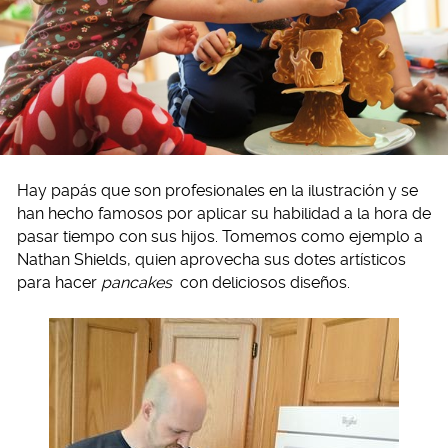
Hay papás que son profesionales en la ilustración y se
han hecho famosos por aplicar su habilidad a la hora de
pasar tiempo con sus hijos. Tomemos como ejemplo a
Nathan Shields, quien aprovecha sus dotes artísticos
para hacer
pancakes
con deliciosos diseños.