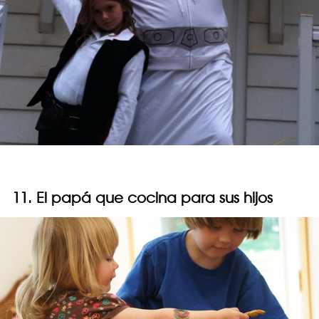
11. El papá que cocina para sus hijos