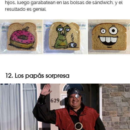
hijos, luego garabatean en las bolsas de sándwich, y el
resultado es genial.
12. Los papás sorpresa