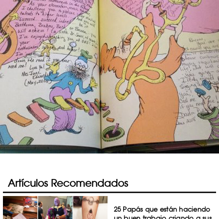
Artículos Recomendados
25 Papás que están haciendo
un buen trabajo criando a sus