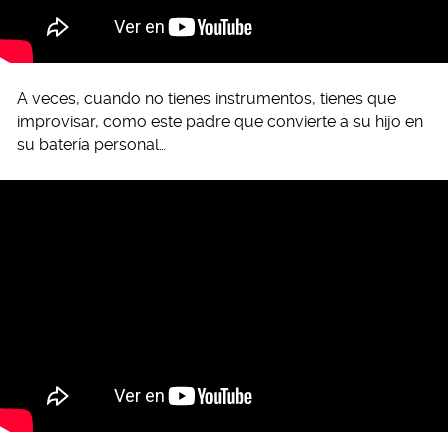
A veces, cuando no tienes instrumentos, tienes que
improvisar, como este padre que convierte a su hijo en
su batería personal…