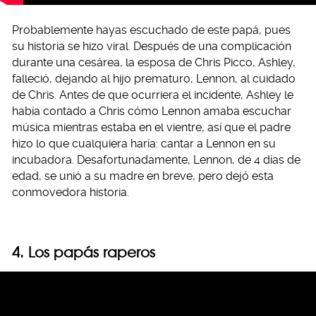
Probablemente hayas escuchado de este papá, pues
su historia se hizo viral. Después de una complicación
durante una cesárea, la esposa de Chris Picco, Ashley,
falleció, dejando al hijo prematuro, Lennon, al cuidado
de Chris. Antes de que ocurriera el incidente, Ashley le
había contado a Chris cómo Lennon amaba escuchar
música mientras estaba en el vientre, así que el padre
hizo lo que cualquiera haría: cantar a Lennon en su
incubadora. Desafortunadamente, Lennon, de 4 días de
edad, se unió a su madre en breve, pero dejó esta
conmovedora historia.
4. Los papás raperos