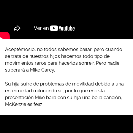
Aceptémoslo, no todos sabemos bailar, pero cuando
se trata de nuestros hijos hacemos todo tipo de
movimientos raros para hacerlos sonreír. Pero nadie
superará a Mike Carey.
Su hija sufre de problemas de movilidad debido a una
enfermedad mitocondreal, por lo que en esta
presentación Mike baila con su hija una bella canción,
McKenzie es feliz.