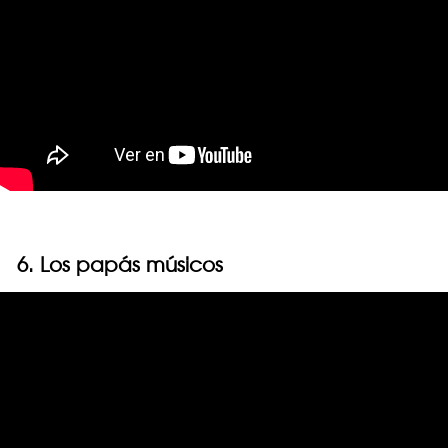
6. Los papás músicos