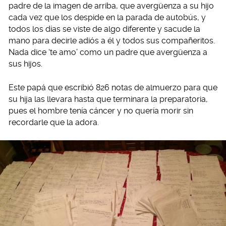
padre de la imagen de arriba, que avergüenza a su hijo
cada vez que los despide en la parada de autobús, y
todos los días se viste de algo diferente y sacude la
mano para decirle adiós a él y todos sus compañeritos.
Nada dice ‘te amo’ como un padre que avergüenza a
sus hijos.
Este papá que escribió 826 notas de almuerzo para que
su hija las llevara hasta que terminara la preparatoria,
pues el hombre tenía cáncer y no quería morir sin
recordarle que la adora.