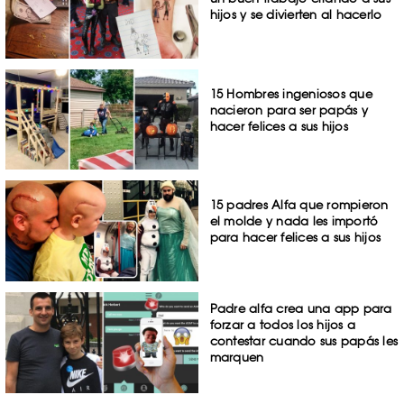
hijos y se divierten al hacerlo
15 Hombres ingeniosos que
nacieron para ser papás y
hacer felices a sus hijos
15 padres Alfa que rompieron
el molde y nada les importó
para hacer felices a sus hijos
Padre alfa crea una app para
forzar a todos los hijos a
contestar cuando sus papás les
marquen