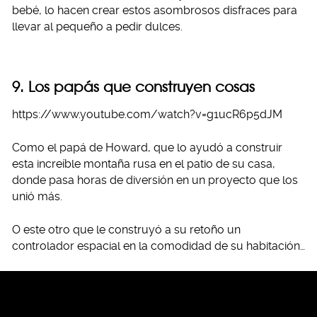
bebé, lo hacen crear estos asombrosos disfraces para
llevar al pequeño a pedir dulces.
9. Los papás que construyen cosas
https://www.youtube.com/watch?v=g1ucR6p5dJM
Como el papá de Howard, que lo ayudó a construir
esta increíble montaña rusa en el patio de su casa,
donde pasa horas de diversión en un proyecto que los
unió más.
O este otro que le construyó a su retoño un
controlador espacial en la comodidad de su habitación…