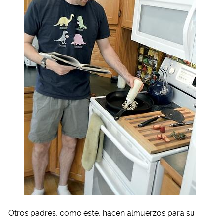
Otros padres, como este, hacen almuerzos para su