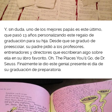
Y, sin duda, uno de los mejores papás es este último,
que pasó 13 años personalizando este regalo de
graduación para su hija. Desde que se graduó de
preescolar, su padre pidió a los profesores,
entrenadores y directores que escribieran algo sobre
ella en su libro favorito, Oh, The Places You’ll Go, de Dr.
Seuss. Finalmente le dio este genial presente el día de
su graduación de preparatoria.