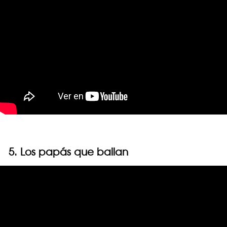
5. Los papás que bailan