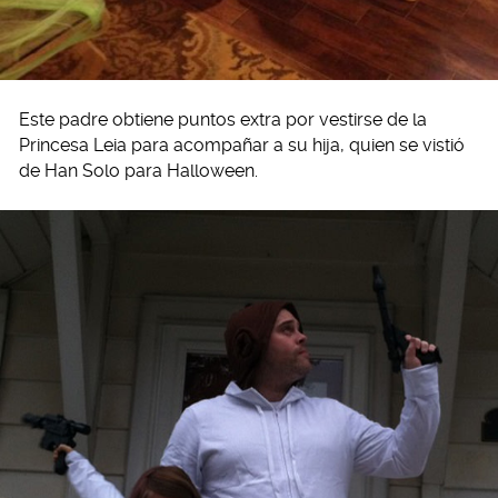
Este padre obtiene puntos extra por vestirse de la
Princesa Leia para acompañar a su hija, quien se vistió
de Han Solo para Halloween.