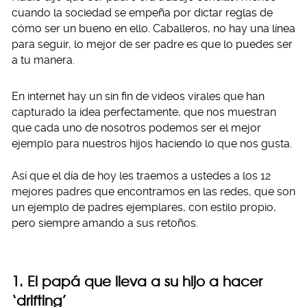
cuando la sociedad se empeña por dictar reglas de
cómo ser un bueno en ello. Caballeros, no hay una línea
para seguir, lo mejor de ser padre es que lo puedes ser
a tu manera.
En internet hay un sin fin de videos virales que han
capturado la idea perfectamente, que nos muestran
que cada uno de nosotros podemos ser el mejor
ejemplo para nuestros hijos haciendo lo que nos gusta.
Así que el día de hoy les traemos a ustedes a los 12
mejores padres que encontramos en las redes, que son
un ejemplo de padres ejemplares, con estilo propio,
pero siempre amando a sus retoños.
1. El papá que lleva a su hijo a hacer
‘drifting’