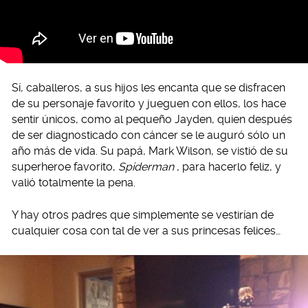
Sí, caballeros, a sus hijos les encanta que se disfracen
de su personaje favorito y jueguen con ellos, los hace
sentir únicos, como al pequeño Jayden, quien después
de ser diagnosticado con cáncer se le auguró sólo un
año más de vida. Su papá, Mark Wilson, se vistió de su
superheroe favorito,
Spiderman
, para hacerlo feliz, y
valió totalmente la pena.
Y hay otros padres que simplemente se vestirían de
cualquier cosa con tal de ver a sus princesas felices…