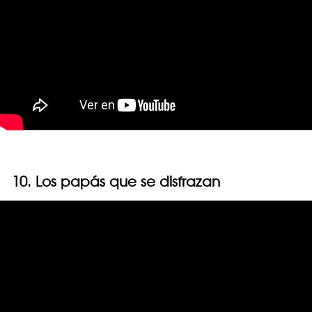
10. Los papás que se disfrazan