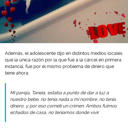
Además, el adolescente dijo en distintos medios locales
que la única razón por la que fue a la cárcel en primera
instancia, fue por el mismo problema de dinero que
tiene ahora:
Mi pareja, Taneia, estaba a punto de dar a luz a
nuestro bebe, no tenía nada a mi nombre, no tenía
dinero, y por eso cometí un crimen. Ambos fuimos
echados de casa, no teníamos donde vivir.