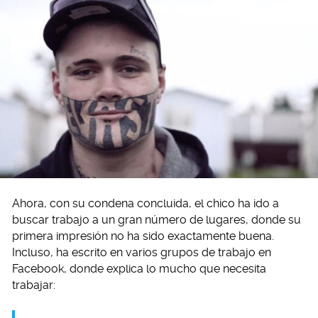
Ahora, con su condena concluida, el chico ha ido a
buscar trabajo a un gran número de lugares, donde su
primera impresión no ha sido exactamente buena.
Incluso, ha escrito en varios grupos de trabajo en
Facebook, donde explica lo mucho que necesita
trabajar: