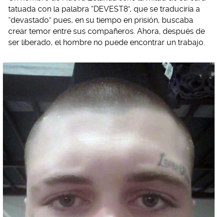
tatuada con la palabra “DEVEST8”, que se traduciría a
“devastado” pues, en su tiempo en prisión, buscaba
crear temor entre sus compañeros. Ahora, después de
ser liberado, el hombre no puede encontrar un trabajo.