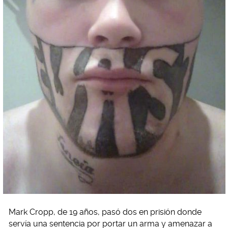
Mark Cropp, de 19 años, pasó dos en prisión donde
servía una sentencia por portar un arma y amenazar a