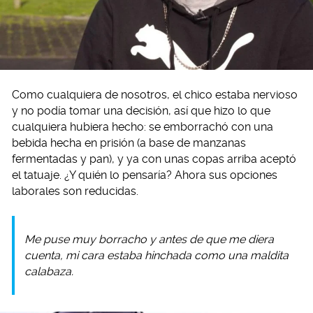
Como cualquiera de nosotros, el chico estaba nervioso
y no podía tomar una decisión, así que hizo lo que
cualquiera hubiera hecho: se emborrachó con una
bebida hecha en prisión (a base de manzanas
fermentadas y pan), y ya con unas copas arriba aceptó
el tatuaje. ¿Y quién lo pensaría? Ahora sus opciones
laborales son reducidas.
Me puse muy borracho y antes de que me diera
cuenta, mi cara estaba hinchada como una maldita
calabaza.