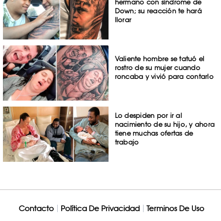
hermano con síndrome de
Down; su reacción te hará
llorar
Valiente hombre se tatuó el
rostro de su mujer cuando
roncaba y vivió para contarlo
Lo despiden por ir al
nacimiento de su hijo, y ahora
tiene muchas ofertas de
trabajo
Contacto
Política De Privacidad
Terminos De Uso