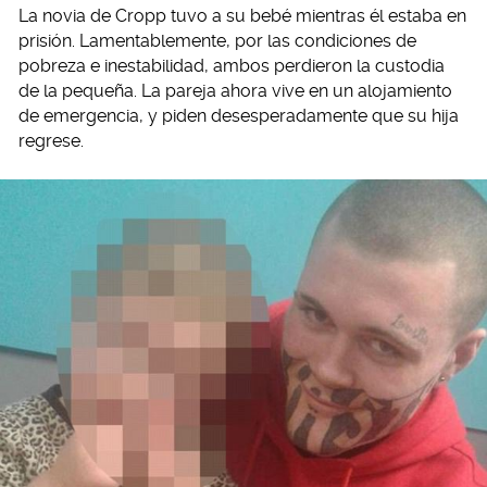
La novia de Cropp tuvo a su bebé mientras él estaba en
prisión. Lamentablemente, por las condiciones de
pobreza e inestabilidad, ambos perdieron la custodia
de la pequeña. La pareja ahora vive en un alojamiento
de emergencia, y piden desesperadamente que su hija
regrese.