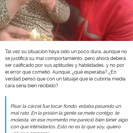
Tal vez su situación haya sido un poco dura, aunque no
se justifica su mal comportamiento, pero ahora deberá
ser calificado por sus aptitudes y habilidades, y no por
el error que cometió. Aunque, ¿qué esperaba? ¿En
verdad pensó que con un tatuaje que le cubriría media
cara sería bien recibido?
Pisar la cárcel fue tocar fondo, estaba pasando un
mal rato. En la prisión la gente se mete contigo, te
molesta, en ese momento me pareció bien tener algo
con que intimidarlos. Esto no es lo que soy, quiero