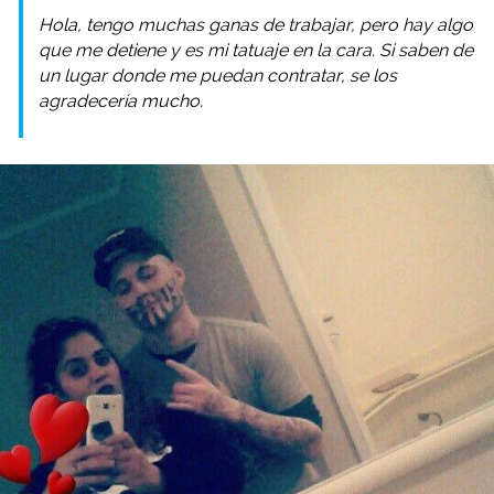
Hola, tengo muchas ganas de trabajar, pero hay algo
que me detiene y es mi tatuaje en la cara. Si saben de
un lugar donde me puedan contratar, se los
agradecería mucho.