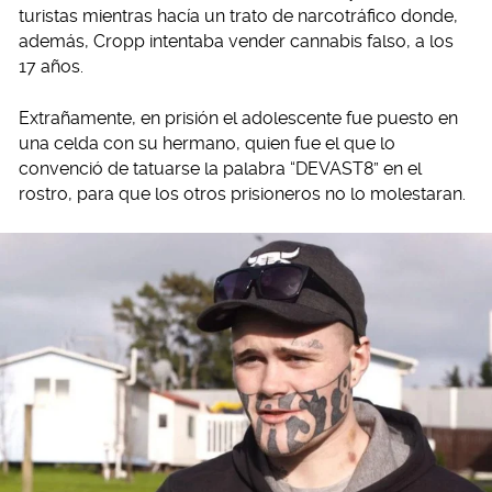
turistas mientras hacía un trato de narcotráfico donde,
además, Cropp intentaba vender cannabis falso, a los
17 años.
Extrañamente, en prisión el adolescente fue puesto en
una celda con su hermano, quien fue el que lo
convenció de tatuarse la palabra “DEVAST8” en el
rostro, para que los otros prisioneros no lo molestaran.